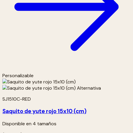
Personalizable
SJ1510C-RED
Saquito de yute rojo 15x10 (cm)
Disponible en 4 tamaños