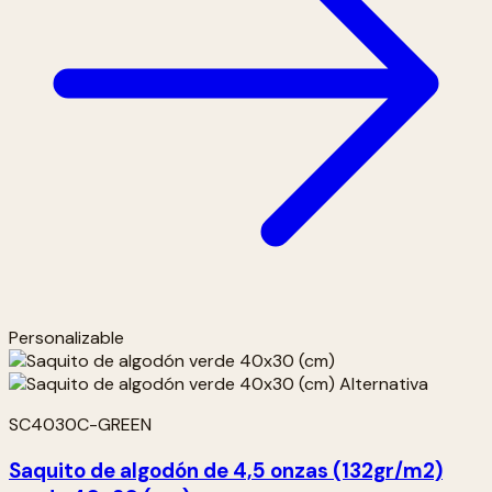
Personalizable
SC4030C-GREEN
Saquito de algodón de 4,5 onzas (132gr/m2)