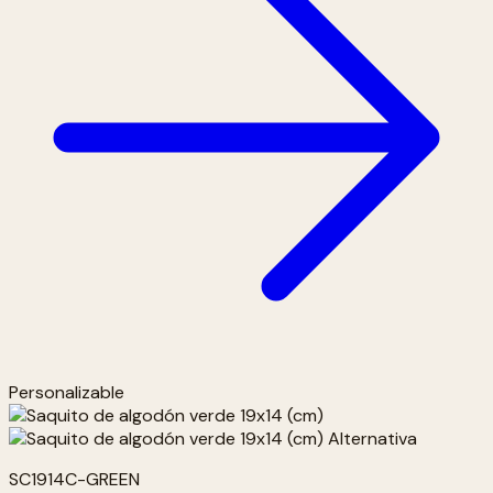
Personalizable
SC1914C-GREEN