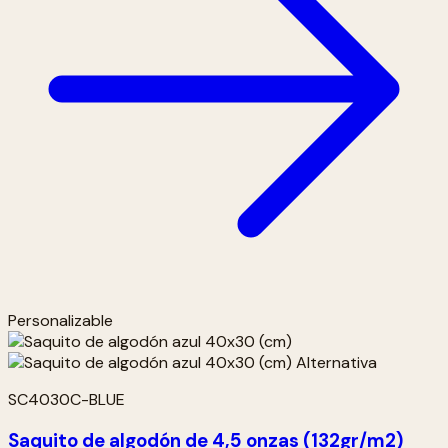
Personalizable
SC4030C-BLUE
Saquito de algodón de 4,5 onzas (132gr/m2)