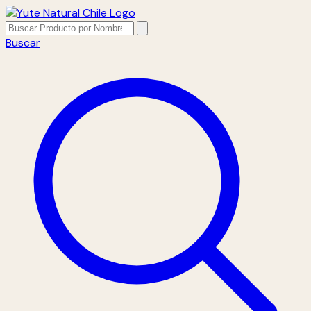
Buscar