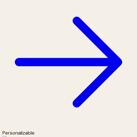
Personalizable