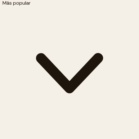
Más popular