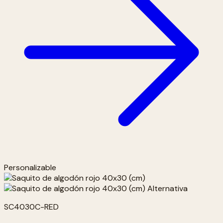
Personalizable
SC4030C-RED