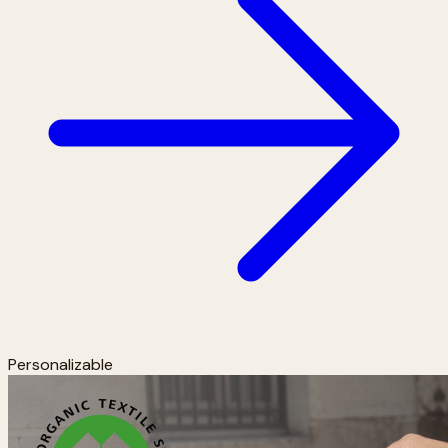
Personalizable