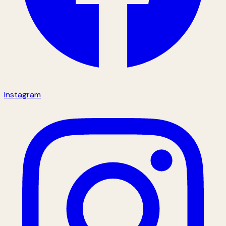
Instagram