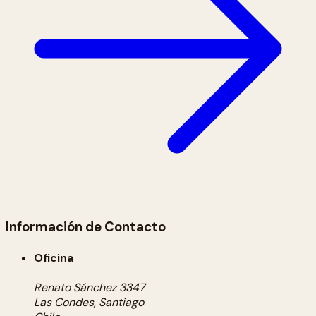
Información de Contacto
Oficina
Renato Sánchez 3347
Las Condes, Santiago