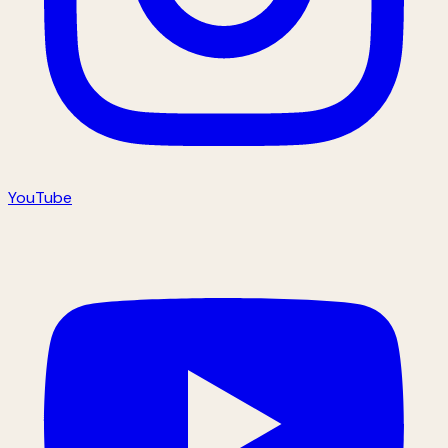
YouTube