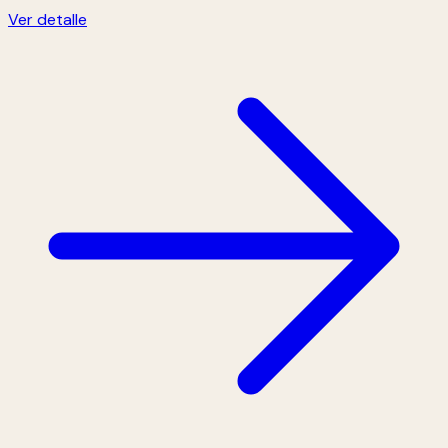
Ver detalle