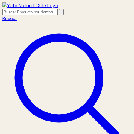
Buscar