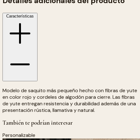
Detalles adicionales del producto
Características
Modelo de saquito más pequeño hecho con fibras de yute
en color rojo y cordeles de algodón para cierre. Las fibras
de yute entregan resistencia y durabilidad además de una
presentación rústica, llamativa y natural.
También te podrían interesar
Personalizable