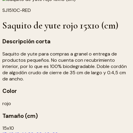
SJ1510C-RED
Saquito de yute rojo 15x10 (cm)
Descripción corta
Saquito de yute para compras a granel o entrega de
productos pequeños. No cuenta con recubrimiento
interior, por lo que es 100% biodegradable. Doble cordón
de algodón crudo de cierre de 35 cm de largo y 0.4,5 cm
de ancho.
Color
rojo
Tamaño (cm)
15x10