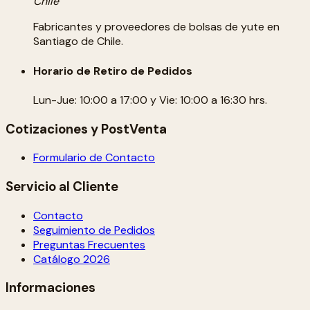
Chile
Fabricantes y proveedores de bolsas de yute en
Santiago de Chile.
Horario de Retiro de Pedidos
Lun-Jue: 10:00 a 17:00 y Vie: 10:00 a 16:30 hrs.
Cotizaciones y PostVenta
Formulario de Contacto
Servicio al Cliente
Contacto
Seguimiento de Pedidos
Preguntas Frecuentes
Catálogo 2026
Informaciones