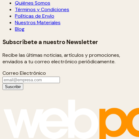
Quiénes Somos
Términos y Condiciones
Políticas de Envío
Nuestros Materiales
Blog
Subscríbete a nuestro Newsletter
Recibe las últimas noticias, artículos y promociones,
enviados a tu correo electrónico periódicamente.
Correo Electrónico
Suscribir