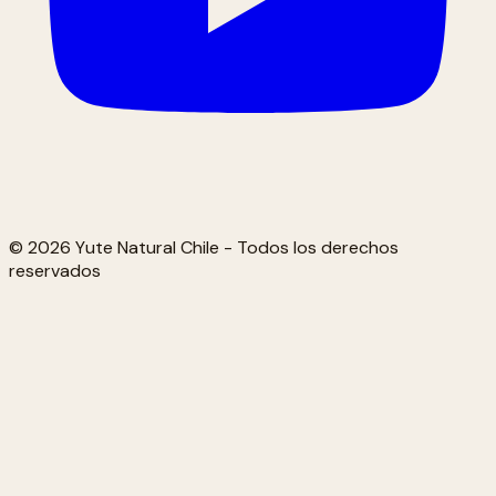
© 2026 Yute Natural Chile - Todos los derechos
reservados