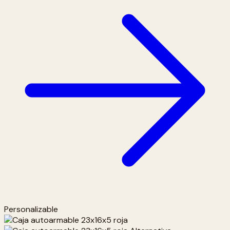
Personalizable