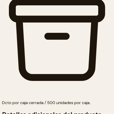
Dcto por caja cerrada / 500 unidades por caja.