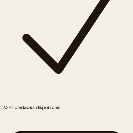
2.241 Unidades disponibles