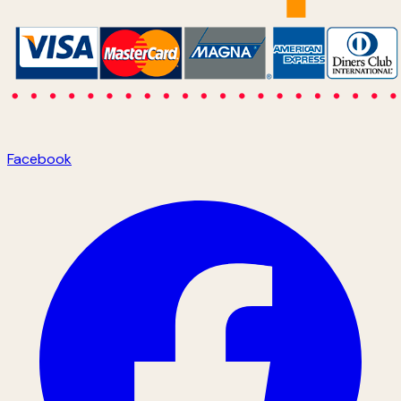
Facebook