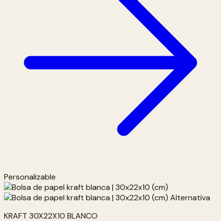
Personalizable
KRAFT 30X22X10 BLANCO