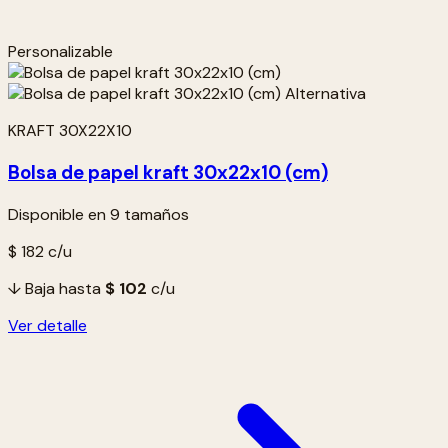
Personalizable
KRAFT 30X22X10
Bolsa de papel kraft 30x22x10 (cm)
Disponible en 9 tamaños
$ 182
c/u
↓ Baja hasta
$ 102
c/u
Ver detalle