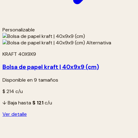
Personalizable
KRAFT 40X9X9
Bolsa de papel kraft | 40x9x9 (cm)
Disponible en 9 tamaños
$ 214
c/u
↓ Baja hasta
$ 121
c/u
Ver detalle