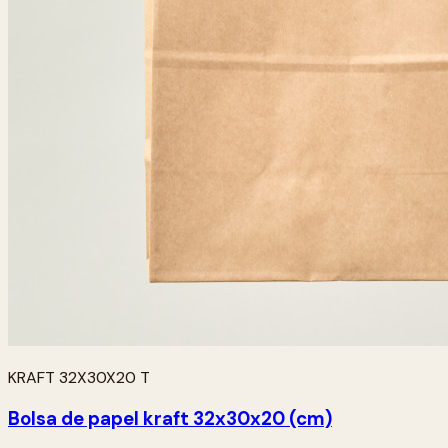
KRAFT 32X30X20 T
Bolsa de papel kraft 32x30x20 (cm)