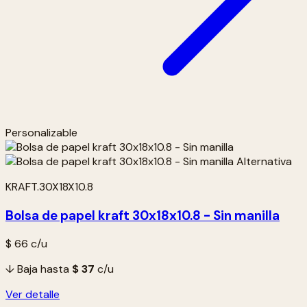
Personalizable
KRAFT.30X18X10.8
Bolsa de papel kraft 30x18x10.8 - Sin manilla
$ 66
c/u
↓ Baja hasta
$ 37
c/u
Ver detalle