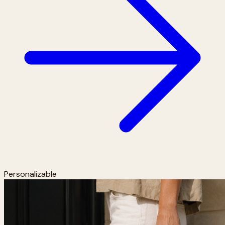
Personalizable