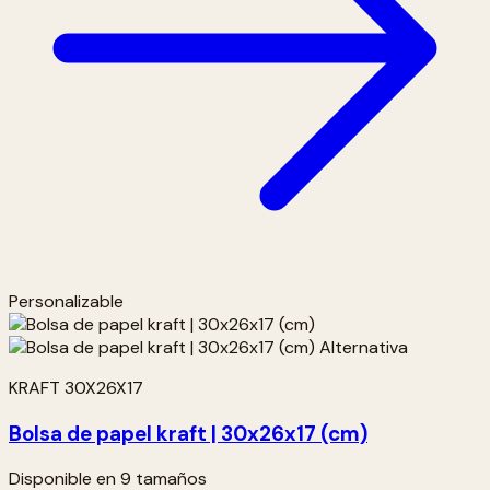
Personalizable
KRAFT 30X26X17
Bolsa de papel kraft | 30x26x17 (cm)
Disponible en 9 tamaños