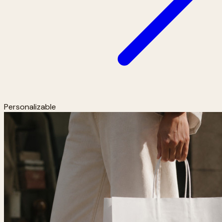
Personalizable