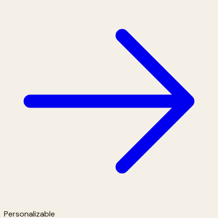
Personalizable