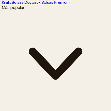
Kraft
Bolsas Doypack
Bolsas Premium
Más popular