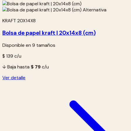
KRAFT 20X14X8
Bolsa de papel kraft | 20x14x8 (cm)
Disponible en 9 tamaños
$ 139
c/u
↓ Baja hasta
$ 79
c/u
Ver detalle