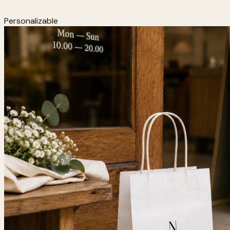
Personalizable