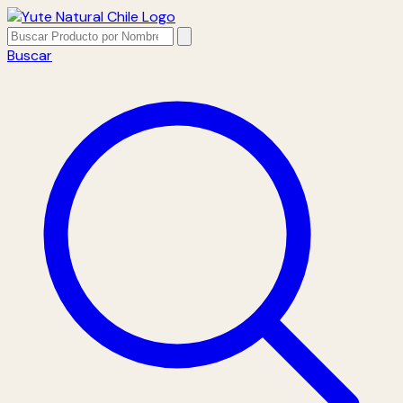
Buscar