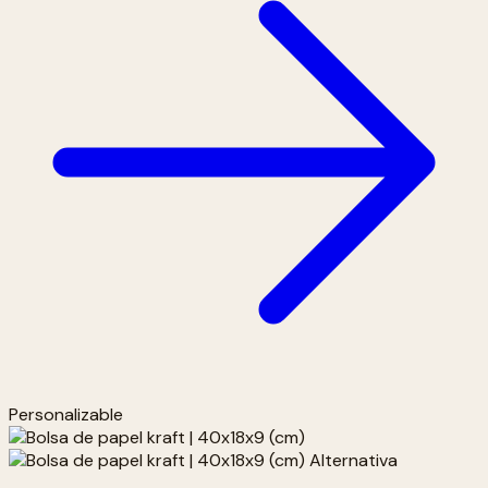
Personalizable