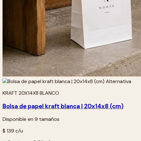
KRAFT 20X14X8 BLANCO
Bolsa de papel kraft blanca | 20x14x8 (cm)
Disponible en 9 tamaños
$ 139
c/u