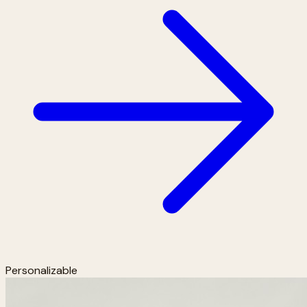
Personalizable