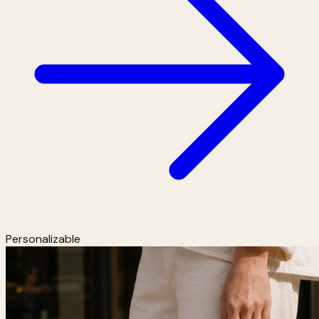
Personalizable