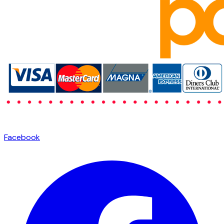
Facebook