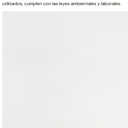
utilizados, cumplen con las leyes ambientales y laborales.