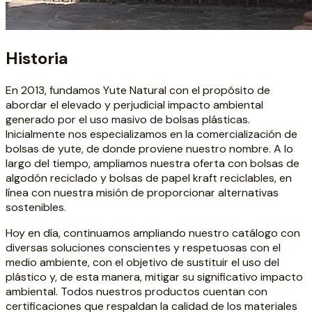
Historia
En 2013, fundamos Yute Natural con el propósito de
abordar el elevado y perjudicial impacto ambiental
generado por el uso masivo de bolsas plásticas.
Inicialmente nos especializamos en la comercialización de
bolsas de yute, de donde proviene nuestro nombre. A lo
largo del tiempo, ampliamos nuestra oferta con bolsas de
algodón reciclado y bolsas de papel kraft reciclables, en
línea con nuestra misión de proporcionar alternativas
sostenibles.
Hoy en día, continuamos ampliando nuestro catálogo con
diversas soluciones conscientes y respetuosas con el
medio ambiente, con el objetivo de sustituir el uso del
plástico y, de esta manera, mitigar su significativo impacto
ambiental. Todos nuestros productos cuentan con
certificaciones que respaldan la calidad de los materiales