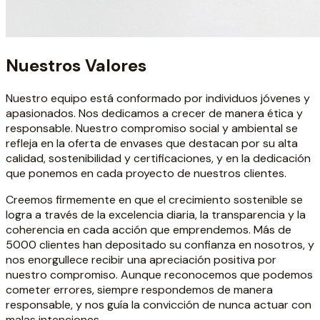
Nuestros Valores
Nuestro equipo está conformado por individuos jóvenes y
apasionados. Nos dedicamos a crecer de manera ética y
responsable. Nuestro compromiso social y ambiental se
refleja en la oferta de envases que destacan por su alta
calidad, sostenibilidad y certificaciones, y en la dedicación
que ponemos en cada proyecto de nuestros clientes.
Creemos firmemente en que el crecimiento sostenible se
logra a través de la excelencia diaria, la transparencia y la
coherencia en cada acción que emprendemos. Más de
5000 clientes han depositado su confianza en nosotros, y
nos enorgullece recibir una apreciación positiva por
nuestro compromiso. Aunque reconocemos que podemos
cometer errores, siempre respondemos de manera
responsable, y nos guía la convicción de nunca actuar con
malas intenciones.