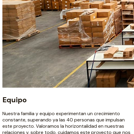
Equipo
Nuestra familia y equipo experimentan un crecimiento
constante, superando ya las 40 personas que impulsan
este proyecto. Valoramos la horizontalidad en nuestras
relaciones y, sobre todo, cuidamos este proyecto que nos