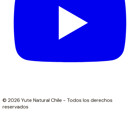
© 2026 Yute Natural Chile - Todos los derechos
reservados