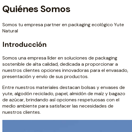
Quiénes Somos
Somos tu empresa partner en packaging ecológico Yute
Natural
Introducción
Somos una empresa líder en soluciones de packaging
sostenible de alta calidad, dedicada a proporcionar a
nuestros clientes opciones innovadoras para el envasado,
presentación y envío de sus productos.
Entre nuestros materiales destacan bolsas y envases de
yute, algodón reciclado, papel, almidón de maíz y bagazo
de azúcar, brindando así opciones respetuosas con el
medio ambiente para satisfacer las necesidades de
nuestros clientes.