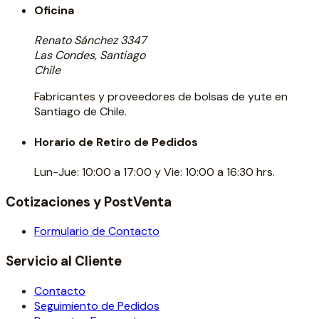
Oficina
Renato Sánchez 3347
Las Condes, Santiago
Chile
Fabricantes y proveedores de bolsas de yute en
Santiago de Chile.
Horario de Retiro de Pedidos
Lun-Jue: 10:00 a 17:00 y Vie: 10:00 a 16:30 hrs.
Cotizaciones y PostVenta
Formulario de Contacto
Servicio al Cliente
Contacto
Seguimiento de Pedidos