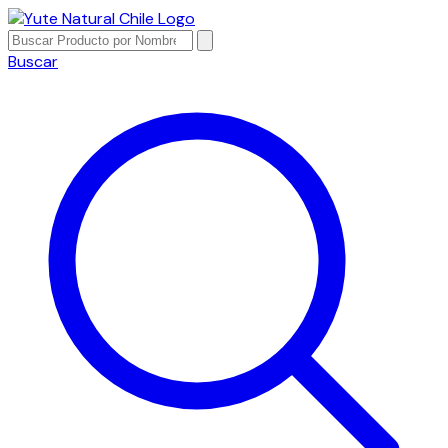
Buscar