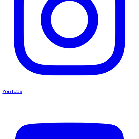
YouTube