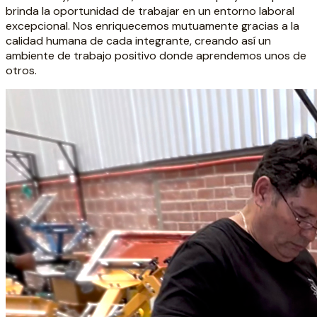
brinda la oportunidad de trabajar en un entorno laboral
excepcional. Nos enriquecemos mutuamente gracias a la
calidad humana de cada integrante, creando así un
ambiente de trabajo positivo donde aprendemos unos de
otros.