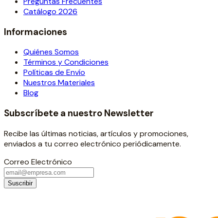
Preguntas Frecuentes
Catálogo 2026
Informaciones
Quiénes Somos
Términos y Condiciones
Políticas de Envío
Nuestros Materiales
Blog
Subscríbete a nuestro Newsletter
Recibe las últimas noticias, artículos y promociones,
enviados a tu correo electrónico periódicamente.
Correo Electrónico
Suscribir