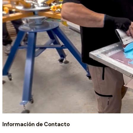
Información de Contacto