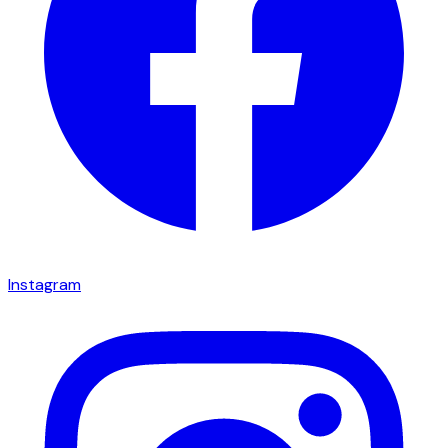
Instagram