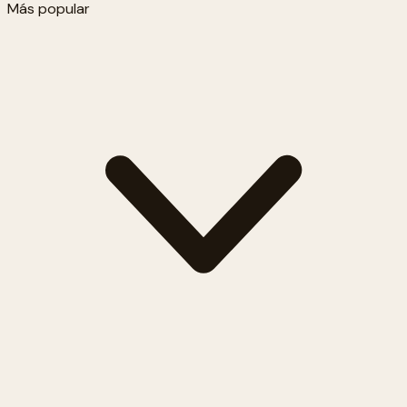
Más popular