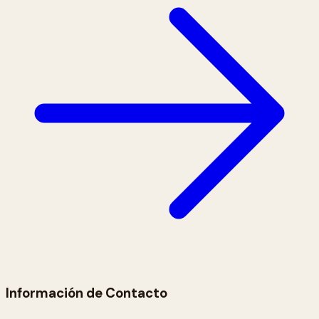
Información de Contacto