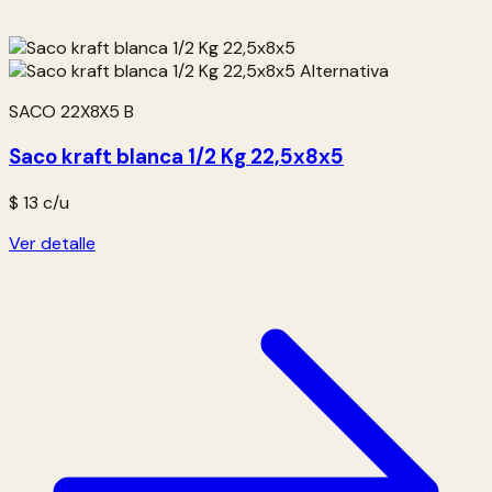
SACO 22X8X5 B
Saco kraft blanca 1/2 Kg 22,5x8x5
$ 13
c/u
Ver detalle