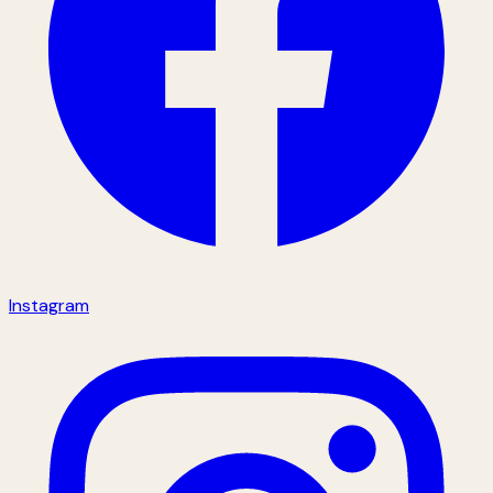
Instagram