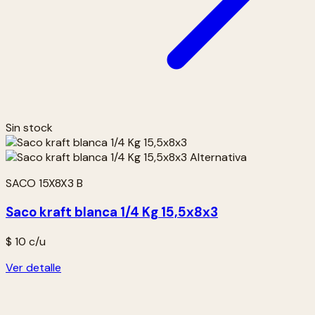
Sin stock
SACO 15X8X3 B
Saco kraft blanca 1/4 Kg 15,5x8x3
$ 10
c/u
Ver detalle