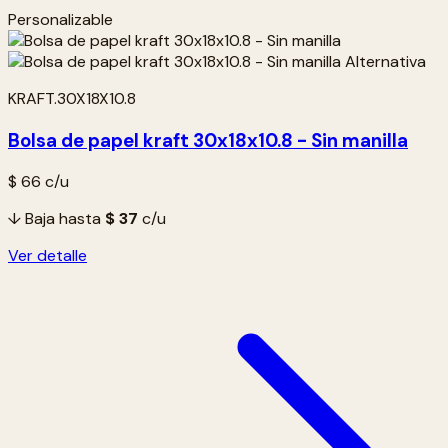
Personalizable
KRAFT.30X18X10.8
Bolsa de papel kraft 30x18x10.8 - Sin manilla
$ 66
c/u
↓ Baja hasta
$ 37
c/u
Ver detalle