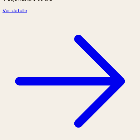
Ver detalle