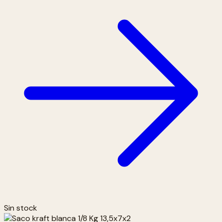
Sin stock