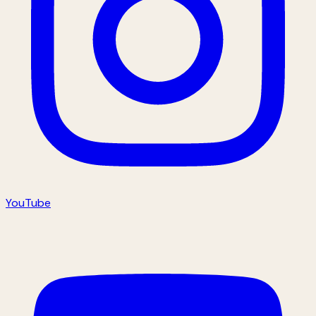
YouTube