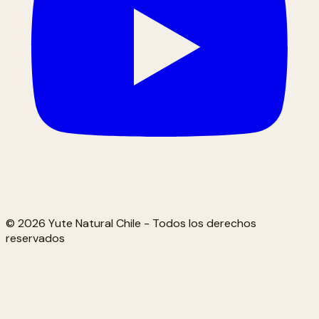
© 2026 Yute Natural Chile - Todos los derechos
reservados