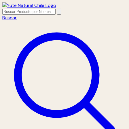
Buscar