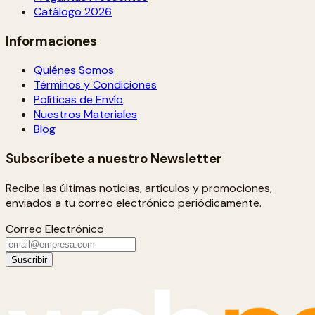
Catálogo 2026
Informaciones
Quiénes Somos
Términos y Condiciones
Políticas de Envío
Nuestros Materiales
Blog
Subscríbete a nuestro Newsletter
Recibe las últimas noticias, artículos y promociones,
enviados a tu correo electrónico periódicamente.
Correo Electrónico
Suscribir