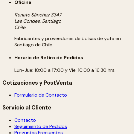
Oficina
Renato Sánchez 3347
Las Condes, Santiago
Chile
Fabricantes y proveedores de bolsas de yute en
Santiago de Chile.
Horario de Retiro de Pedidos
Lun-Jue: 10:00 a 17:00 y Vie: 10:00 a 16:30 hrs.
Cotizaciones y PostVenta
Formulario de Contacto
Servicio al Cliente
Contacto
Seguimiento de Pedidos
Preguntas Frecuentes