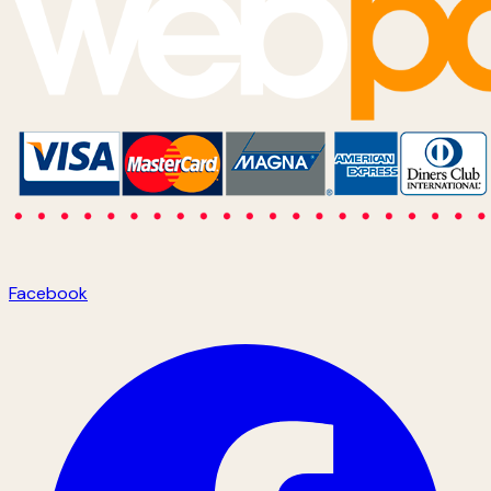
Facebook