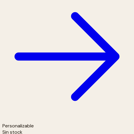
Personalizable
Sin stock