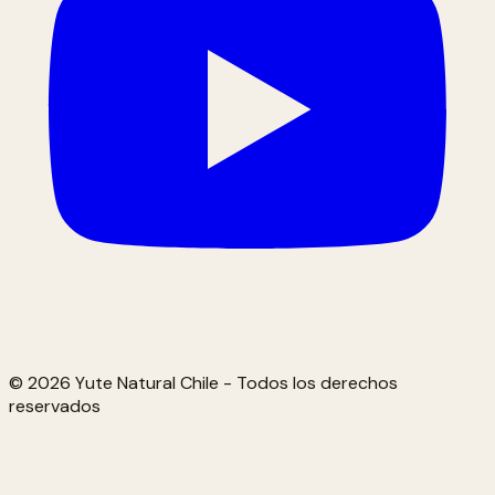
© 2026 Yute Natural Chile - Todos los derechos
reservados