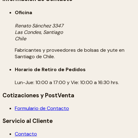
Oficina
Renato Sánchez 3347
Las Condes, Santiago
Chile
Fabricantes y proveedores de bolsas de yute en
Santiago de Chile.
Horario de Retiro de Pedidos
Lun-Jue: 10:00 a 17:00 y Vie: 10:00 a 16:30 hrs.
Cotizaciones y PostVenta
Formulario de Contacto
Servicio al Cliente
Contacto