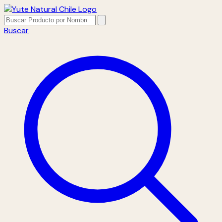
Buscar