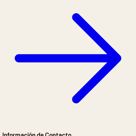
Información de Contacto