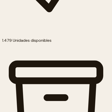
1.479 Unidades disponibles