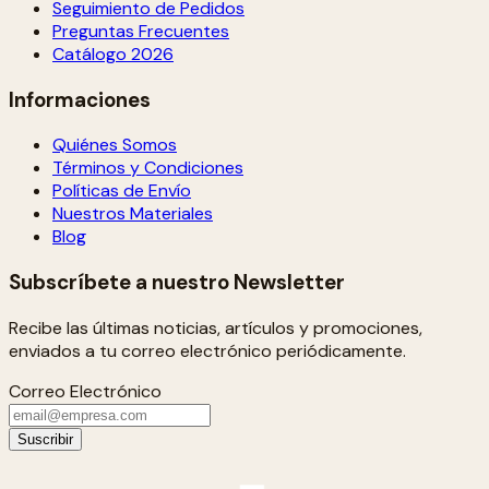
Seguimiento de Pedidos
Preguntas Frecuentes
Catálogo 2026
Informaciones
Quiénes Somos
Términos y Condiciones
Políticas de Envío
Nuestros Materiales
Blog
Subscríbete a nuestro Newsletter
Recibe las últimas noticias, artículos y promociones,
enviados a tu correo electrónico periódicamente.
Correo Electrónico
Suscribir