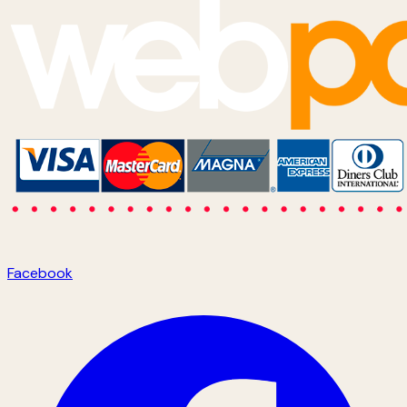
Facebook