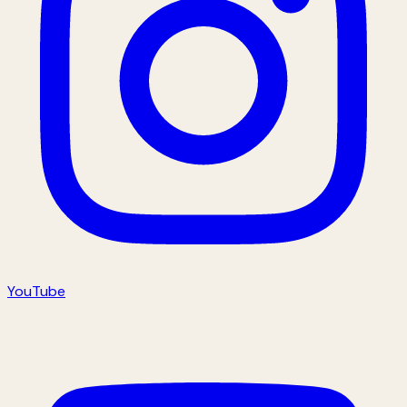
YouTube