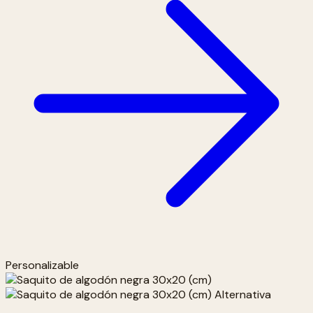
Personalizable