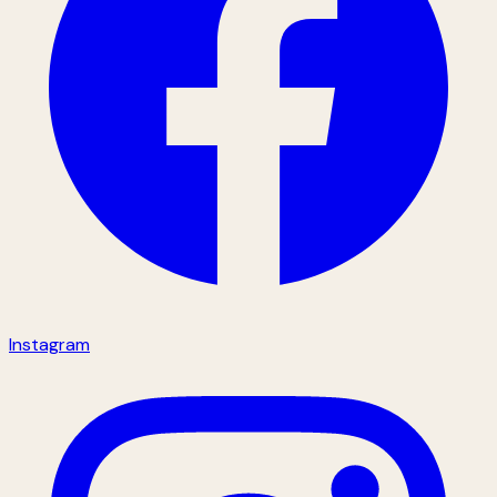
Instagram