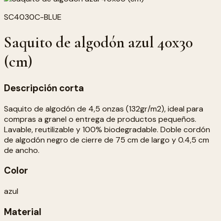
SC4030C-BLUE
Saquito de algodón azul 40x30
(cm)
Descripción corta
Saquito de algodón de 4,5 onzas (132gr/m2), ideal para
compras a granel o entrega de productos pequeños.
Lavable, reutilizable y 100% biodegradable. Doble cordón
de algodón negro de cierre de 75 cm de largo y 0.4,5 cm
de ancho.
Color
azul
Material