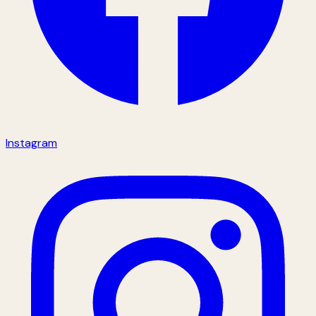
Instagram