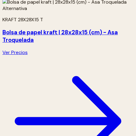
KRAFT 28X28X15 T
Bolsa de papel kraft | 28x28x15 (cm) - Asa
Troquelada
Ver Precios