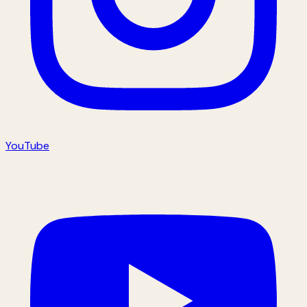
YouTube