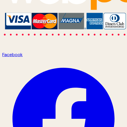
Facebook