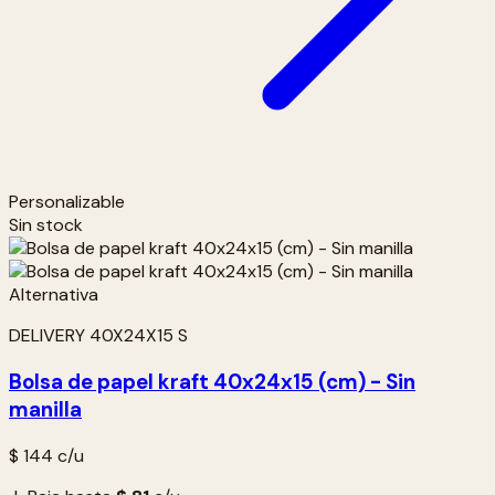
Personalizable
Sin stock
DELIVERY 40X24X15 S
Bolsa de papel kraft 40x24x15 (cm) - Sin
manilla
$ 144
c/u