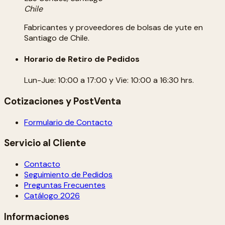
Chile
Fabricantes y proveedores de bolsas de yute en
Santiago de Chile.
Horario de Retiro de Pedidos
Lun-Jue: 10:00 a 17:00 y Vie: 10:00 a 16:30 hrs.
Cotizaciones y PostVenta
Formulario de Contacto
Servicio al Cliente
Contacto
Seguimiento de Pedidos
Preguntas Frecuentes
Catálogo 2026
Informaciones