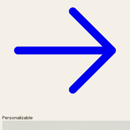
Personalizable