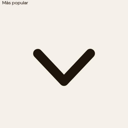
Más popular