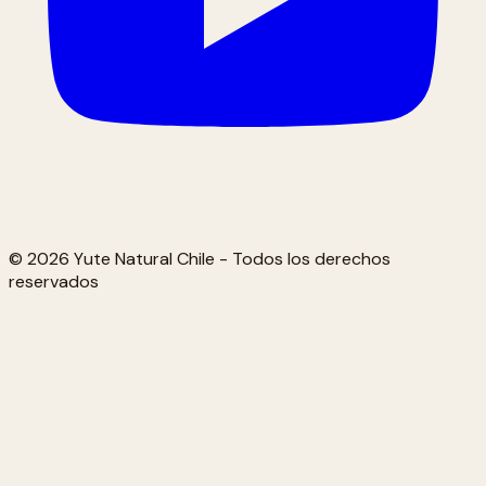
© 2026 Yute Natural Chile - Todos los derechos
reservados