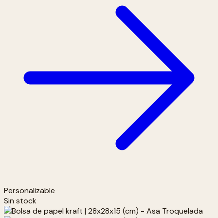
Personalizable
Sin stock