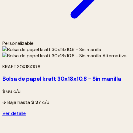
Personalizable
KRAFT.30X18X10.8
Bolsa de papel kraft 30x18x10.8 - Sin manilla
$ 66
c/u
↓ Baja hasta
$ 37
c/u
Ver detalle