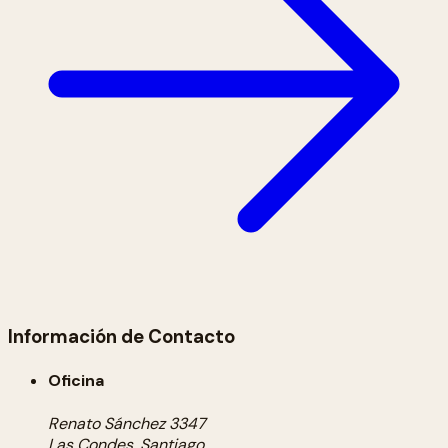
Información de Contacto
Oficina
Renato Sánchez 3347
Las Condes, Santiago