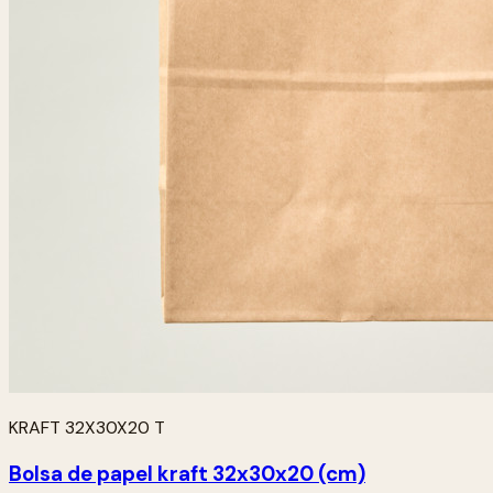
KRAFT 32X30X20 T
Bolsa de papel kraft 32x30x20 (cm)