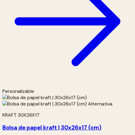
Personalizable
KRAFT 30X26X17
Bolsa de papel kraft | 30x26x17 (cm)