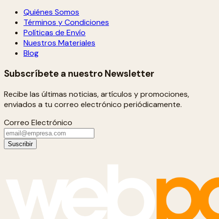
Quiénes Somos
Términos y Condiciones
Políticas de Envío
Nuestros Materiales
Blog
Subscríbete a nuestro Newsletter
Recibe las últimas noticias, artículos y promociones,
enviados a tu correo electrónico periódicamente.
Correo Electrónico
Suscribir