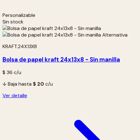
Personalizable
Sin stock
KRAFT.24X13X8
Bolsa de papel kraft 24x13x8 - Sin manilla
$ 36
c/u
↓ Baja hasta
$ 20
c/u
Ver detalle