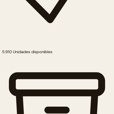
5.910 Unidades disponibles