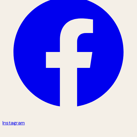
Instagram