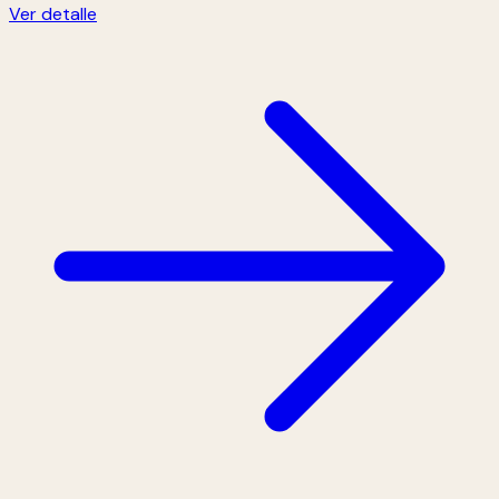
Ver detalle