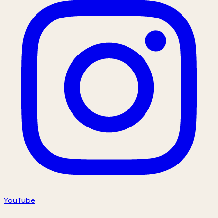
YouTube