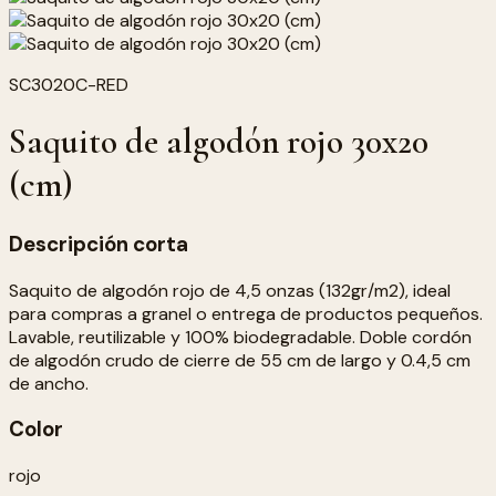
SC3020C-RED
Saquito de algodón rojo 30x20
(cm)
Descripción corta
Saquito de algodón rojo de 4,5 onzas (132gr/m2), ideal
para compras a granel o entrega de productos pequeños.
Lavable, reutilizable y 100% biodegradable. Doble cordón
de algodón crudo de cierre de 55 cm de largo y 0.4,5 cm
de ancho.
Color
rojo