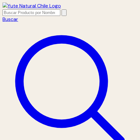
Buscar