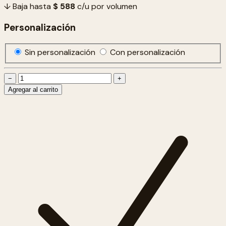
↓ Baja hasta
$ 588
c/u por volumen
Personalización
Sin personalización
Con personalización
−
+
Agregar al carrito