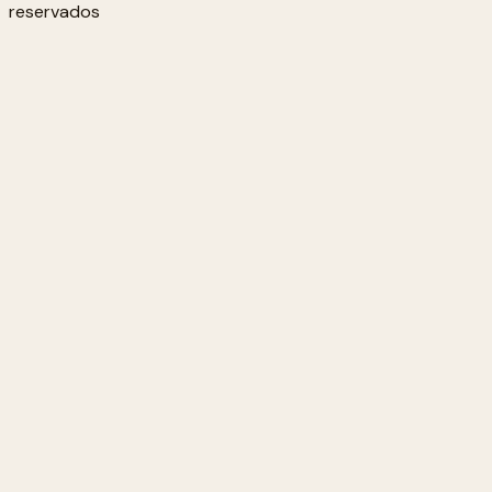
reservados