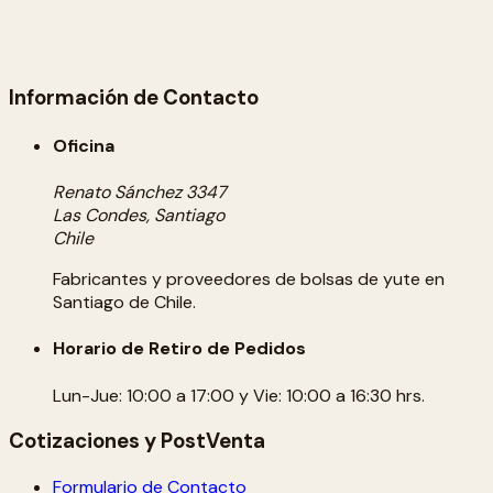
Información de Contacto
Oficina
Renato Sánchez 3347
Las Condes, Santiago
Chile
Fabricantes y proveedores de bolsas de yute en
Santiago de Chile.
Horario de Retiro de Pedidos
Lun-Jue: 10:00 a 17:00 y Vie: 10:00 a 16:30 hrs.
Cotizaciones y PostVenta
Formulario de Contacto