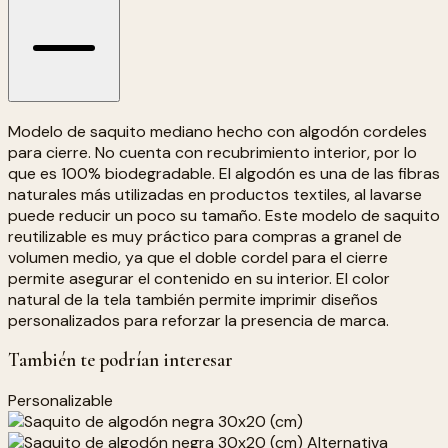
Modelo de saquito mediano hecho con algodón cordeles
para cierre. No cuenta con recubrimiento interior, por lo
que es 100% biodegradable. El algodón es una de las fibras
naturales más utilizadas en productos textiles, al lavarse
puede reducir un poco su tamaño. Este modelo de saquito
reutilizable es muy práctico para compras a granel de
volumen medio, ya que el doble cordel para el cierre
permite asegurar el contenido en su interior. El color
natural de la tela también permite imprimir diseños
personalizados para reforzar la presencia de marca.
También te podrían interesar
Personalizable