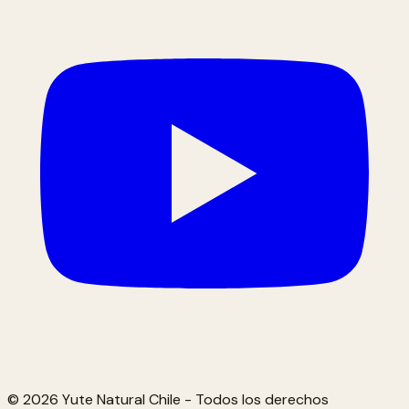
© 2026 Yute Natural Chile - Todos los derechos