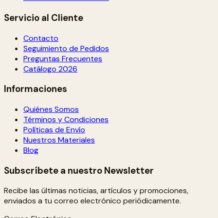
Servicio al Cliente
Contacto
Seguimiento de Pedidos
Preguntas Frecuentes
Catálogo 2026
Informaciones
Quiénes Somos
Términos y Condiciones
Políticas de Envío
Nuestros Materiales
Blog
Subscríbete a nuestro Newsletter
Recibe las últimas noticias, artículos y promociones,
enviados a tu correo electrónico periódicamente.