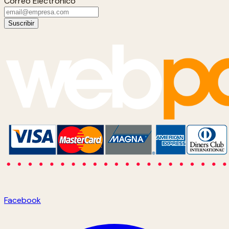
Correo Electrónico
Suscribir
Facebook