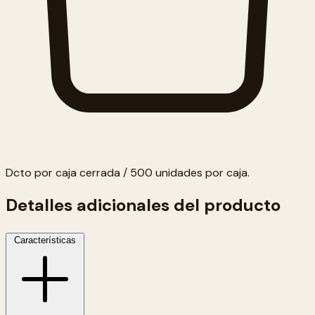
Dcto por caja cerrada / 500 unidades por caja.
Detalles adicionales del producto
Características