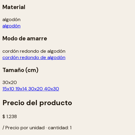
Material
algodón
algodón
Modo de amarre
cordón redondo de algodón
cordón redondo de algodón
Tamaño (cm)
30x20
15x10
19x14
30x20
40x30
Precio del producto
$ 1.238
/ Precio por unidad · cantidad: 1