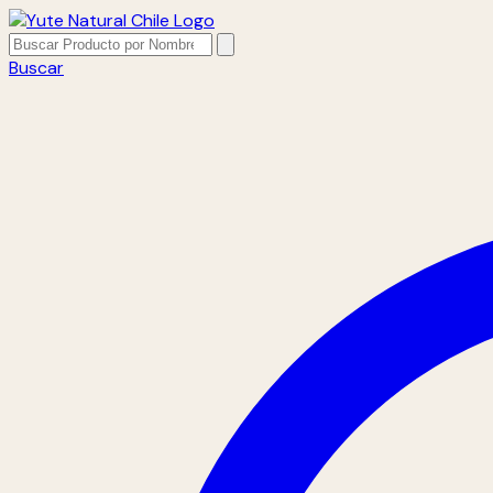
Buscar