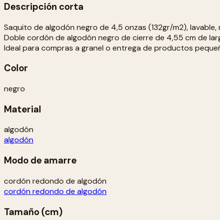
Descripción corta
Saquito de algodón negro de 4,5 onzas (132gr/m2), lavable, 
Doble cordón de algodón negro de cierre de 4,55 cm de lar
Ideal para compras a granel o entrega de productos peque
Color
negro
Material
algodón
algodón
Modo de amarre
cordón redondo de algodón
cordón redondo de algodón
Tamaño (cm)