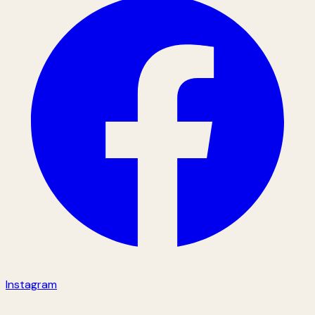
Instagram