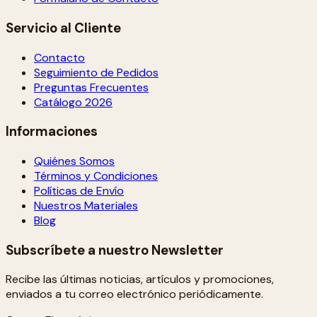
Servicio al Cliente
Contacto
Seguimiento de Pedidos
Preguntas Frecuentes
Catálogo 2026
Informaciones
Quiénes Somos
Términos y Condiciones
Políticas de Envío
Nuestros Materiales
Blog
Subscríbete a nuestro Newsletter
Recibe las últimas noticias, artículos y promociones,
enviados a tu correo electrónico periódicamente.