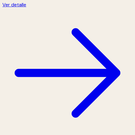
Ver detalle