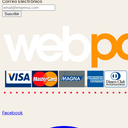
Correo Electrónico
Suscribir
Facebook