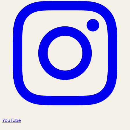
YouTube