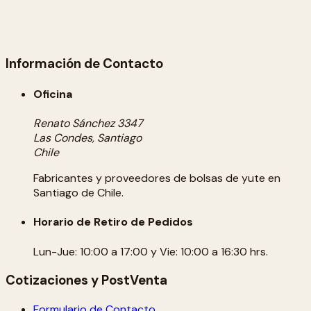
Información de Contacto
Oficina
Renato Sánchez 3347
Las Condes, Santiago
Chile
Fabricantes y proveedores de bolsas de yute en
Santiago de Chile.
Horario de Retiro de Pedidos
Lun-Jue: 10:00 a 17:00 y Vie: 10:00 a 16:30 hrs.
Cotizaciones y PostVenta
Formulario de Contacto