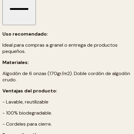
Uso recomendado:
Ideal para compras a granel o entrega de productos
pequeños.
Materiales:
Algodón de 6 onzas (170gr/m2). Doble cordón de algodón
crudo.
Ventajas del producto:
- Lavable, reutilizable
- 100% biodegradable.
- Cordeles para cierre.