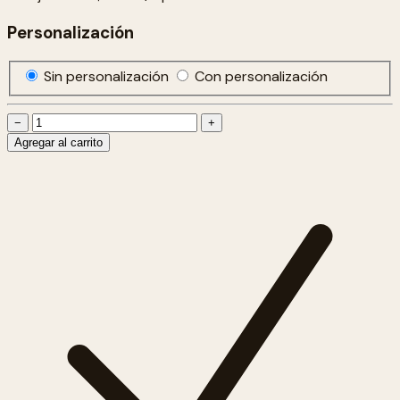
Personalización
Sin personalización
Con personalización
−
+
Agregar al carrito