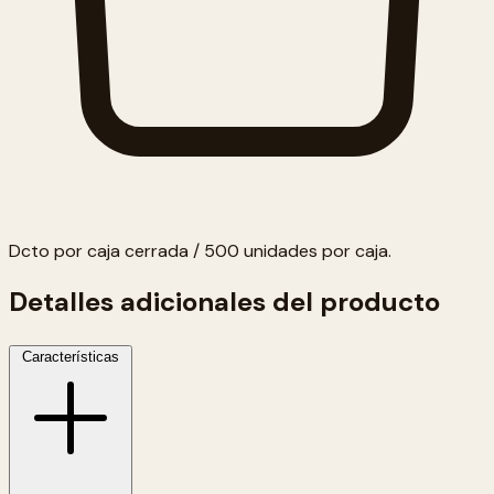
Dcto por caja cerrada / 500 unidades por caja.
Detalles adicionales del producto
Características