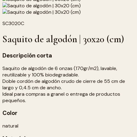
SC3020C
Saquito de algodón | 30x20 (cm)
Descripción corta
Saquito de algodón de 6 onzas (170gr/m2), lavable,
reutilizable y 100% biodegradable.
Doble cordón de algodón crudo de cierre de 55 cm de
largo y 0,4.5 cm de ancho.
Ideal para compras a granel o entrega de productos
pequeños.
Color
natural