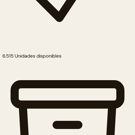
6.515 Unidades disponibles