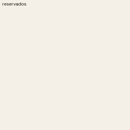
reservados