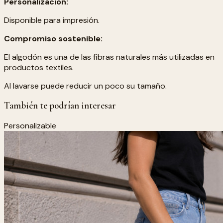
Personalización:
Disponible para impresión.
Compromiso sostenible:
El algodón es una de las fibras naturales más utilizadas en
productos textiles.
Al lavarse puede reducir un poco su tamaño.
También te podrían interesar
Personalizable