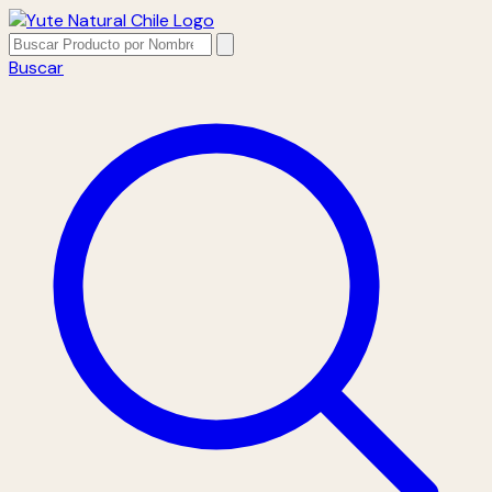
Buscar