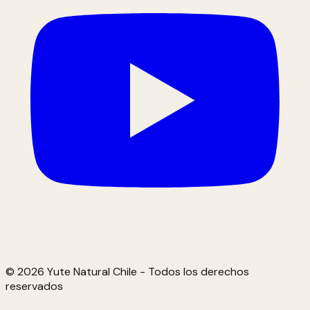
© 2026 Yute Natural Chile - Todos los derechos
reservados