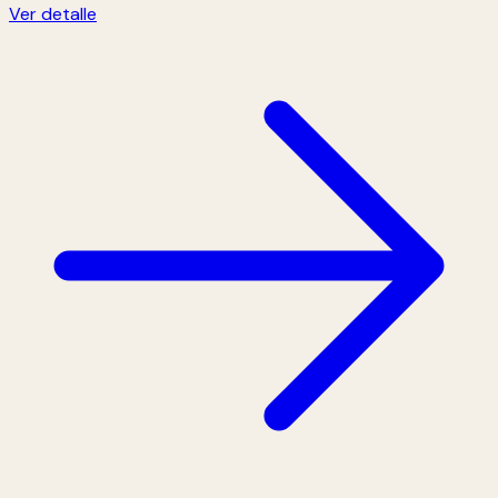
Ver detalle