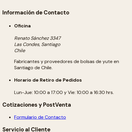
Información de Contacto
Oficina
Renato Sánchez 3347
Las Condes, Santiago
Chile
Fabricantes y proveedores de bolsas de yute en
Santiago de Chile.
Horario de Retiro de Pedidos
Lun-Jue: 10:00 a 17:00 y Vie: 10:00 a 16:30 hrs.
Cotizaciones y PostVenta
Formulario de Contacto
Servicio al Cliente