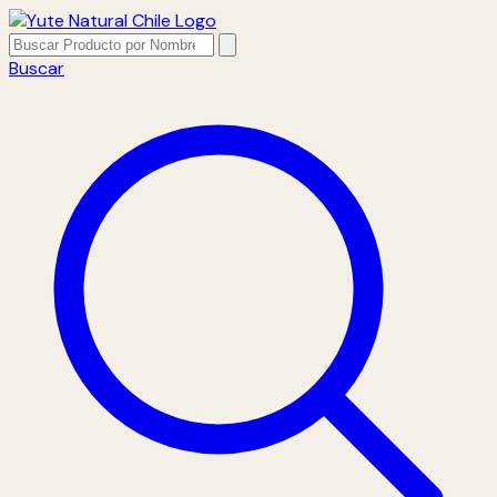
Buscar