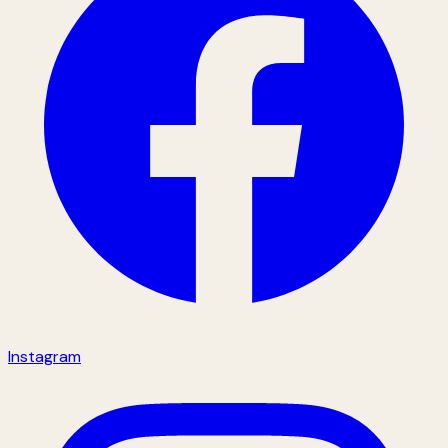
Instagram