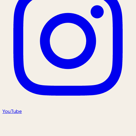
YouTube