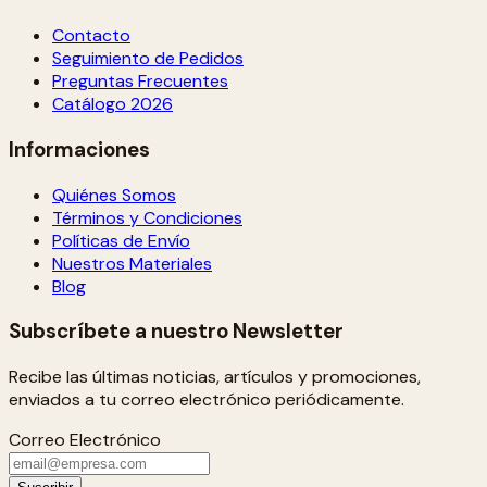
Contacto
Seguimiento de Pedidos
Preguntas Frecuentes
Catálogo 2026
Informaciones
Quiénes Somos
Términos y Condiciones
Políticas de Envío
Nuestros Materiales
Blog
Subscríbete a nuestro Newsletter
Recibe las últimas noticias, artículos y promociones,
enviados a tu correo electrónico periódicamente.
Correo Electrónico