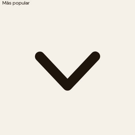
Más popular