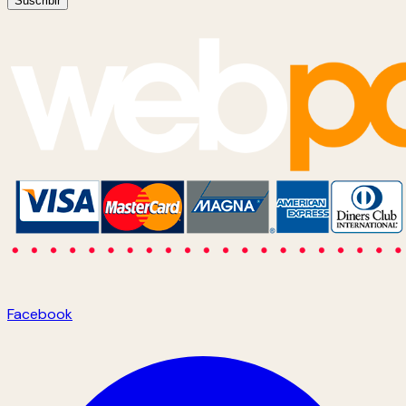
Suscribir
Facebook