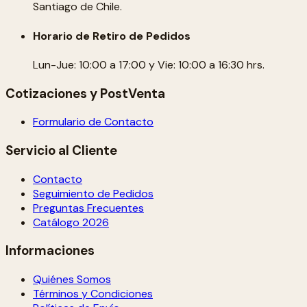
Santiago de Chile.
Horario de Retiro de Pedidos
Lun-Jue: 10:00 a 17:00 y Vie: 10:00 a 16:30 hrs.
Cotizaciones y PostVenta
Formulario de Contacto
Servicio al Cliente
Contacto
Seguimiento de Pedidos
Preguntas Frecuentes
Catálogo 2026
Informaciones
Quiénes Somos
Términos y Condiciones