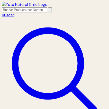
Buscar