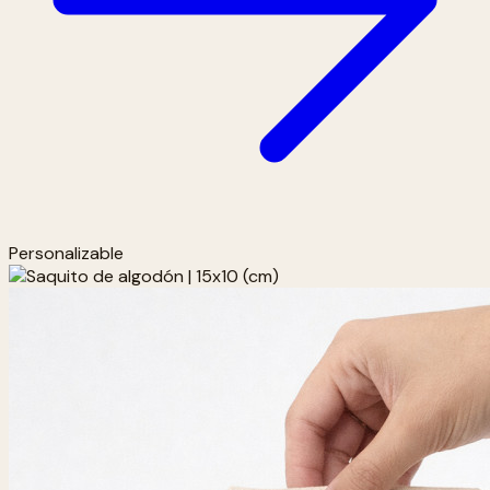
Personalizable