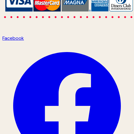
Facebook