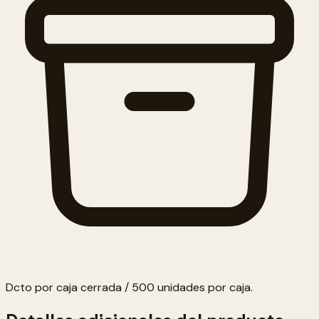
Dcto por caja cerrada / 500 unidades por caja.