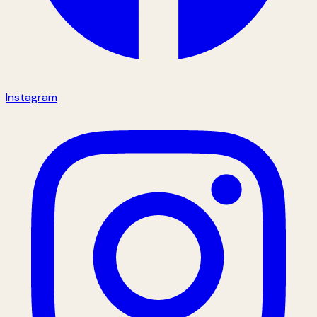
Instagram