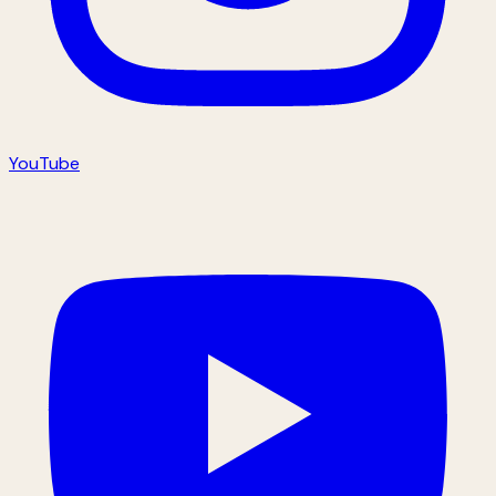
YouTube