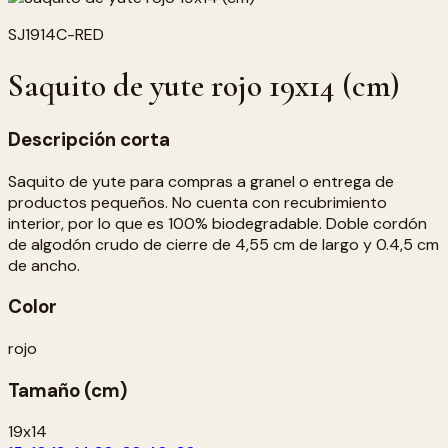
SJ1914C-RED
Saquito de yute rojo 19x14 (cm)
Descripción corta
Saquito de yute para compras a granel o entrega de
productos pequeños. No cuenta con recubrimiento
interior, por lo que es 100% biodegradable. Doble cordón
de algodón crudo de cierre de 4,55 cm de largo y 0.4,5 cm
de ancho.
Color
rojo
Tamaño (cm)
19x14