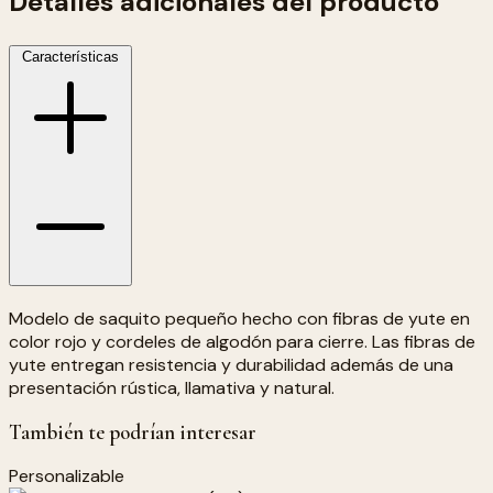
Detalles adicionales del producto
Características
Modelo de saquito pequeño hecho con fibras de yute en
color rojo y cordeles de algodón para cierre. Las fibras de
yute entregan resistencia y durabilidad además de una
presentación rústica, llamativa y natural.
También te podrían interesar
Personalizable