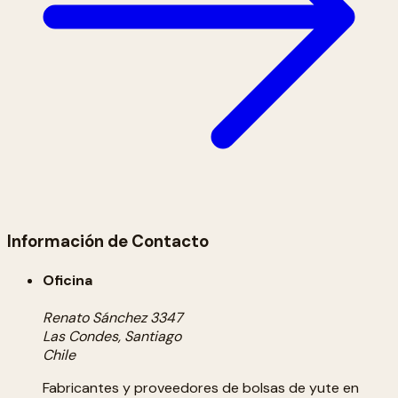
Información de Contacto
Oficina
Renato Sánchez 3347
Las Condes, Santiago
Chile
Fabricantes y proveedores de bolsas de yute en