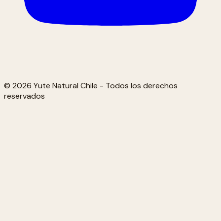
© 2026 Yute Natural Chile - Todos los derechos
reservados