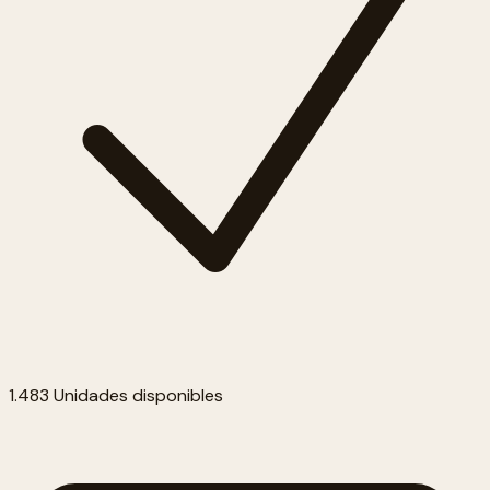
1.483 Unidades disponibles