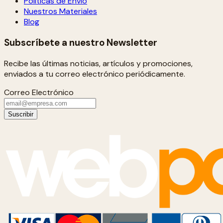
Políticas de Envío
Nuestros Materiales
Blog
Subscríbete a nuestro Newsletter
Recibe las últimas noticias, artículos y promociones,
enviados a tu correo electrónico periódicamente.
Correo Electrónico
Suscribir