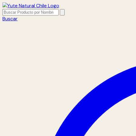
Buscar