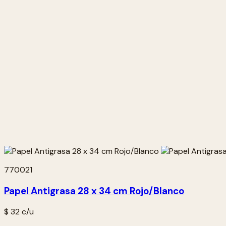
770021
Papel Antigrasa 28 x 34 cm Rojo/Blanco
$ 32
c/u