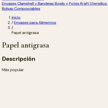
Envases Clamshell y Bandejas
Bowls y Potes Kraft
Utensilio
Bolsas Compostables
Inicio
/
Envases para Alimentos
/
Papel antigrasa
Papel antigrasa
Descripción
Más popular