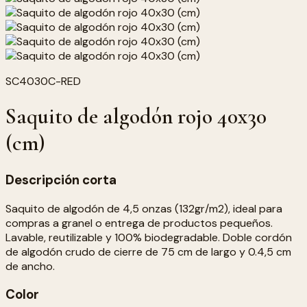
SC4030C-RED
Saquito de algodón rojo 40x30
(cm)
Descripción corta
Saquito de algodón de 4,5 onzas (132gr/m2), ideal para
compras a granel o entrega de productos pequeños.
Lavable, reutilizable y 100% biodegradable. Doble cordón
de algodón crudo de cierre de 75 cm de largo y 0.4,5 cm
de ancho.
Color