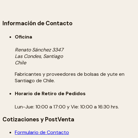
Información de Contacto
Oficina
Renato Sánchez 3347
Las Condes, Santiago
Chile
Fabricantes y proveedores de bolsas de yute en
Santiago de Chile.
Horario de Retiro de Pedidos
Lun-Jue: 10:00 a 17:00 y Vie: 10:00 a 16:30 hrs.
Cotizaciones y PostVenta
Formulario de Contacto