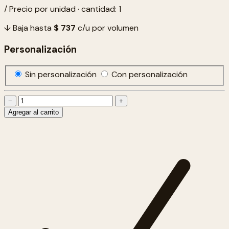
/ Precio por unidad · cantidad: 1
↓ Baja hasta
$ 737
c/u por volumen
Personalización
Sin personalización
Con personalización
−
+
Agregar al carrito