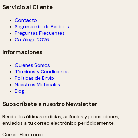
Servicio al Cliente
Contacto
Seguimiento de Pedidos
Preguntas Frecuentes
Catálogo 2026
Informaciones
Quiénes Somos
Términos y Condiciones
Políticas de Envío
Nuestros Materiales
Blog
Subscríbete a nuestro Newsletter
Recibe las últimas noticias, artículos y promociones,
enviados a tu correo electrónico periódicamente.
Correo Electrónico