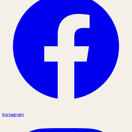
Instagram