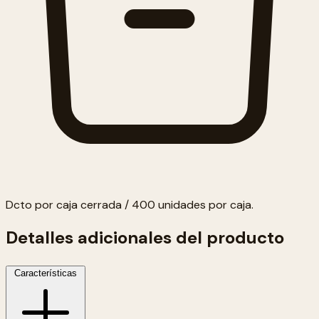
Dcto por caja cerrada / 400 unidades por caja.
Detalles adicionales del producto
Características