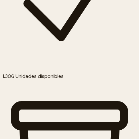
1.306 Unidades disponibles