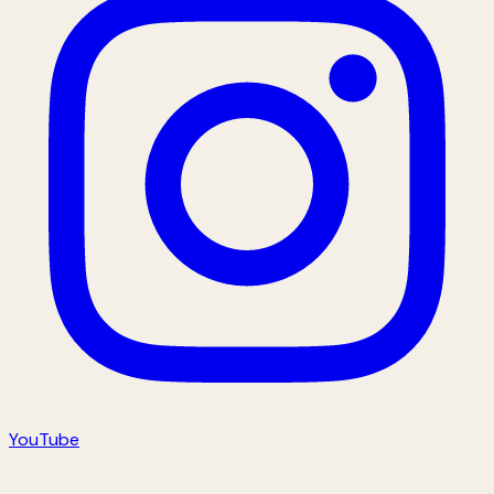
YouTube