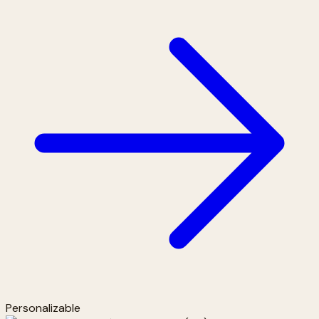
Personalizable