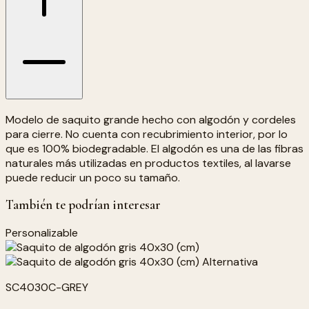
Modelo de saquito grande hecho con algodón y cordeles
para cierre. No cuenta con recubrimiento interior, por lo
que es 100% biodegradable. El algodón es una de las fibras
naturales más utilizadas en productos textiles, al lavarse
puede reducir un poco su tamaño.
También te podrían interesar
Personalizable
SC4030C-GREY