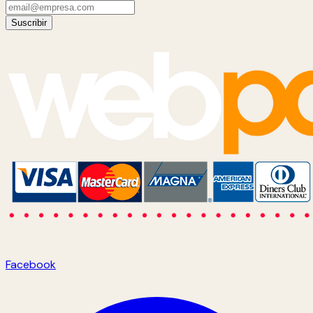
Suscribir
Facebook