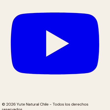
© 2026 Yute Natural Chile - Todos los derechos
reservados