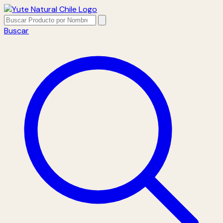
Buscar