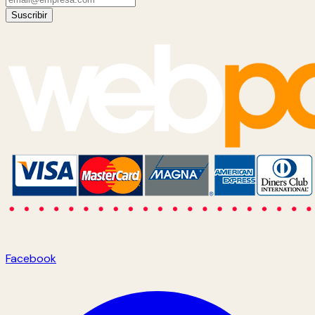
Suscribir
Facebook