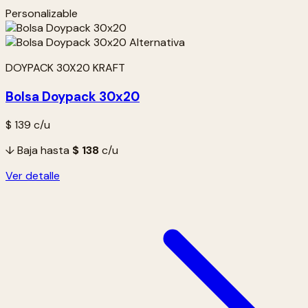
Personalizable
DOYPACK 30X20 KRAFT
Bolsa Doypack 30x20
$ 139
c/u
↓ Baja hasta
$ 138
c/u
Ver detalle