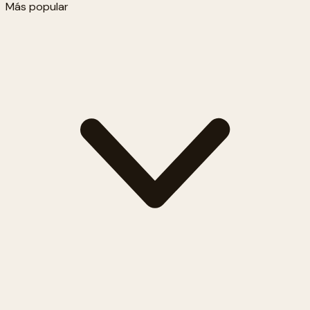
Más popular