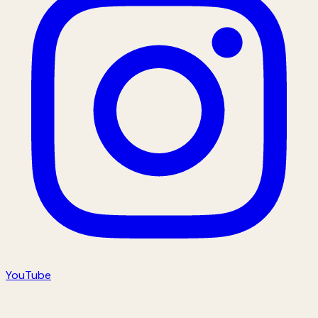
YouTube