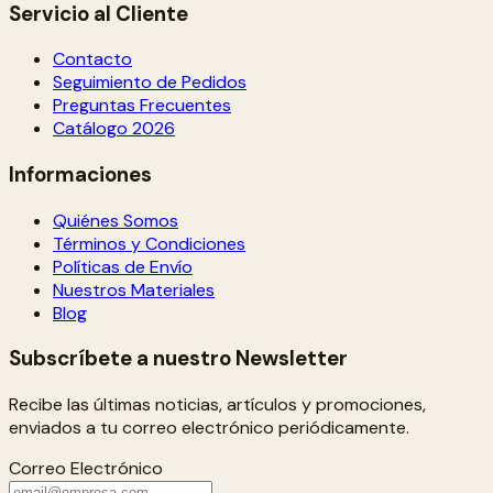
Servicio al Cliente
Contacto
Seguimiento de Pedidos
Preguntas Frecuentes
Catálogo 2026
Informaciones
Quiénes Somos
Términos y Condiciones
Políticas de Envío
Nuestros Materiales
Blog
Subscríbete a nuestro Newsletter
Recibe las últimas noticias, artículos y promociones,
enviados a tu correo electrónico periódicamente.
Correo Electrónico