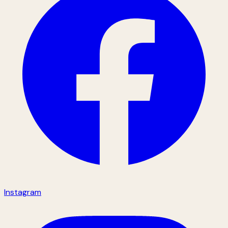
Instagram