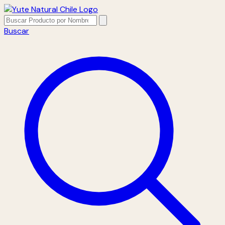
Buscar