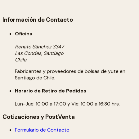
Información de Contacto
Oficina
Renato Sánchez 3347
Las Condes, Santiago
Chile
Fabricantes y proveedores de bolsas de yute en
Santiago de Chile.
Horario de Retiro de Pedidos
Lun-Jue: 10:00 a 17:00 y Vie: 10:00 a 16:30 hrs.
Cotizaciones y PostVenta
Formulario de Contacto