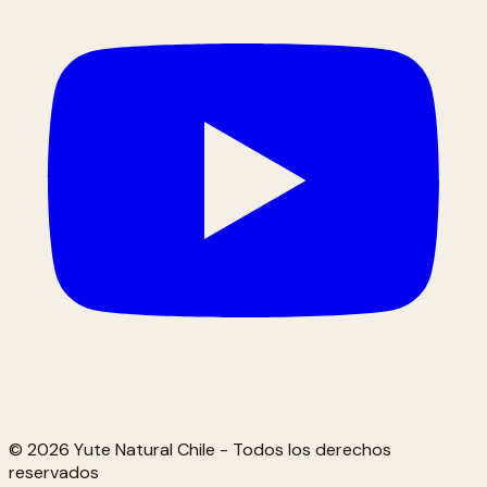
© 2026 Yute Natural Chile - Todos los derechos
reservados