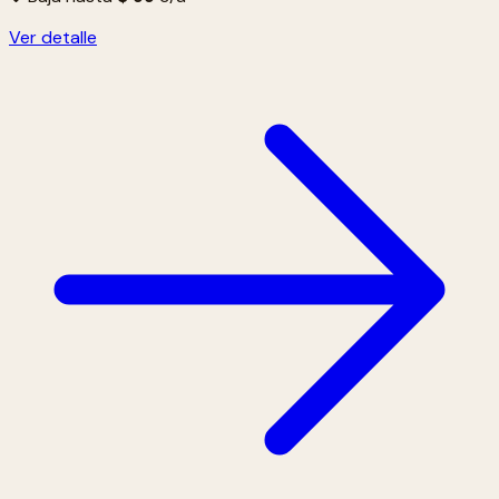
Ver detalle