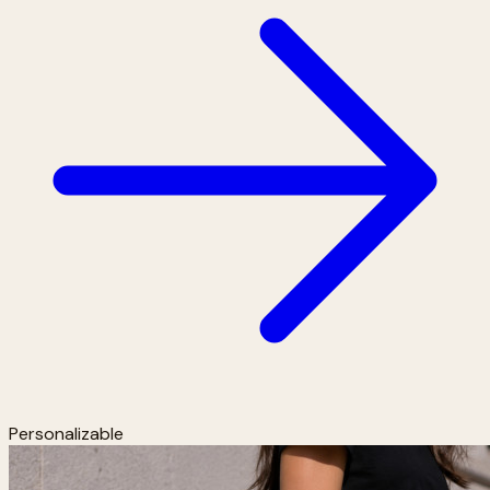
Personalizable