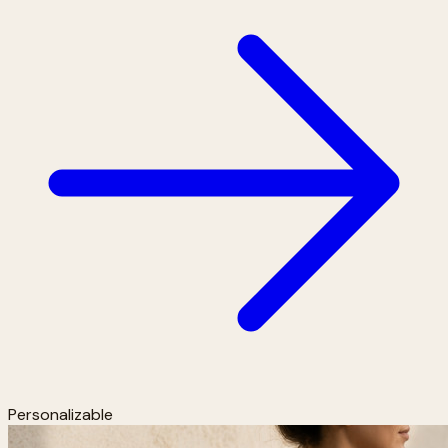
Personalizable