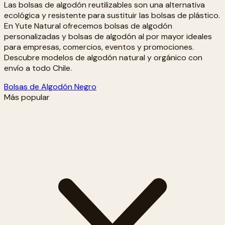
Las bolsas de algodón reutilizables son una alternativa
ecológica y resistente para sustituir las bolsas de plástico.
En Yute Natural ofrecemos bolsas de algodón
personalizadas y bolsas de algodón al por mayor ideales
para empresas, comercios, eventos y promociones.
Descubre modelos de algodón natural y orgánico con
envío a todo Chile.
Bolsas de Algodón Negro
Más popular