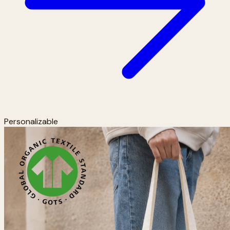
Personalizable