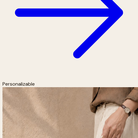
Personalizable