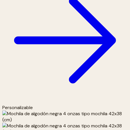
Personalizable