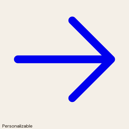
Personalizable