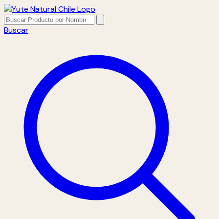
Buscar