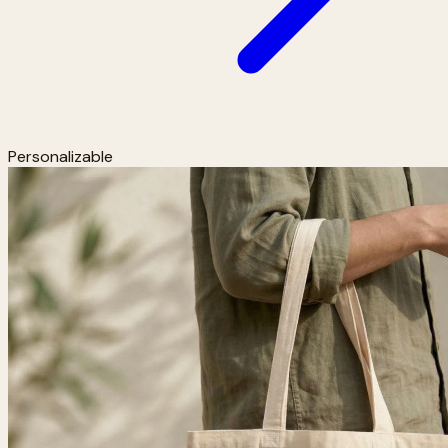
Personalizable