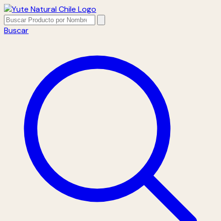
Buscar