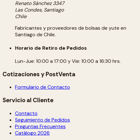
Renato Sánchez 3347
Las Condes, Santiago
Chile
Fabricantes y proveedores de bolsas de yute en
Santiago de Chile.
Horario de Retiro de Pedidos
Lun-Jue: 10:00 a 17:00 y Vie: 10:00 a 16:30 hrs.
Cotizaciones y PostVenta
Formulario de Contacto
Servicio al Cliente
Contacto
Seguimiento de Pedidos
Preguntas Frecuentes
Catálogo 2026