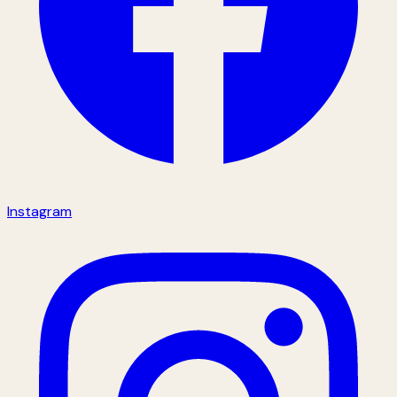
Instagram