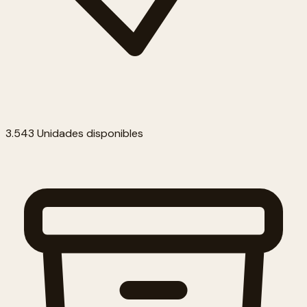
3.543 Unidades disponibles