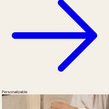
Personalizable