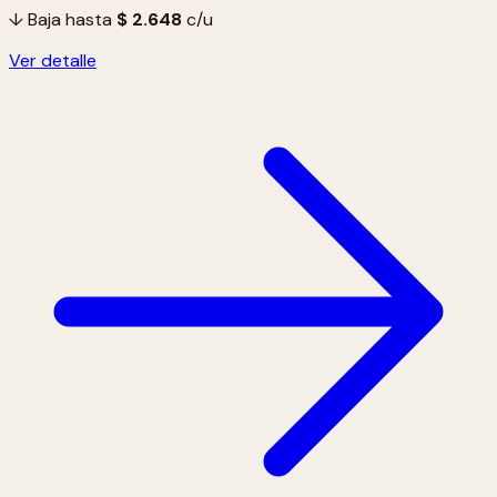
↓ Baja hasta
$ 2.648
c/u
Ver detalle