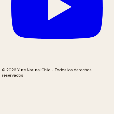
© 2026 Yute Natural Chile - Todos los derechos
reservados