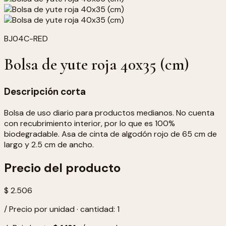
BJ04C-RED
Bolsa de yute roja 40x35 (cm)
Descripción corta
Bolsa de uso diario para productos medianos. No cuenta
con recubrimiento interior, por lo que es 100%
biodegradable. Asa de cinta de algodón rojo de 65 cm de
largo y 2.5 cm de ancho.
Precio del producto
$ 2.506
/ Precio por unidad · cantidad: 1