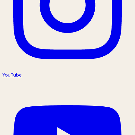
YouTube