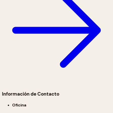
Información de Contacto
Oficina