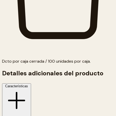
Dcto por caja cerrada / 100 unidades por caja.
Detalles adicionales del producto
Características