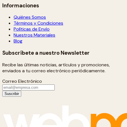
Informaciones
Quiénes Somos
Términos y Condiciones
Políticas de Envío
Nuestros Materiales
Blog
Subscríbete a nuestro Newsletter
Recibe las últimas noticias, artículos y promociones,
enviados a tu correo electrónico periódicamente.
Correo Electrónico
Suscribir