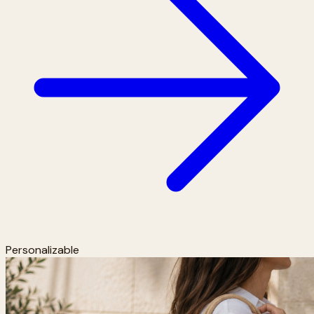
Personalizable