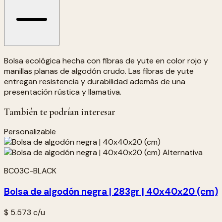
Bolsa ecológica hecha con fibras de yute en color rojo y
manillas planas de algodón crudo. Las fibras de yute
entregan resistencia y durabilidad además de una
presentación rústica y llamativa.
También te podrían interesar
Personalizable
BC03C-BLACK
Bolsa de algodón negra | 283gr | 40x40x20 (cm)
$ 5.573
c/u