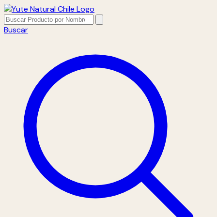
Buscar