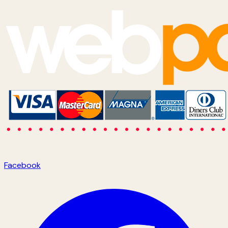
Facebook