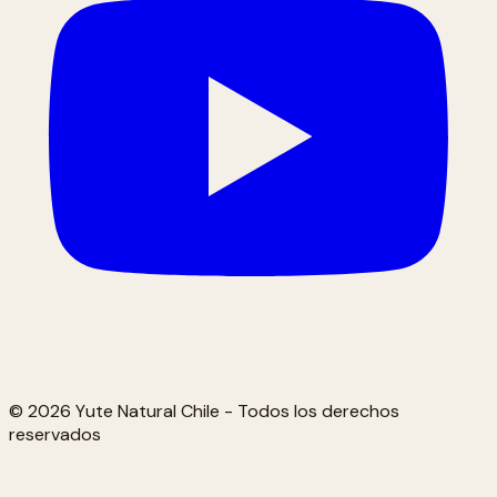
© 2026 Yute Natural Chile - Todos los derechos
reservados