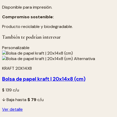
Disponible para impresión.
Compromiso sostenible:
Producto reciclable y biodegradable.
También te podrían interesar
Personalizable
KRAFT 20X14X8
Bolsa de papel kraft | 20x14x8 (cm)
$ 139
c/u
↓ Baja hasta
$ 79
c/u
Ver detalle