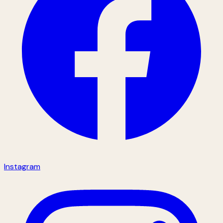
Instagram