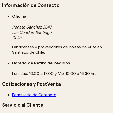
Información de Contacto
Oficina
Renato Sánchez 3347
Las Condes, Santiago
Chile
Fabricantes y proveedores de bolsas de yute en
Santiago de Chile.
Horario de Retiro de Pedidos
Lun-Jue: 10:00 a 17:00 y Vie: 10:00 a 16:30 hrs.
Cotizaciones y PostVenta
Formulario de Contacto
Servicio al Cliente