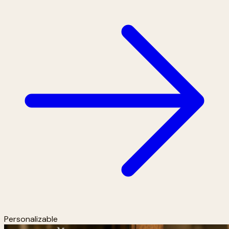
Personalizable