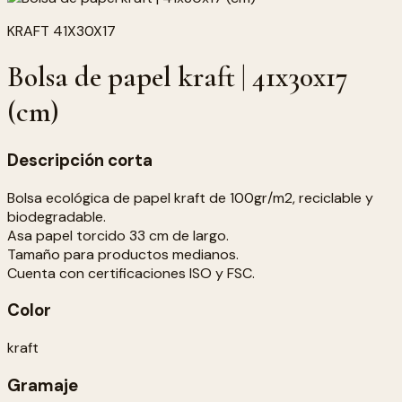
KRAFT 41X30X17
Bolsa de papel kraft | 41x30x17
(cm)
Descripción corta
Bolsa ecológica de papel kraft de 100gr/m2, reciclable y
biodegradable.
Asa papel torcido 33 cm de largo.
Tamaño para productos medianos.
Cuenta con certificaciones ISO y FSC.
Color
kraft
Gramaje