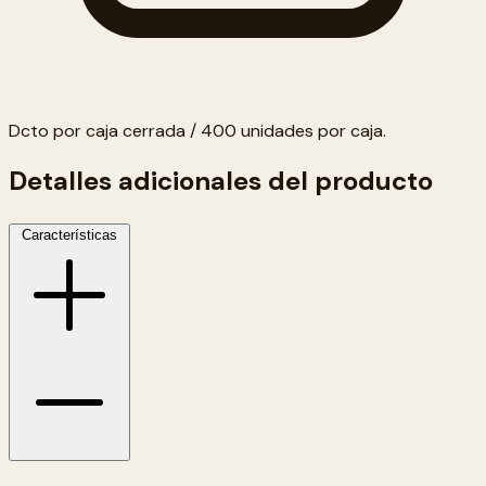
Dcto por caja cerrada / 400 unidades por caja.
Detalles adicionales del producto
Características