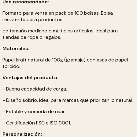
Uso recomendado:
Formato para venta en pack de 100 bolsas. Bolsa
resistente para productos
de tamaño mediano o múltiples artículos. Ideal para
tiendas de ropa o regalos.
Materiales:
Papel kraft natural de 100g (gramaje) con asas de papel
torcido.
Ventajas del producto:
- Buena capacidad de carga.
- Diseño sobrio, ideal para marcas que priorizan lo natural.
- Estable y cómoda de usar.
- Certificación FSC e ISO 9001.
Personalización: