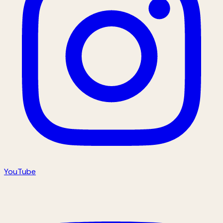
YouTube