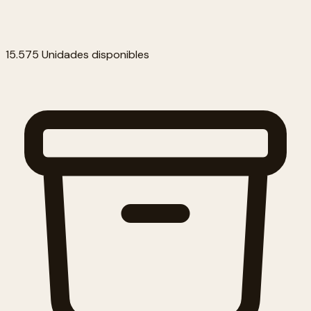
15.575 Unidades disponibles