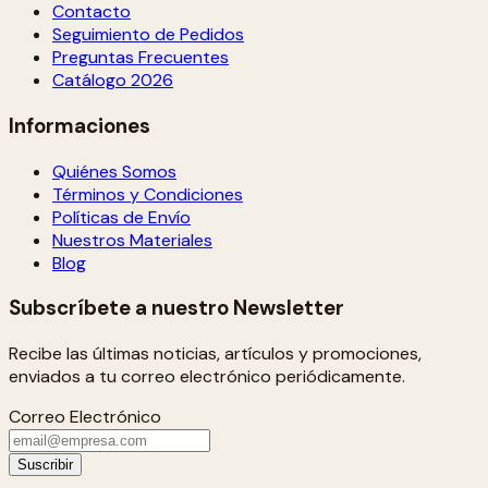
Contacto
Seguimiento de Pedidos
Preguntas Frecuentes
Catálogo 2026
Informaciones
Quiénes Somos
Términos y Condiciones
Políticas de Envío
Nuestros Materiales
Blog
Subscríbete a nuestro Newsletter
Recibe las últimas noticias, artículos y promociones,
enviados a tu correo electrónico periódicamente.
Correo Electrónico
Suscribir