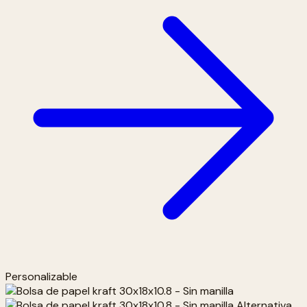
Personalizable