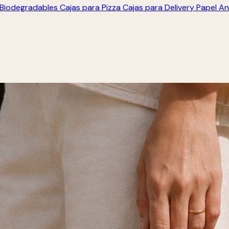
s Biodegradables
Cajas para Pizza
Cajas para Delivery
Papel An