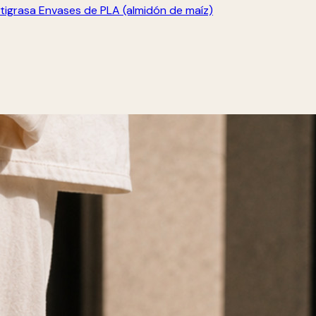
tigrasa
Envases de PLA (almidón de maíz)