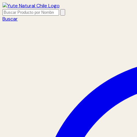
Buscar