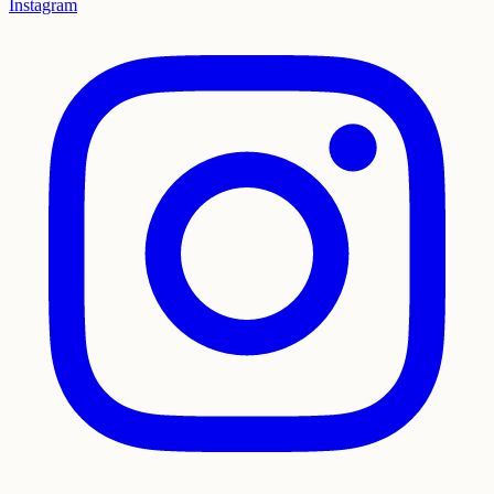
Instagram