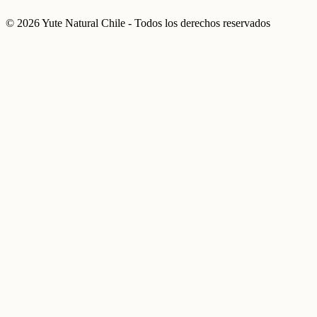
© 2026 Yute Natural Chile - Todos los derechos reservados