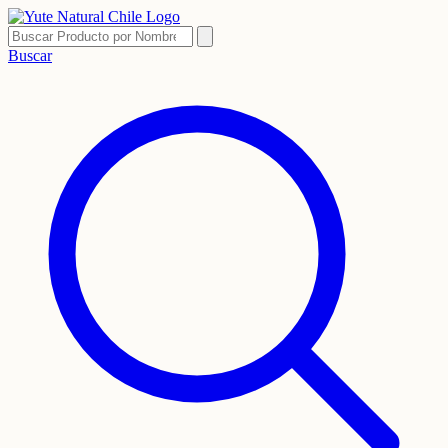
Buscar