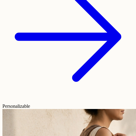
Personalizable