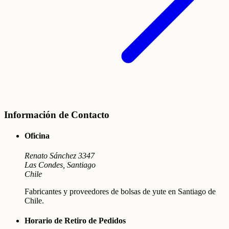
Información de Contacto
Oficina
Renato Sánchez 3347
Las Condes, Santiago
Chile
Fabricantes y proveedores de bolsas de yute en Santiago de
Chile.
Horario de Retiro de Pedidos