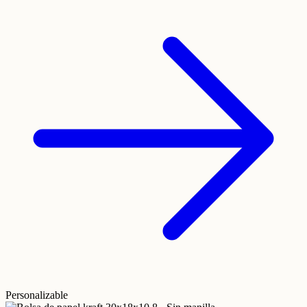
Personalizable