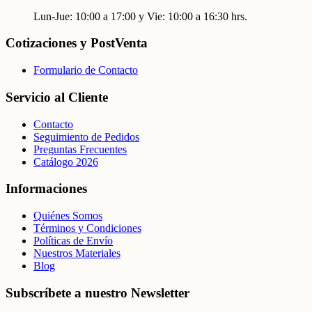
Lun-Jue: 10:00 a 17:00 y Vie: 10:00 a 16:30 hrs.
Cotizaciones y PostVenta
Formulario de Contacto
Servicio al Cliente
Contacto
Seguimiento de Pedidos
Preguntas Frecuentes
Catálogo 2026
Informaciones
Quiénes Somos
Términos y Condiciones
Políticas de Envío
Nuestros Materiales
Blog
Subscríbete a nuestro Newsletter