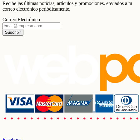
Recibe las últimas noticias, artículos y promociones, enviados a tu
correo electrónico periódicamente.
Correo Electrónico
Suscribir
Facebook