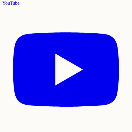
YouTube