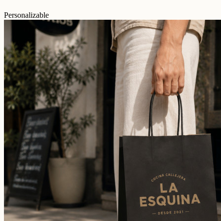
Personalizable