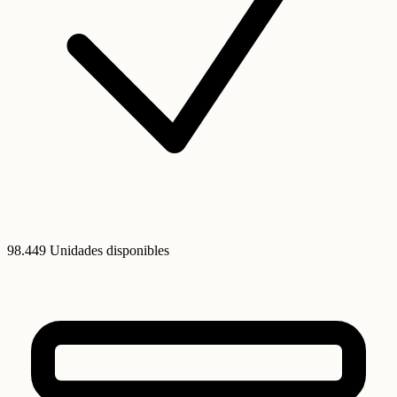
98.449 Unidades disponibles