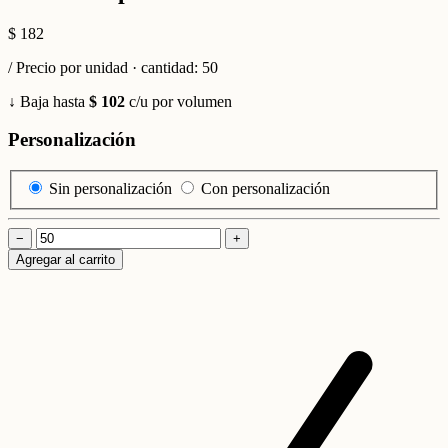
$ 182
/ Precio por unidad · cantidad: 50
↓ Baja hasta
$ 102
c/u por volumen
Personalización
Sin personalización
Con personalización
−
+
Agregar al carrito