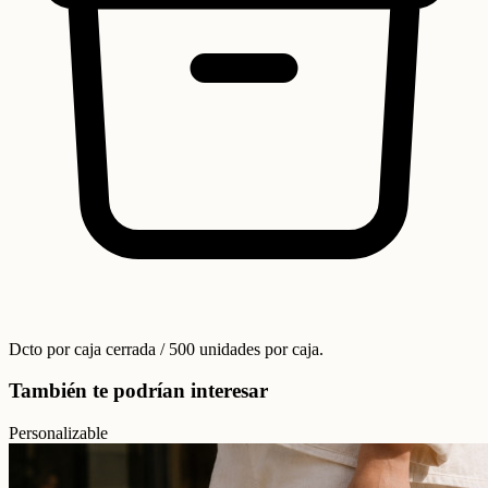
Dcto por caja cerrada / 500 unidades por caja.
También te podrían interesar
Personalizable