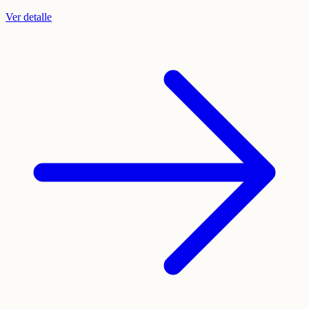
Ver detalle