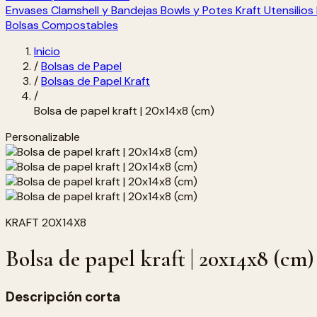
Envases Clamshell y Bandejas
Bowls y Potes Kraft
Utensilio
Bolsas Compostables
Inicio
/
Bolsas de Papel
/
Bolsas de Papel Kraft
/
Bolsa de papel kraft | 20x14x8 (cm)
Personalizable
KRAFT 20X14X8
Bolsa de papel kraft | 20x14x8 (cm)
Descripción corta