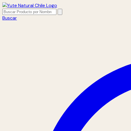
Buscar