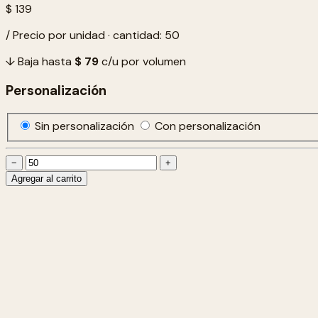
$ 139
/ Precio por unidad · cantidad: 50
↓ Baja hasta
$ 79
c/u por volumen
Personalización
Sin personalización
Con personalización
−
+
Agregar al carrito