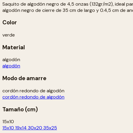
Saquito de algodón negro de 4,5 onzas (132gr/m2), ideal p
algodón negro de cierre de 35 cm de largo y 0.4,5 cm de an
Color
verde
Material
algodón
algodón
Modo de amarre
cordón redondo de algodón
cordón redondo de algodón
Tamaño (cm)
15x10
15x10
19x14
30x20
35x25