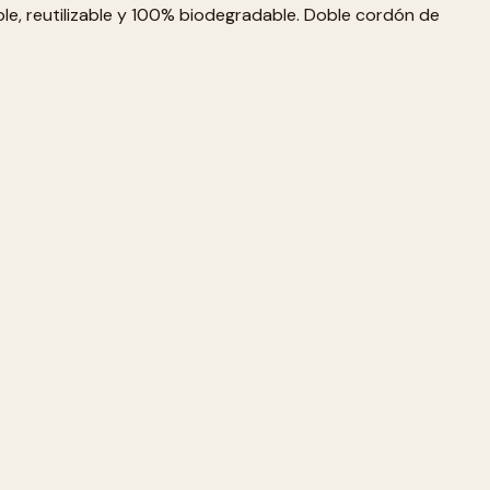
e, reutilizable y 100% biodegradable. Doble cordón de