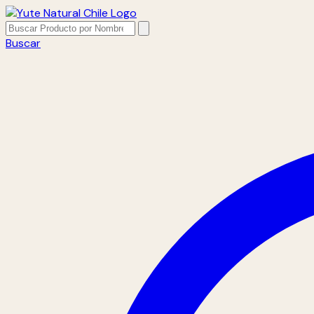
Buscar