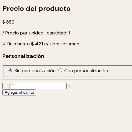
Precio del producto
$ 886
/ Precio por unidad · cantidad: 1
↓ Baja hasta
$ 421
c/u por volumen
Personalización
Sin personalización
Con personalización
−
+
Agregar al carrito