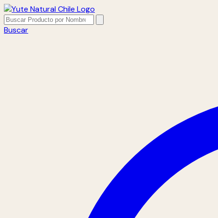
Buscar