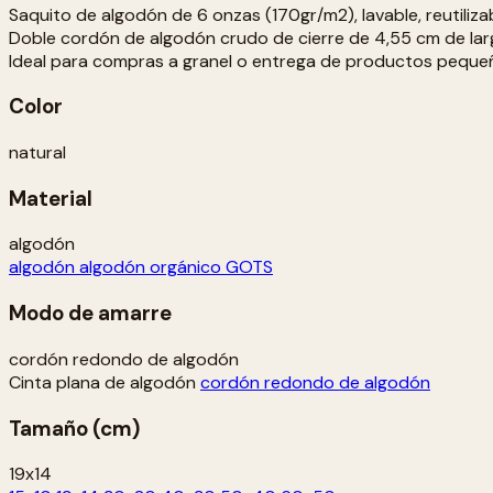
Saquito de algodón de 6 onzas (170gr/m2), lavable, reutiliz
Doble cordón de algodón crudo de cierre de 4,55 cm de lar
Ideal para compras a granel o entrega de productos peque
Color
natural
Material
algodón
algodón
algodón orgánico GOTS
Modo de amarre
cordón redondo de algodón
Cinta plana de algodón
cordón redondo de algodón
Tamaño (cm)
19x14