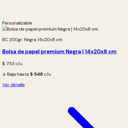
Personalizable
BC 200gr. Negra 14x20x8 cm
Bolsa de papel premium Negra | 14x20x8 cm
$ 753
c/u
↓ Baja hasta
$ 548
c/u
Ver detalle