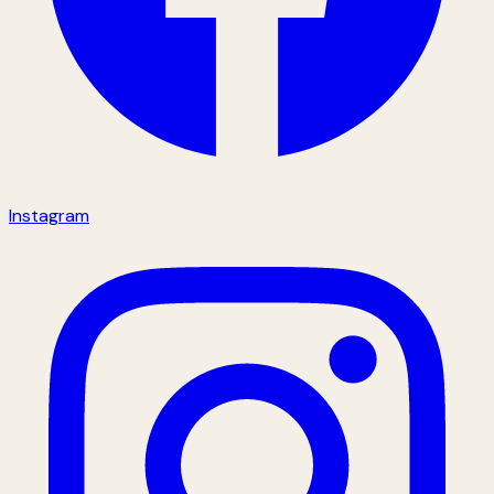
Instagram