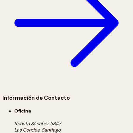
Información de Contacto
Oficina
Renato Sánchez 3347
Las Condes, Santiago