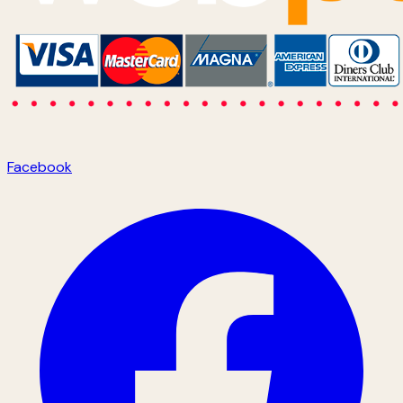
Facebook