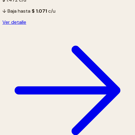
↓ Baja hasta
$ 1.071
c/u
Ver detalle