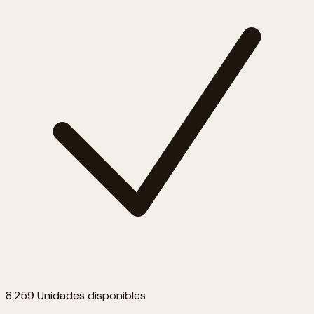
8.259 Unidades disponibles