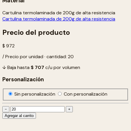
Material
Cartulina termolaminada de 200g de alta resistencia
Cartulina termolaminada de 200g de alta resistencia
Precio del producto
$ 972
/ Precio por unidad · cantidad: 20
↓ Baja hasta
$ 707
c/u por volumen
Personalización
Sin personalización
Con personalización
−
+
Agregar al carrito