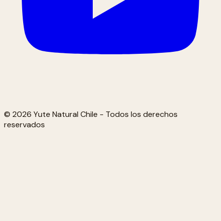
© 2026 Yute Natural Chile - Todos los derechos
reservados