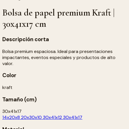
Bolsa de papel premium Kraft |
30x41x17 cm
Descripción corta
Bolsa premium espaciosa. Ideal para presentaciones
impactantes, eventos especiales y productos de alto
valor.
Color
kraft
Tamaño (cm)
30x41x17
14x20x8
20x30x10
30x41x12
30x41x17