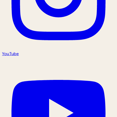
YouTube