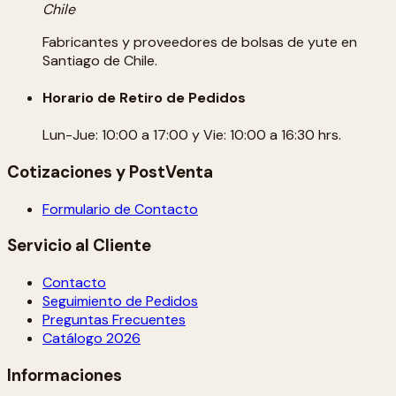
Chile
Fabricantes y proveedores de bolsas de yute en
Santiago de Chile.
Horario de Retiro de Pedidos
Lun-Jue: 10:00 a 17:00 y Vie: 10:00 a 16:30 hrs.
Cotizaciones y PostVenta
Formulario de Contacto
Servicio al Cliente
Contacto
Seguimiento de Pedidos
Preguntas Frecuentes
Catálogo 2026
Informaciones