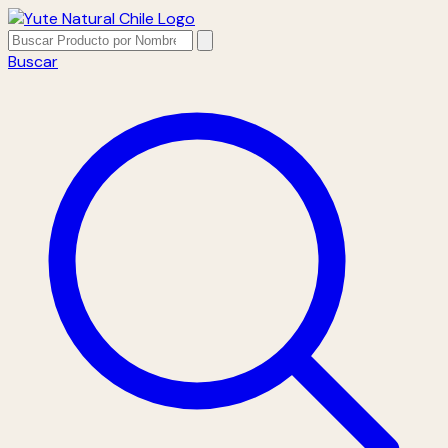
Buscar