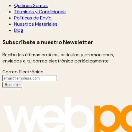
Quiénes Somos
Términos y Condiciones
Políticas de Envío
Nuestros Materiales
Blog
Subscríbete a nuestro Newsletter
Recibe las últimas noticias, artículos y promociones,
enviados a tu correo electrónico periódicamente.
Correo Electrónico
Suscribir