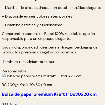
– Manillas de cinta satinada con detalle metálico elegante
– Disponible en seis colores atemporales
– Combina estética y funcionalidad
Compromiso sostenible: Papel 100% reciclable, opción
responsable para un empaque elegante.
Usos y disponibilidad: Ideal para entregas, packaging de
productos premium o regalos corporativos.
También te podrían interesar
Personalizable
BC 200gr. Kraft 20x30x10 cm
Bolsa de papel premium Kraft | 10x30x20 cm
$ 684
c/u