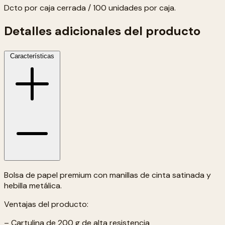
Dcto por caja cerrada / 100 unidades por caja.
Detalles adicionales del producto
Características
Bolsa de papel premium con manillas de cinta satinada y
hebilla metálica.
Ventajas del producto:
– Cartulina de 200 g de alta resistencia