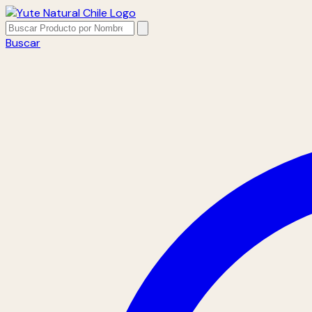
Buscar