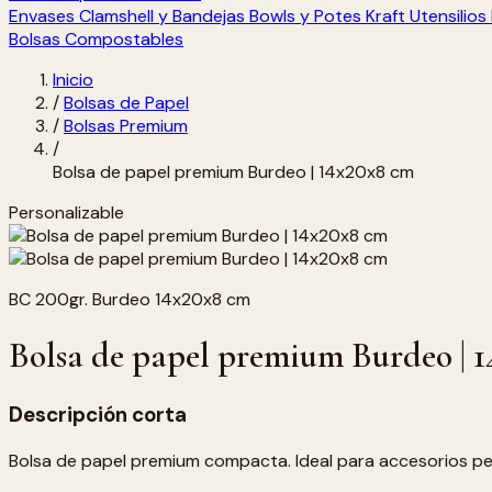
Envases Clamshell y Bandejas
Bowls y Potes Kraft
Utensilio
Bolsas Compostables
Inicio
/
Bolsas de Papel
/
Bolsas Premium
/
Bolsa de papel premium Burdeo | 14x20x8 cm
Personalizable
BC 200gr. Burdeo 14x20x8 cm
Bolsa de papel premium Burdeo | 
Descripción corta
Bolsa de papel premium compacta. Ideal para accesorios pe