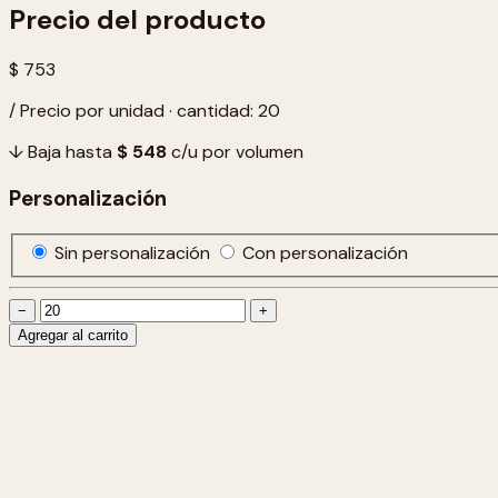
Precio del producto
$ 753
/ Precio por unidad · cantidad: 20
↓ Baja hasta
$ 548
c/u por volumen
Personalización
Sin personalización
Con personalización
−
+
Agregar al carrito