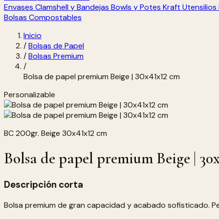
Envases Clamshell y Bandejas
Bowls y Potes Kraft
Utensilio
Bolsas Compostables
Inicio
/
Bolsas de Papel
/
Bolsas Premium
/
Bolsa de papel premium Beige | 30x41x12 cm
Personalizable
BC 200gr. Beige 30x41x12 cm
Bolsa de papel premium Beige | 30
Descripción corta
Bolsa premium de gran capacidad y acabado sofisticado. Pe