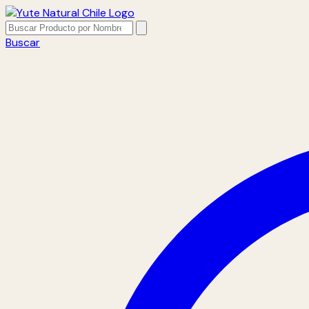
Buscar