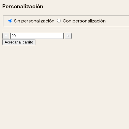
Personalización
Sin personalización
Con personalización
−
+
Agregar al carrito