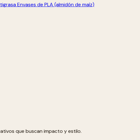
tigrasa
Envases de PLA (almidón de maíz)
ativos que buscan impacto y estilo.