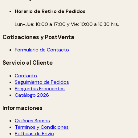
Horario de Retiro de Pedidos
Lun-Jue: 10:00 a 17:00 y Vie: 10:00 a 16:30 hrs.
Cotizaciones y PostVenta
Formulario de Contacto
Servicio al Cliente
Contacto
Seguimiento de Pedidos
Preguntas Frecuentes
Catálogo 2026
Informaciones
Quiénes Somos
Términos y Condiciones
Políticas de Envío