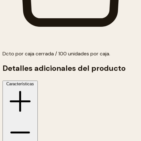
Dcto por caja cerrada / 100 unidades por caja.
Detalles adicionales del producto
Características