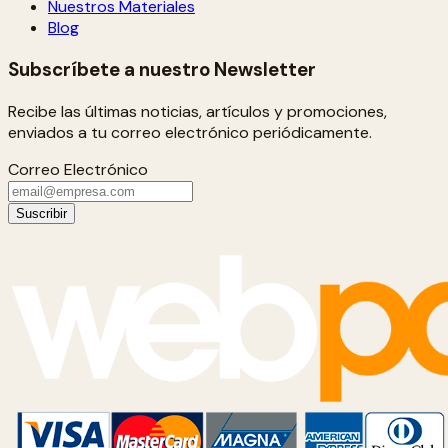
Nuestros Materiales
Blog
Subscríbete a nuestro Newsletter
Recibe las últimas noticias, artículos y promociones,
enviados a tu correo electrónico periódicamente.
Correo Electrónico
Suscribir