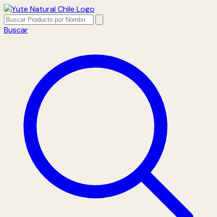
Buscar