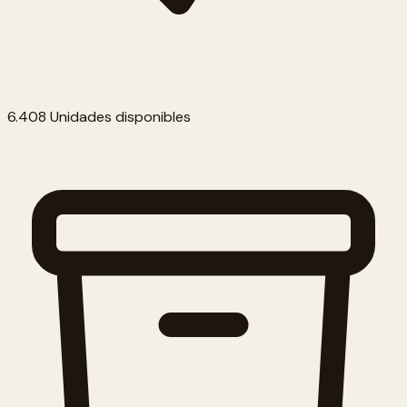
6.408 Unidades disponibles