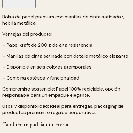
Bolsa de papel premium con manillas de cinta satinada y
hebilla metálica.
Ventajas del producto:
– Papel kraft de 200 g de alta resistencia
– Manillas de cinta satinada con detalle metálico elegante
– Disponible en seis colores atemporales
– Combina estética y funcionalidad
Compromiso sostenible: Papel 100% reciclable, opción
responsable para un empaque elegante.
Usos y disponibilidad: Ideal para entregas, packaging de
productos premium o regalos corporativos.
También te podrían interesar