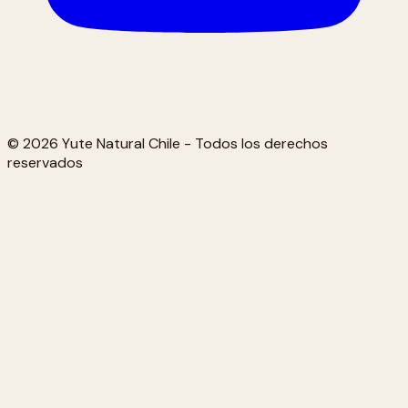
© 2026 Yute Natural Chile - Todos los derechos
reservados