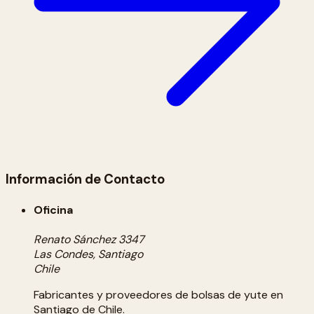
Información de Contacto
Oficina
Renato Sánchez 3347
Las Condes, Santiago
Chile
Fabricantes y proveedores de bolsas de yute en
Santiago de Chile.