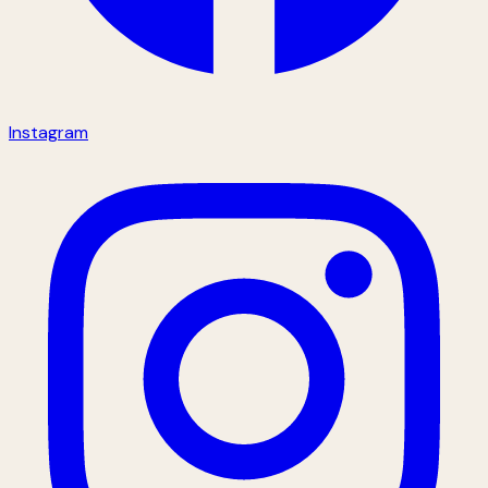
Instagram