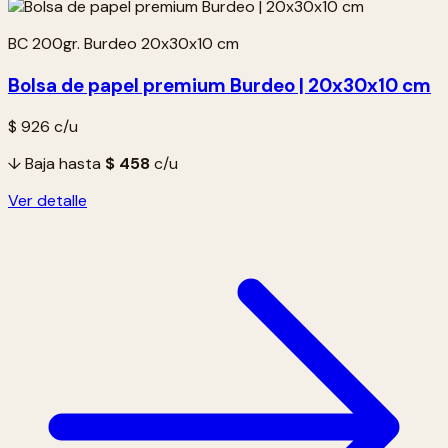
BC 200gr. Burdeo 20x30x10 cm
Bolsa de papel premium Burdeo | 20x30x10 cm
$ 926
c/u
↓ Baja hasta
$ 458
c/u
Ver detalle