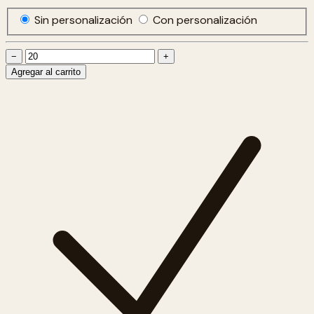
Sin personalización
Con personalización
−
+
Agregar al carrito