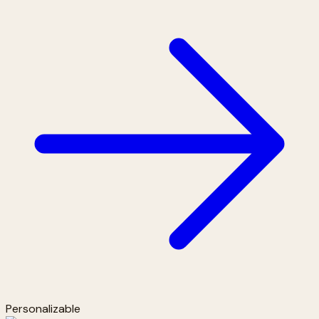
Personalizable