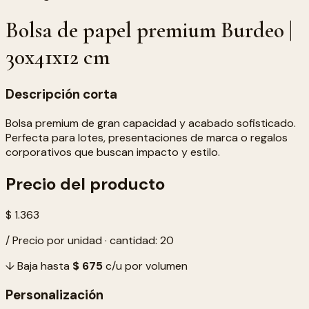
Bolsa de papel premium Burdeo |
30x41x12 cm
Descripción corta
Bolsa premium de gran capacidad y acabado sofisticado.
Perfecta para lotes, presentaciones de marca o regalos
corporativos que buscan impacto y estilo.
Precio del producto
$ 1.363
/ Precio por unidad · cantidad: 20
↓ Baja hasta
$ 675
c/u por volumen
Personalización