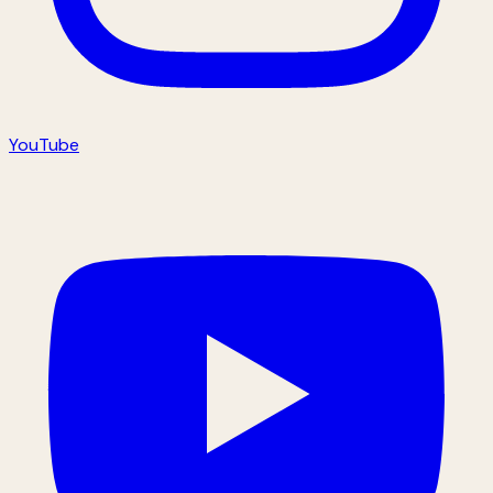
YouTube