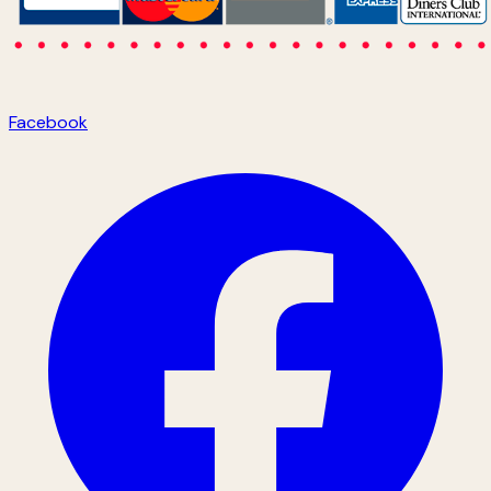
Facebook