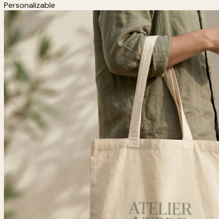
Personalizable