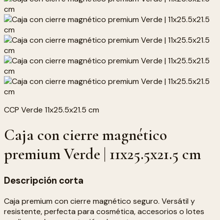
CCP Verde 11x25.5x21.5 cm
Caja con cierre magnético
premium Verde | 11x25.5x21.5 cm
Descripción corta
Caja premium con cierre magnético seguro. Versátil y
resistente, perfecta para cosmética, accesorios o lotes