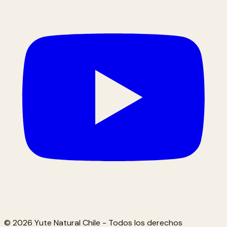
© 2026 Yute Natural Chile - Todos los derechos