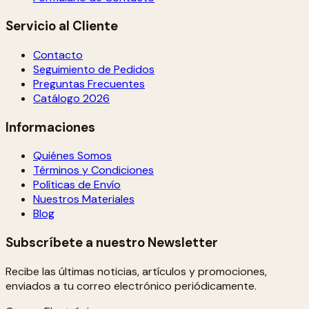
Servicio al Cliente
Contacto
Seguimiento de Pedidos
Preguntas Frecuentes
Catálogo 2026
Informaciones
Quiénes Somos
Términos y Condiciones
Políticas de Envío
Nuestros Materiales
Blog
Subscríbete a nuestro Newsletter
Recibe las últimas noticias, artículos y promociones,
enviados a tu correo electrónico periódicamente.