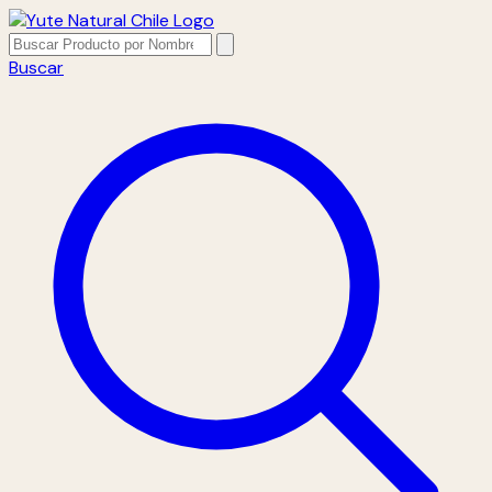
Buscar