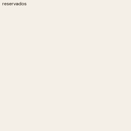
reservados