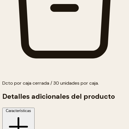
Dcto por caja cerrada / 30 unidades por caja.
Detalles adicionales del producto
Características