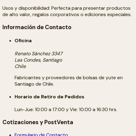
Usos y disponibilidad: Perfecta para presentar productos
de alto valor, regalos corporativos o ediciones especiales.
Información de Contacto
Oficina
Renato Sánchez 3347
Las Condes, Santiago
Chile
Fabricantes y proveedores de bolsas de yute en
Santiago de Chile.
Horario de Retiro de Pedidos
Lun-Jue: 10:00 a 17:00 y Vie: 10:00 a 16:30 hrs.
Cotizaciones y PostVenta
Formulario de Contacto