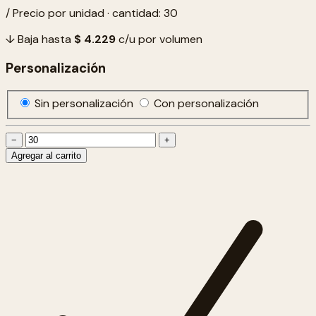
/ Precio por unidad · cantidad: 30
↓ Baja hasta
$ 4.229
c/u por volumen
Personalización
Sin personalización
Con personalización
−
+
Agregar al carrito