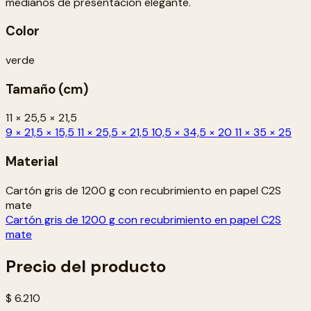
medianos de presentación elegante.
Color
verde
Tamaño (cm)
11 × 25,5 × 21,5
9 × 21,5 × 15,5
11 × 25,5 × 21,5
10,5 × 34,5 × 20
11 × 35 × 25
Material
Cartón gris de 1200 g con recubrimiento en papel C2S
mate
Cartón gris de 1200 g con recubrimiento en papel C2S
mate
Precio del producto
$ 6.210