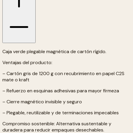
Caja verde plegable magnética de cartón rígido.
Ventajas del producto:
– Cartón gris de 1200 g con recubrimiento en papel C2S
mate o kraft
– Refuerzo en esquinas adhesivas para mayor firmeza
– Cierre magnético invisible y seguro
– Plegable, reutilizable y de terminaciones impecables
Compromiso sostenible: Alternativa sustentable y
duradera para reducir empaques desechables.