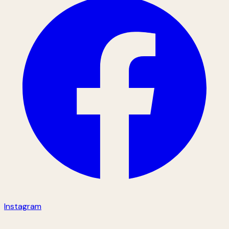
Instagram