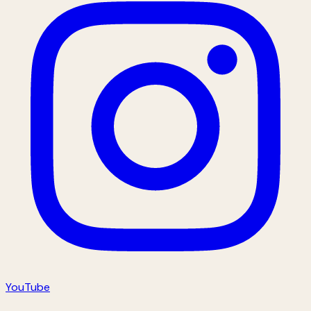
YouTube