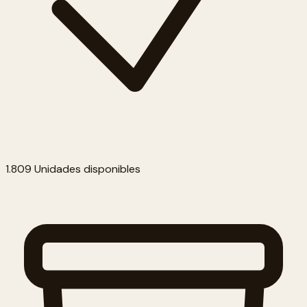
1.809 Unidades disponibles