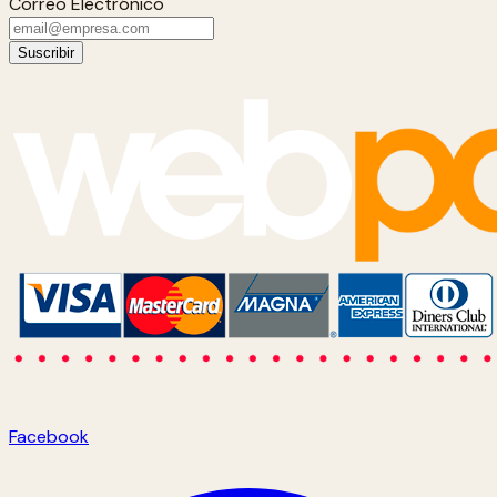
Correo Electrónico
Suscribir
Facebook