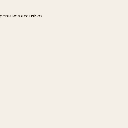
porativos exclusivos.