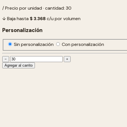
/ Precio por unidad · cantidad: 30
↓ Baja hasta
$ 3.368
c/u por volumen
Personalización
Sin personalización
Con personalización
−
+
Agregar al carrito