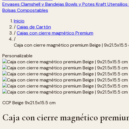
Envases Clamshell y Bandejas
Bowls y Potes Kraft
Utensilio
Bolsas Compostables
Inicio
/
Cajas de Cartón
/
Cajas con cierre magnético Premium
/
Caja con cierre magnético premium Beige | 9x21.5x15.5
Personalizable
CCP Beige 9x21.5x15.5 cm
Caja con cierre magnético premium