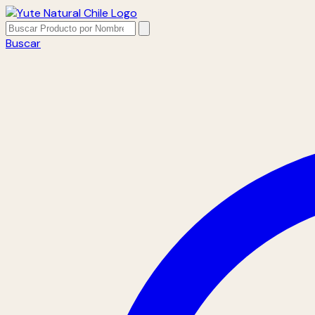
Buscar