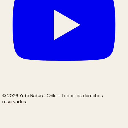
© 2026 Yute Natural Chile - Todos los derechos
reservados