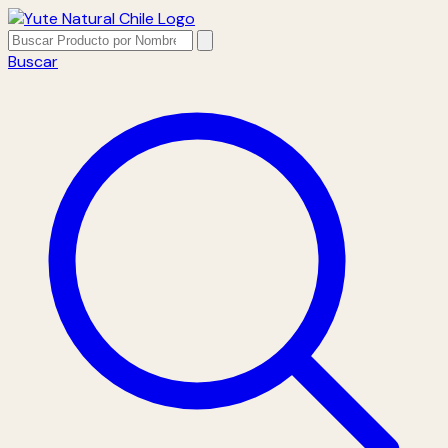
Buscar