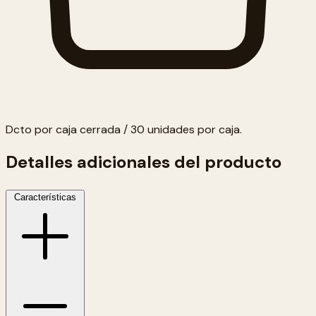
Dcto por caja cerrada / 30 unidades por caja.
Detalles adicionales del producto
Características