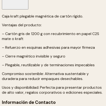
Caja kraft plegable magnética de cartón rígido.
Ventajas del producto:
– Cartón gris de 1200 g con recubrimiento en papel C2S
mate o kraft
– Refuerzo en esquinas adhesivas para mayor firmeza
– Cierre magnético invisible y seguro
– Plegable, reutilizable y de terminaciones impecables
Compromiso sostenible: Alternativa sustentable y
duradera para reducir empaques desechables.
Usos y disponibilidad: Perfecta para presentar productos
de alto valor, regalos corporativos o ediciones especiales.
Información de Contacto