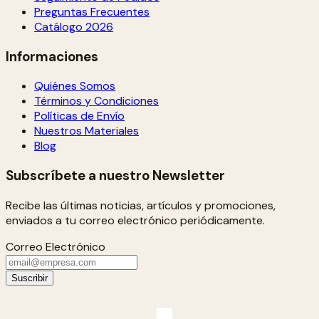
Preguntas Frecuentes
Catálogo 2026
Informaciones
Quiénes Somos
Términos y Condiciones
Políticas de Envío
Nuestros Materiales
Blog
Subscríbete a nuestro Newsletter
Recibe las últimas noticias, artículos y promociones,
enviados a tu correo electrónico periódicamente.
Correo Electrónico
Suscribir