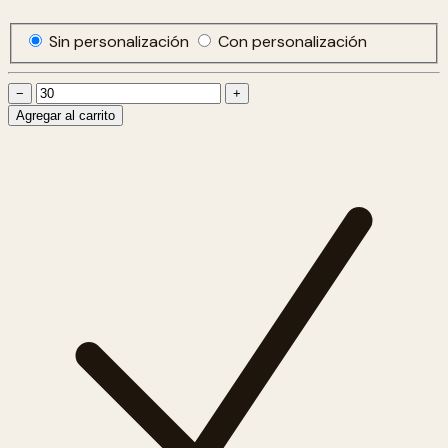
Sin personalización
Con personalización
−
+
Agregar al carrito