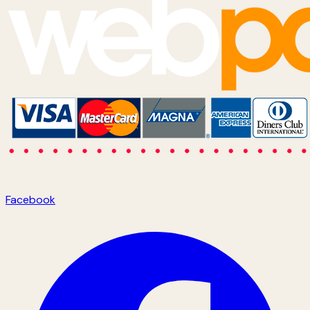
Facebook