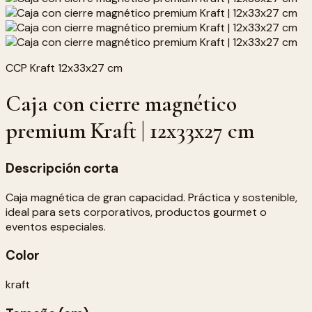
CCP Kraft 12x33x27 cm
Caja con cierre magnético
premium Kraft | 12x33x27 cm
Descripción corta
Caja magnética de gran capacidad. Práctica y sostenible,
ideal para sets corporativos, productos gourmet o
eventos especiales.
Color
kraft