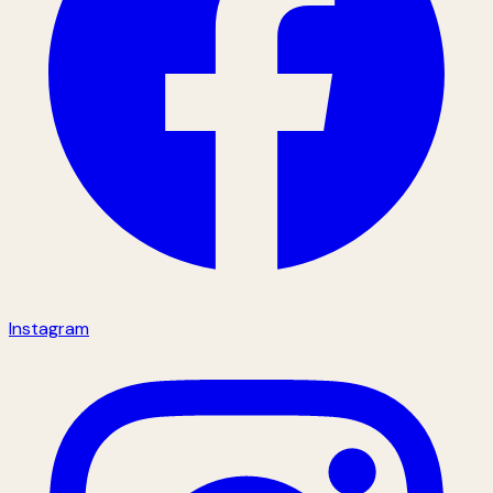
Instagram