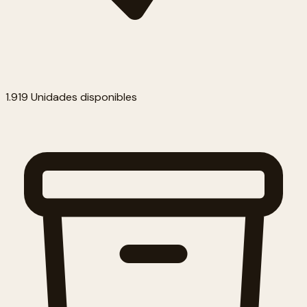
1.919 Unidades disponibles