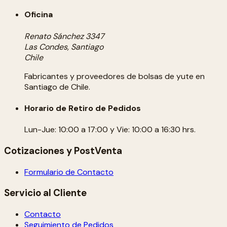
Oficina
Renato Sánchez 3347
Las Condes, Santiago
Chile
Fabricantes y proveedores de bolsas de yute en
Santiago de Chile.
Horario de Retiro de Pedidos
Lun-Jue: 10:00 a 17:00 y Vie: 10:00 a 16:30 hrs.
Cotizaciones y PostVenta
Formulario de Contacto
Servicio al Cliente
Contacto
Seguimiento de Pedidos