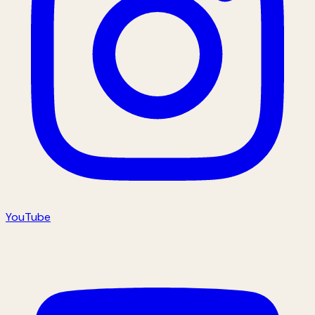
YouTube