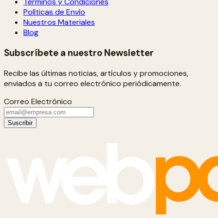
Términos y Condiciones
Políticas de Envío
Nuestros Materiales
Blog
Subscríbete a nuestro Newsletter
Recibe las últimas noticias, artículos y promociones,
enviados a tu correo electrónico periódicamente.
Correo Electrónico
Suscribir