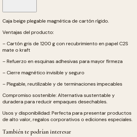
Caja beige plegable magnética de cartón rígido.
Ventajas del producto:
– Cartón gris de 1200 g con recubrimiento en papel C2S
mate o kraft
– Refuerzo en esquinas adhesivas para mayor firmeza
– Cierre magnético invisible y seguro
– Plegable, reutilizable y de terminaciones impecables
Compromiso sostenible: Alternativa sustentable y
duradera para reducir empaques desechables.
Usos y disponibilidad: Perfecta para presentar productos
de alto valor, regalos corporativos o ediciones especiales.
También te podrían interesar