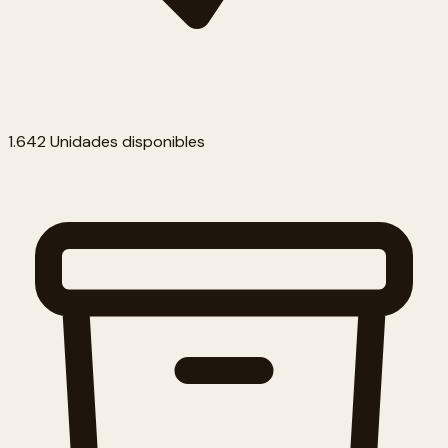
1.642 Unidades disponibles