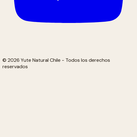
© 2026 Yute Natural Chile - Todos los derechos
reservados