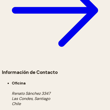
Información de Contacto
Oficina
Renato Sánchez 3347
Las Condes, Santiago
Chile