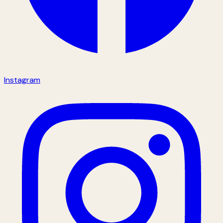
Instagram