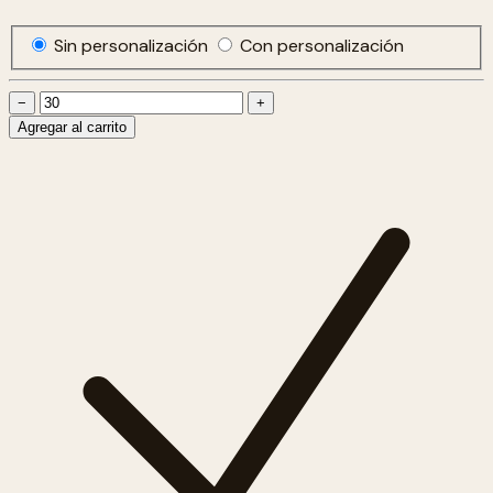
Sin personalización
Con personalización
−
+
Agregar al carrito