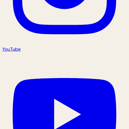
YouTube