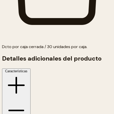
Dcto por caja cerrada / 30 unidades por caja.
Detalles adicionales del producto
Características