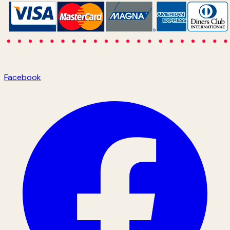
Facebook