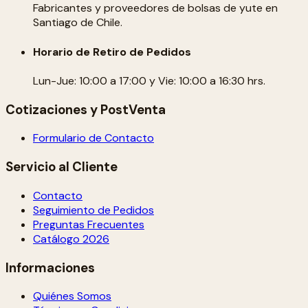
Fabricantes y proveedores de bolsas de yute en
Santiago de Chile.
Horario de Retiro de Pedidos
Lun-Jue: 10:00 a 17:00 y Vie: 10:00 a 16:30 hrs.
Cotizaciones y PostVenta
Formulario de Contacto
Servicio al Cliente
Contacto
Seguimiento de Pedidos
Preguntas Frecuentes
Catálogo 2026
Informaciones
Quiénes Somos