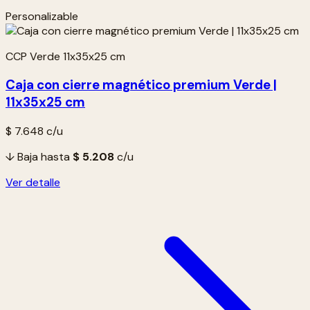
Personalizable
CCP Verde 11x35x25 cm
Caja con cierre magnético premium Verde |
11x35x25 cm
$ 7.648
c/u
↓ Baja hasta
$ 5.208
c/u
Ver detalle