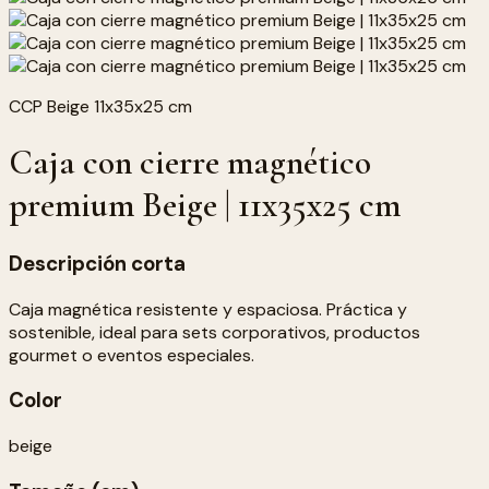
CCP Beige 11x35x25 cm
Caja con cierre magnético
premium Beige | 11x35x25 cm
Descripción corta
Caja magnética resistente y espaciosa. Práctica y
sostenible, ideal para sets corporativos, productos
gourmet o eventos especiales.
Color
beige