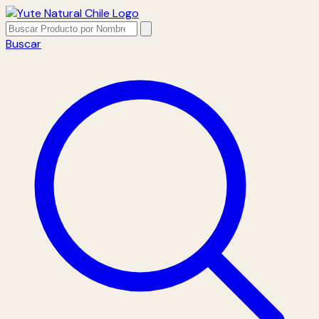
Buscar