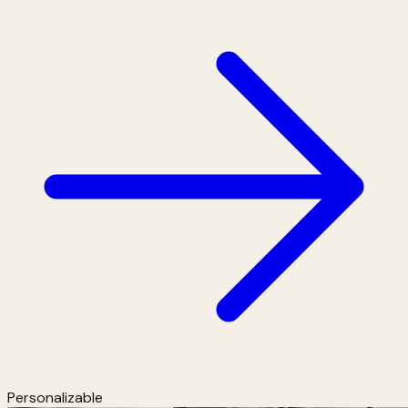
Personalizable