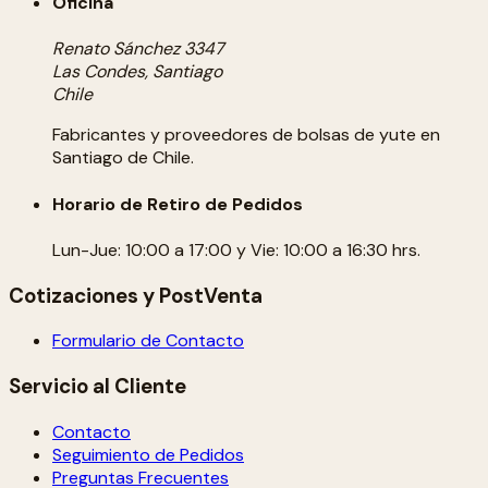
Oficina
Renato Sánchez 3347
Las Condes, Santiago
Chile
Fabricantes y proveedores de bolsas de yute en
Santiago de Chile.
Horario de Retiro de Pedidos
Lun-Jue: 10:00 a 17:00 y Vie: 10:00 a 16:30 hrs.
Cotizaciones y PostVenta
Formulario de Contacto
Servicio al Cliente
Contacto
Seguimiento de Pedidos
Preguntas Frecuentes