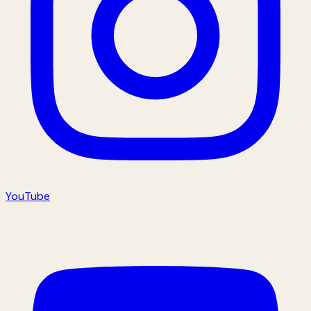
YouTube