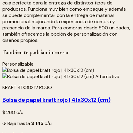
caja perfecta para la entrega de distintos tipos de
productos. Funciona muy bien como empaque y además
se puede complementar con la entrega de material
promocional, mejorando la experiencia de compra y
presencia de la marca. Para compras desde 500 unidades,
también ofrecemos la opción de personalización con
diseños propios.
También te podrían interesar
Personalizable
KRAFT 41X30X12 ROJO
Bolsa de papel kraft rojo | 41x30x12 (cm)
$ 260
c/u
↓ Baja hasta
$ 145
c/u