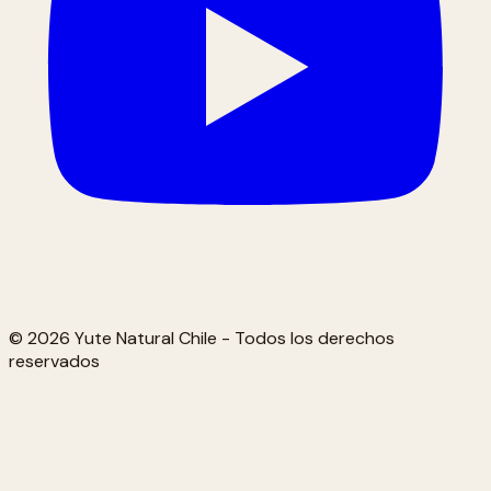
© 2026 Yute Natural Chile - Todos los derechos
reservados