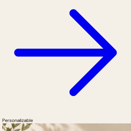
Personalizable