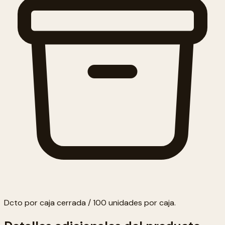
Dcto por caja cerrada / 100 unidades por caja.