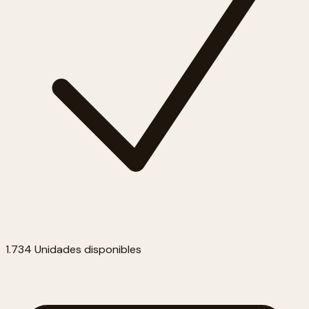
1.734 Unidades disponibles