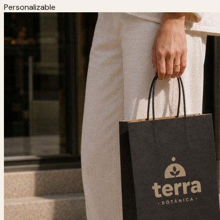
Personalizable