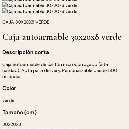
CAJA 30X20X8 VERDE
Caja autoarmable 30x20x8 verde
Descripción corta
Caja autoarmable de cartón microcorrugado (alta
calidad). Apta para delivery. Personalizable desde 500
unidades.
Color
verde
Tamaño (cm)
30x20x8