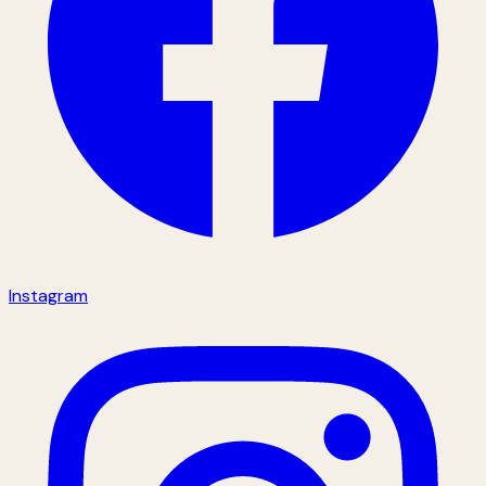
Instagram