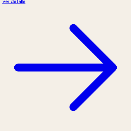
Ver detalle