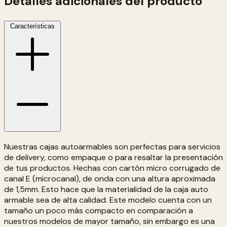
Detalles adicionales del producto
Características
Nuestras cajas autoarmables son perfectas para servicios
de delivery, como empaque o para resaltar la presentación
de tus productos. Hechas con cartón micro corrugado de
canal E (microcanal), de onda con una altura aproximada
de 1,5mm. Esto hace que la materialidad de la caja auto
armable sea de alta calidad. Este modelo cuenta con un
tamaño un poco más compacto en comparación a
nuestros modelos de mayor tamaño, sin embargo es una