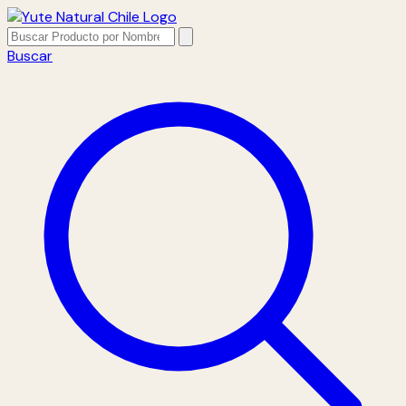
Buscar