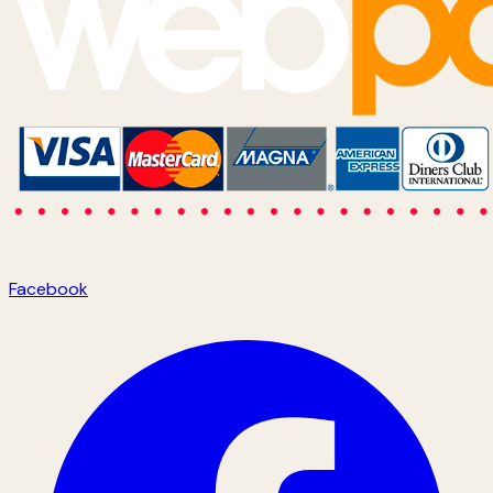
Facebook