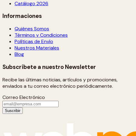
Catálogo 2026
Informaciones
Quiénes Somos
Términos y Condiciones
Políticas de Envío
Nuestros Materiales
Blog
Subscríbete a nuestro Newsletter
Recibe las últimas noticias, artículos y promociones,
enviados a tu correo electrónico periódicamente.
Correo Electrónico
Suscribir