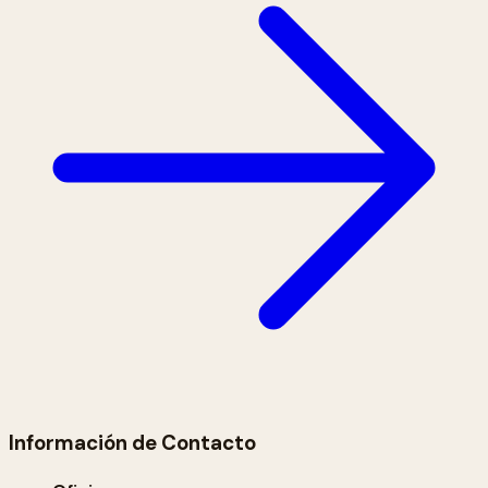
Información de Contacto