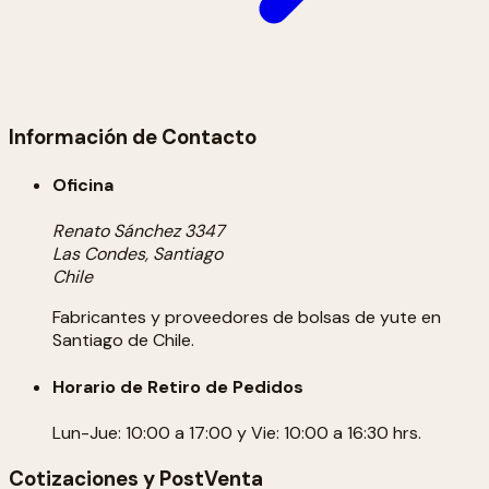
Información de Contacto
Oficina
Renato Sánchez 3347
Las Condes, Santiago
Chile
Fabricantes y proveedores de bolsas de yute en
Santiago de Chile.
Horario de Retiro de Pedidos
Lun-Jue: 10:00 a 17:00 y Vie: 10:00 a 16:30 hrs.
Cotizaciones y PostVenta