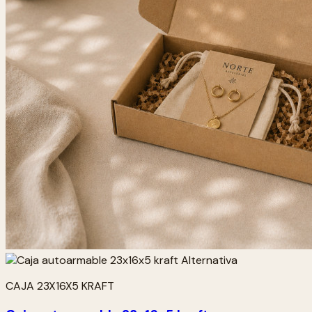
CAJA 23X16X5 KRAFT