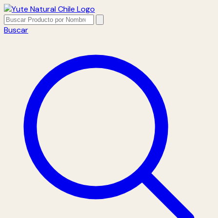
Buscar