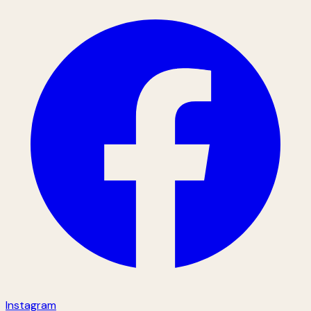
Instagram