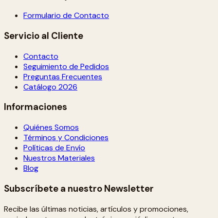
Formulario de Contacto
Servicio al Cliente
Contacto
Seguimiento de Pedidos
Preguntas Frecuentes
Catálogo 2026
Informaciones
Quiénes Somos
Términos y Condiciones
Políticas de Envío
Nuestros Materiales
Blog
Subscríbete a nuestro Newsletter
Recibe las últimas noticias, artículos y promociones,