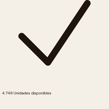
4.749 Unidades disponibles