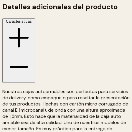
Detalles adicionales del producto
Características
Nuestras cajas autoarmables son perfectas para servicios
de delivery, como empaque o para resaltar la presentación
de tus productos. Hechas con cartón micro corrugado de
canal E (microcanal), de onda con una altura aproximada
de 1,5mm. Esto hace que la materialidad de la caja auto
armable sea de alta calidad. Uno de nuestros modelos de
menor tamaño. Es muy práctico para la entrega de