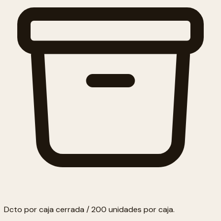
Dcto por caja cerrada / 200 unidades por caja.