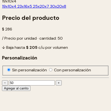
19x10x4
19x10x4
23x16x5
25x20x7
30x20x8
Precio del producto
$ 286
/ Precio por unidad · cantidad: 50
↓ Baja hasta
$ 205
c/u por volumen
Personalización
Sin personalización
Con personalización
−
+
Agregar al carrito