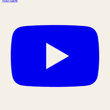
YouTube