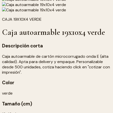
CAJA 19X10X4 VERDE
Caja autoarmable 19x10x4 verde
Descripción corta
Caja autoarmable de cartón microcorrugado onda E (alta
calidad). Apta para delivery y empaque. Personalizable
desde 500 unidades, cotiza haciendo click en "cotizar con
impresión".
Color
verde
Tamaño (cm)