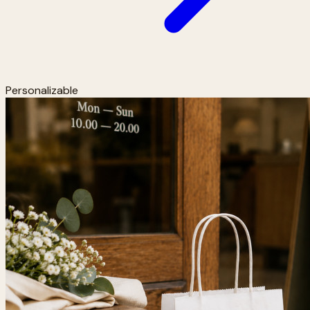
Personalizable