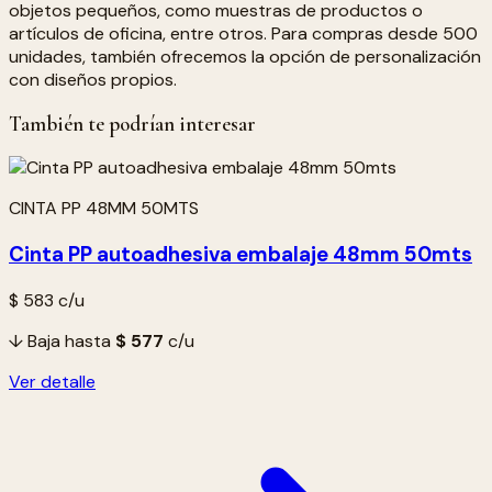
objetos pequeños, como muestras de productos o
artículos de oficina, entre otros. Para compras desde 500
unidades, también ofrecemos la opción de personalización
con diseños propios.
También te podrían interesar
CINTA PP 48MM 50MTS
Cinta PP autoadhesiva embalaje 48mm 50mts
$ 583
c/u
↓ Baja hasta
$ 577
c/u
Ver detalle