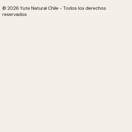
© 2026 Yute Natural Chile - Todos los derechos
reservados