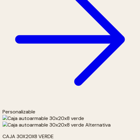
Personalizable
CAJA 30X20X8 VERDE