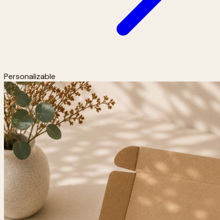
Personalizable