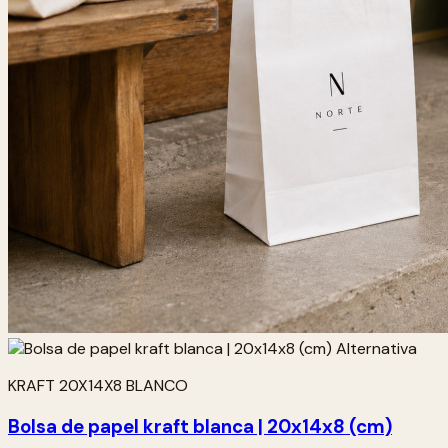
KRAFT 20X14X8 BLANCO
Bolsa de papel kraft blanca | 20x14x8 (cm)