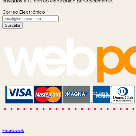
enviados a tu correo electrónico periódicamente.
Correo Electrónico
Suscribir
Facebook