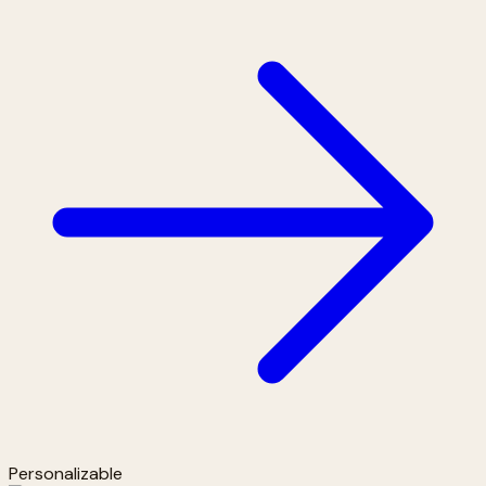
Personalizable