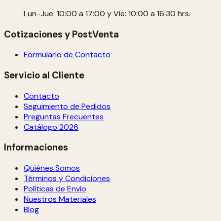
Lun-Jue: 10:00 a 17:00 y Vie: 10:00 a 16:30 hrs.
Cotizaciones y PostVenta
Formulario de Contacto
Servicio al Cliente
Contacto
Seguimiento de Pedidos
Preguntas Frecuentes
Catálogo 2026
Informaciones
Quiénes Somos
Términos y Condiciones
Políticas de Envío
Nuestros Materiales
Blog