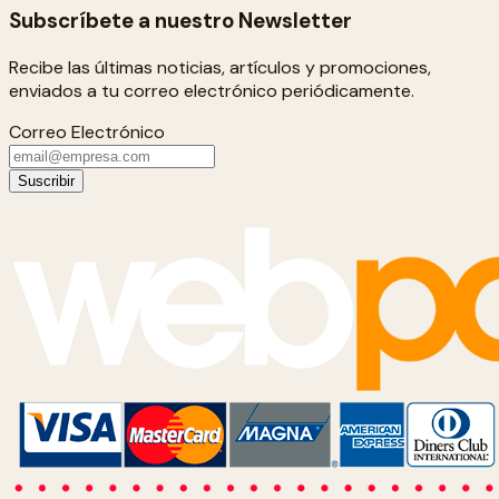
Subscríbete a nuestro Newsletter
Recibe las últimas noticias, artículos y promociones,
enviados a tu correo electrónico periódicamente.
Correo Electrónico
Suscribir