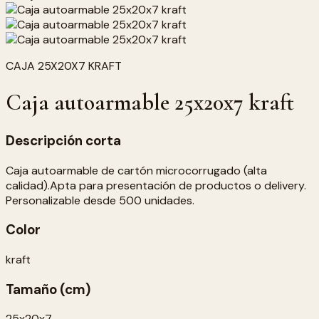
CAJA 25X20X7 KRAFT
Caja autoarmable 25x20x7 kraft
Descripción corta
Caja autoarmable de cartón microcorrugado (alta
calidad).Apta para presentación de productos o delivery.
Personalizable desde 500 unidades.
Color
kraft
Tamaño (cm)
25x20x7