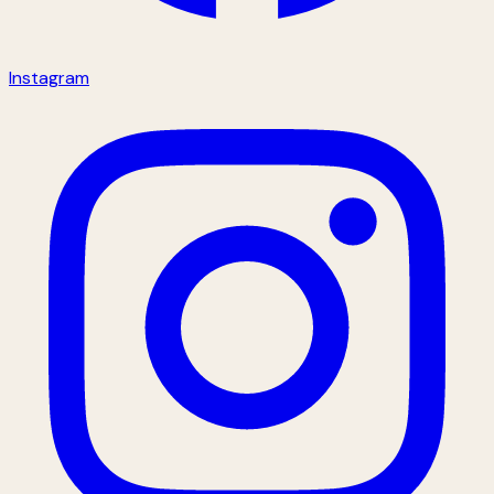
Instagram