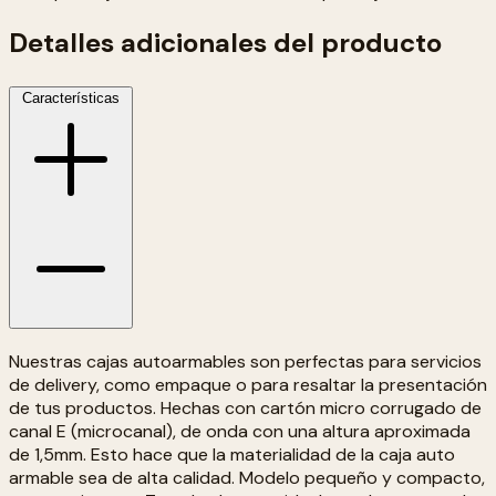
Detalles adicionales del producto
Características
Nuestras cajas autoarmables son perfectas para servicios
de delivery, como empaque o para resaltar la presentación
de tus productos. Hechas con cartón micro corrugado de
canal E (microcanal), de onda con una altura aproximada
de 1,5mm. Esto hace que la materialidad de la caja auto
armable sea de alta calidad. Modelo pequeño y compacto,