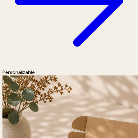
Personalizable