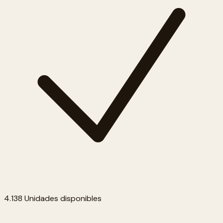
4.138 Unidades disponibles