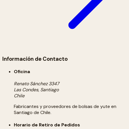
Información de Contacto
Oficina
Renato Sánchez 3347
Las Condes, Santiago
Chile
Fabricantes y proveedores de bolsas de yute en
Santiago de Chile.
Horario de Retiro de Pedidos