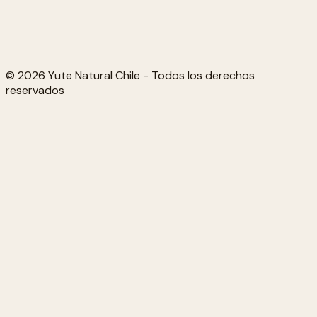
© 2026 Yute Natural Chile - Todos los derechos
reservados