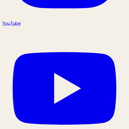
YouTube