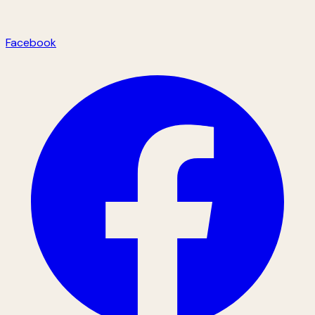
Facebook