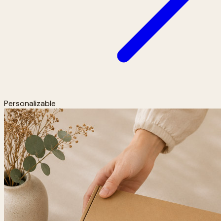
Personalizable