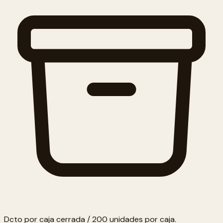
Dcto por caja cerrada / 200 unidades por caja.