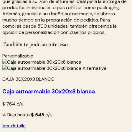
que gracias a su 7cm de altura es ideal para la entrega de
productos individuales o para utilizar como packaging.
Además, gracias a su diseño autoarmable, se ahorra
mucho tiempo en la preparación de pedidos. Para
compras desde 500 unidades, también ofrecemos la
opción de personalización con diseños propios.
También te podrían interesar
Personalizable
CAJA 30X20X8 BLANCO
Caja autoarmable 30x20x8 blanca
$ 764
c/u
↓ Baja hasta
$ 548
c/u
Ver detalle