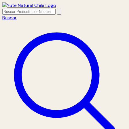
Buscar