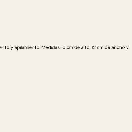
iento y apilamiento. Medidas 15 cm de alto, 12 cm de ancho y