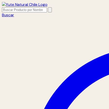
Buscar