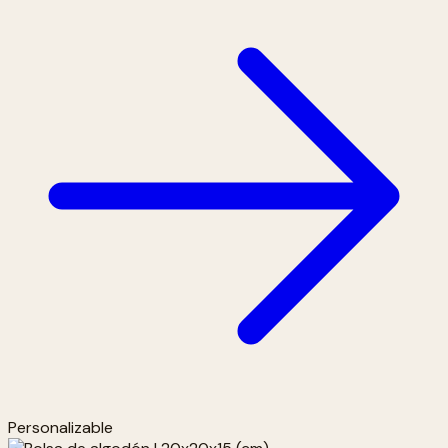
Personalizable