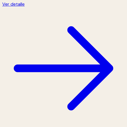
Ver detalle