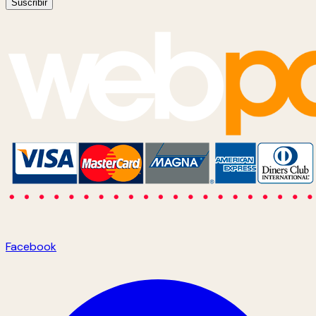
Suscribir
Facebook