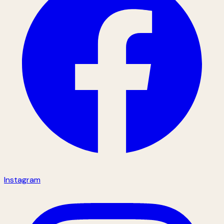
Instagram