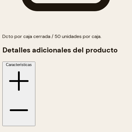
Dcto por caja cerrada / 50 unidades por caja.
Detalles adicionales del producto
Características