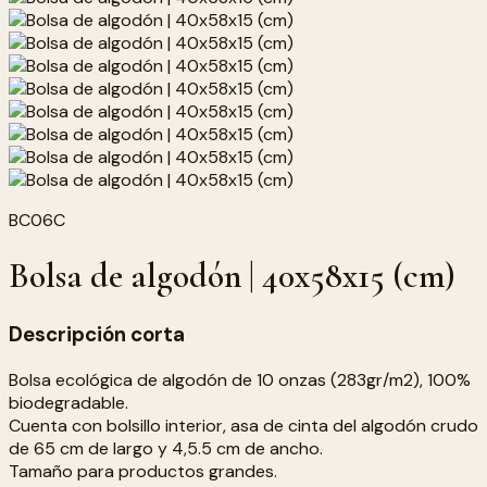
BC06C
Bolsa de algodón | 40x58x15 (cm)
Descripción corta
Bolsa ecológica de algodón de 10 onzas (283gr/m2), 100%
biodegradable.
Cuenta con bolsillo interior, asa de cinta del algodón crudo
de 65 cm de largo y 4,5.5 cm de ancho.
Tamaño para productos grandes.