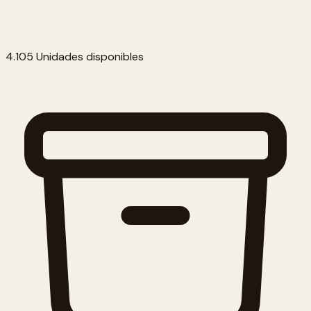
4.105 Unidades disponibles