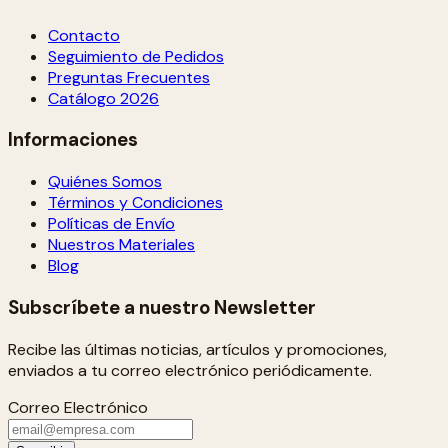
Contacto
Seguimiento de Pedidos
Preguntas Frecuentes
Catálogo 2026
Informaciones
Quiénes Somos
Términos y Condiciones
Políticas de Envío
Nuestros Materiales
Blog
Subscríbete a nuestro Newsletter
Recibe las últimas noticias, artículos y promociones,
enviados a tu correo electrónico periódicamente.
Correo Electrónico