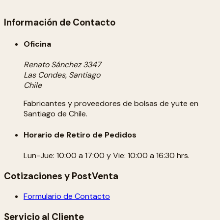
Información de Contacto
Oficina
Renato Sánchez 3347
Las Condes, Santiago
Chile
Fabricantes y proveedores de bolsas de yute en
Santiago de Chile.
Horario de Retiro de Pedidos
Lun-Jue: 10:00 a 17:00 y Vie: 10:00 a 16:30 hrs.
Cotizaciones y PostVenta
Formulario de Contacto
Servicio al Cliente