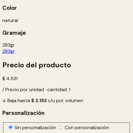
Color
natural
Gramaje
283gr
283gr
Precio del producto
$ 4.531
/ Precio por unidad · cantidad: 1
↓ Baja hasta
$ 2.153
c/u por volumen
Personalización
Sin personalización
Con personalización