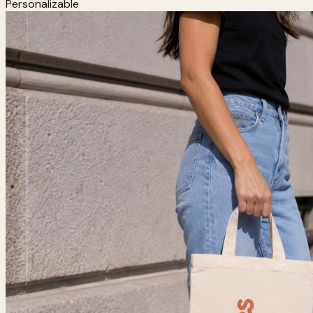
Personalizable