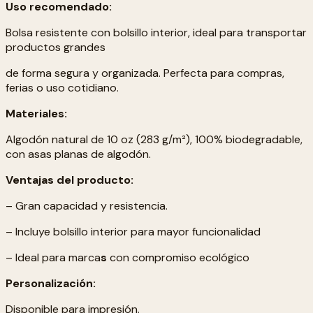
Uso recomendado:
Bolsa resistente con bolsillo interior, ideal para transportar
productos grandes
de forma segura y organizada. Perfecta para compras,
ferias o uso cotidiano.
Materiales:
Algodón natural de 10 oz (283 g/m²), 100% biodegradable,
con asas planas de algodón.
Ventajas del producto:
– Gran capacidad y resistencia.
– Incluye bolsillo interior para mayor funcionalidad
– Ideal para marca
s
con compromiso ecológico
Personalización:
Disponible para impresión.