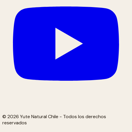
© 2026 Yute Natural Chile - Todos los derechos
reservados