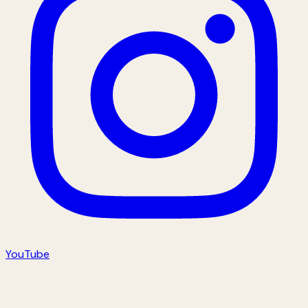
YouTube