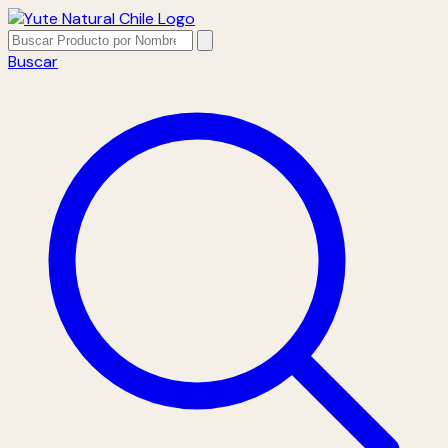
Buscar