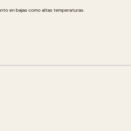
anto en bajas como altas temperaturas.