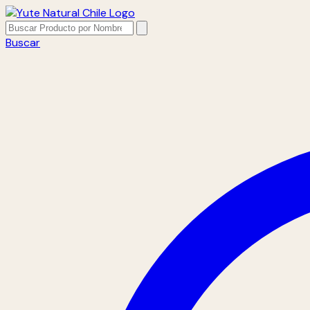
Buscar