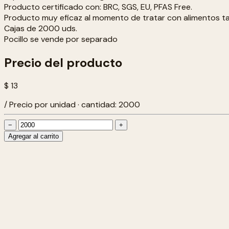
Producto certificado con: BRC, SGS, EU, PFAS Free.
Producto muy eficaz al momento de tratar con alimentos t
Cajas de 2000 uds.
Pocillo se vende por separado
Precio del producto
$ 13
/ Precio por unidad · cantidad: 2000
−
+
Agregar al carrito