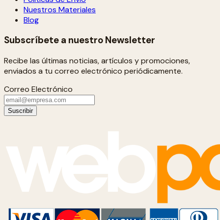
Nuestros Materiales
Blog
Subscríbete a nuestro Newsletter
Recibe las últimas noticias, artículos y promociones,
enviados a tu correo electrónico periódicamente.
Correo Electrónico
Suscribir