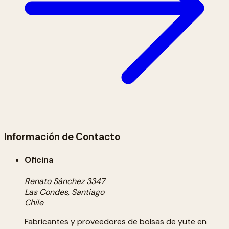
Información de Contacto
Oficina
Renato Sánchez 3347
Las Condes, Santiago
Chile
Fabricantes y proveedores de bolsas de yute en