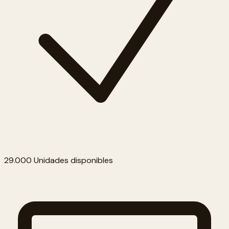
29.000 Unidades disponibles