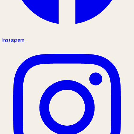
Instagram