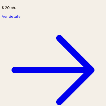
$ 20
c/u
Ver detalle