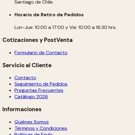
Santiago de Chile.
Horario de Retiro de Pedidos
Lun-Jue: 10:00 a 17:00 y Vie: 10:00 a 16:30 hrs.
Cotizaciones y PostVenta
Formulario de Contacto
Servicio al Cliente
Contacto
Seguimiento de Pedidos
Preguntas Frecuentes
Catálogo 2026
Informaciones
Quiénes Somos
Términos y Condiciones
Políticas de Envío