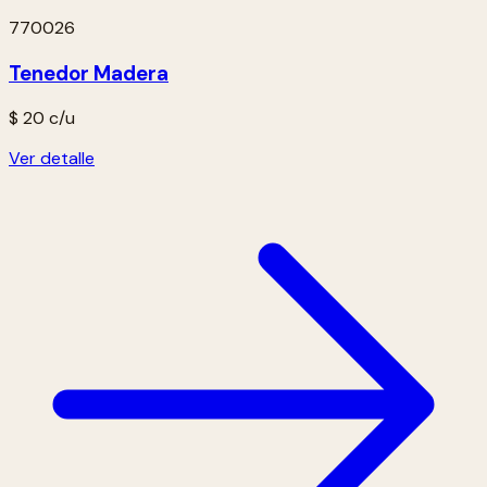
770026
Tenedor Madera
$ 20
c/u
Ver detalle