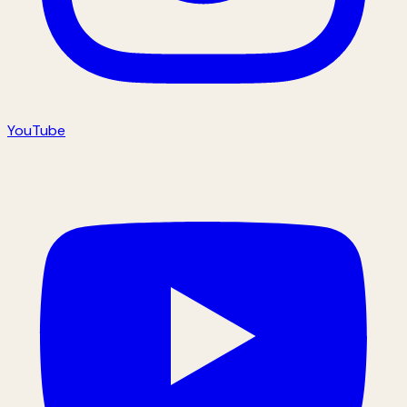
YouTube