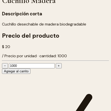
Cuchillo Madera
Descripción corta
Cuchillo desechable de madera biodegradable
Precio del producto
$ 20
/ Precio por unidad · cantidad: 1000
−
+
Agregar al carrito