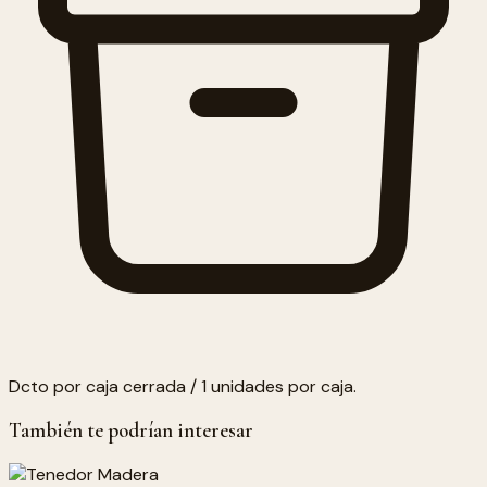
Dcto por caja cerrada / 1 unidades por caja.
También te podrían interesar