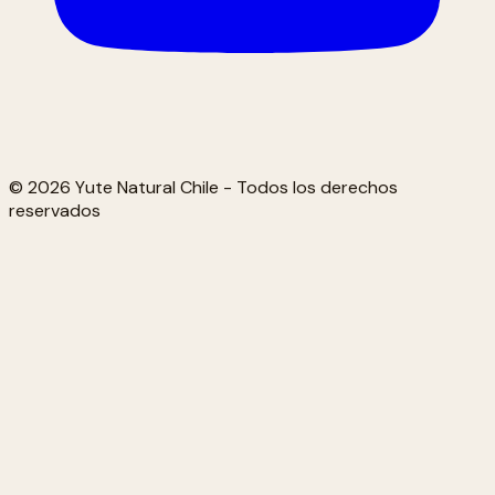
© 2026 Yute Natural Chile - Todos los derechos
reservados