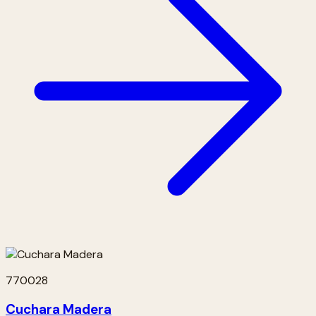
770028
Cuchara Madera