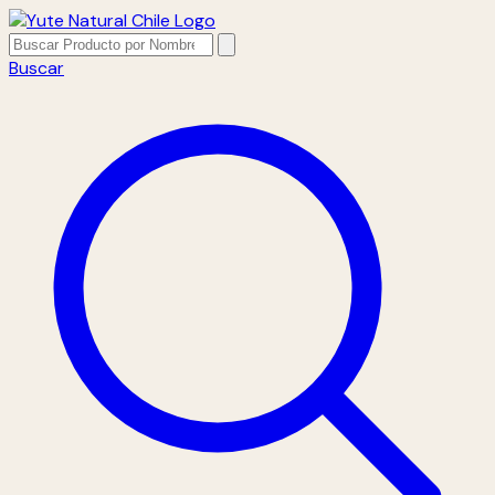
Buscar