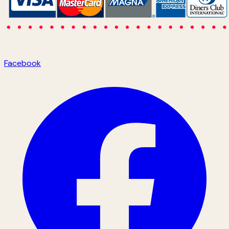
Facebook