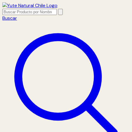
Buscar