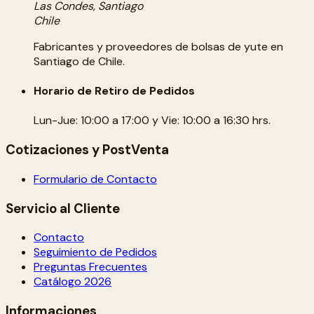
Las Condes, Santiago
Chile
Fabricantes y proveedores de bolsas de yute en
Santiago de Chile.
Horario de Retiro de Pedidos
Lun-Jue: 10:00 a 17:00 y Vie: 10:00 a 16:30 hrs.
Cotizaciones y PostVenta
Formulario de Contacto
Servicio al Cliente
Contacto
Seguimiento de Pedidos
Preguntas Frecuentes
Catálogo 2026
Informaciones