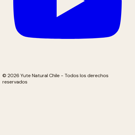
© 2026 Yute Natural Chile - Todos los derechos
reservados