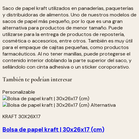
Saco de papel kraft utilizados en panaderías, paqueterías
y distribuidoras de alimentos. Uno de nuestros modelos de
sacos de papel más pequeño, por lo que es una gran
alternativa para productos de menor tamaño. Puede
utilizarse para la entrega de productos de repostería,
cosmética o accesorios, entre otros. También es muy útil
para el empaque de cajitas pequeñas, como productos
farmacéuticos. Al no tener manillas, puede protegerse el
contenido interior doblando la parte superior del saco, y
sellándolo con cinta adhesiva o un sticker coroporativo.
También te podrían interesar
Personalizable
KRAFT 30X26X17
Bolsa de papel kraft | 30x26x17 (cm)