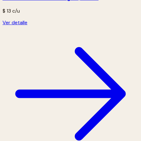
$ 13
c/u
Ver detalle