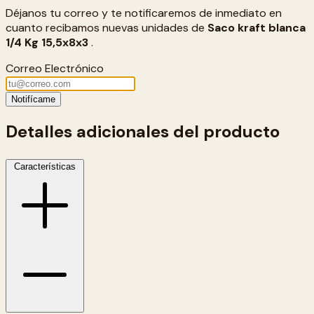
Déjanos tu correo y te notificaremos de inmediato en
cuanto recibamos nuevas unidades de
Saco kraft blanca
1/4 Kg 15,5x8x3
.
Correo Electrónico
Notifícame
Detalles adicionales del producto
Características