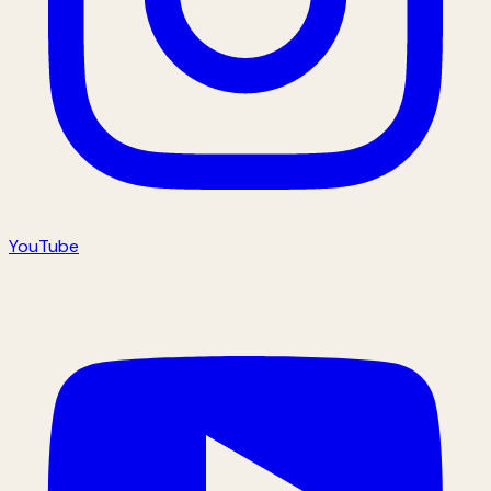
YouTube