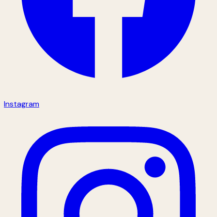
Instagram