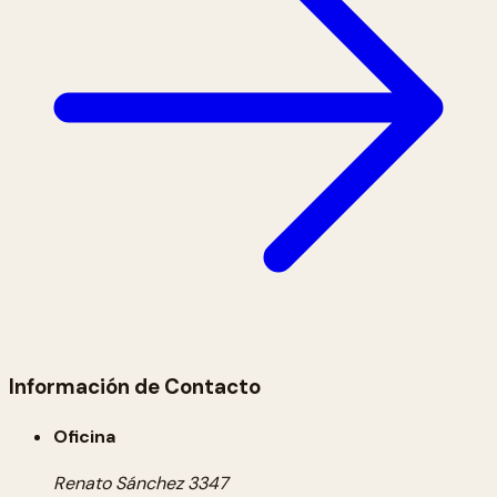
Información de Contacto
Oficina
Renato Sánchez 3347