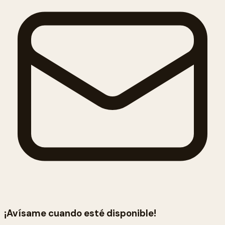
¡Avísame cuando esté disponible!