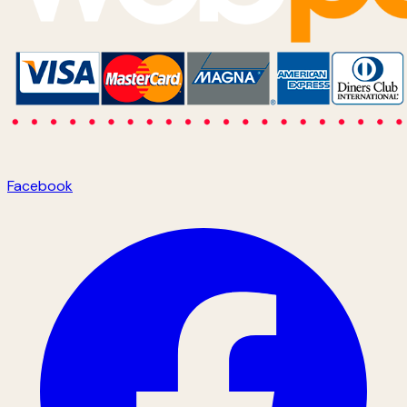
Facebook