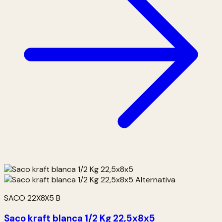
SACO 22X8X5 B
Saco kraft blanca 1/2 Kg 22,5x8x5