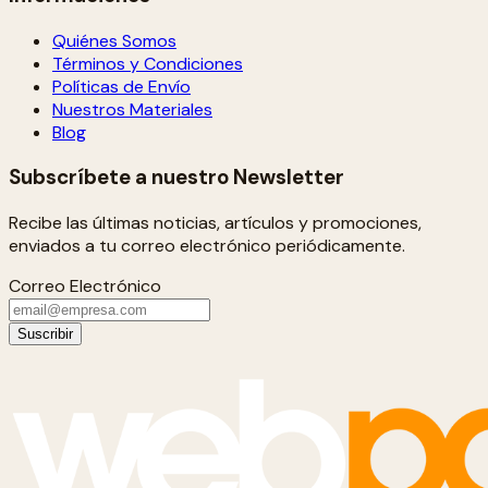
Quiénes Somos
Términos y Condiciones
Políticas de Envío
Nuestros Materiales
Blog
Subscríbete a nuestro Newsletter
Recibe las últimas noticias, artículos y promociones,
enviados a tu correo electrónico periódicamente.
Correo Electrónico
Suscribir