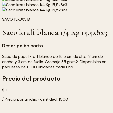
SACO 15X8X3 B
Saco kraft blanca 1/4 Kg 15,5x8x3
Descripción corta
Saco de papel kraft blanco de 15,5 cm de alto, 8 cm de
ancho y 3 cm de fuelle. Gramaje 35 gr/m2. Disponibles en
paquetes de 1.000 unidades cada uno.
Precio del producto
$ 10
/ Precio por unidad · cantidad: 1000