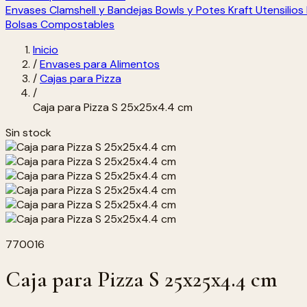
Envases Clamshell y Bandejas
Bowls y Potes Kraft
Utensilio
Bolsas Compostables
Inicio
/
Envases para Alimentos
/
Cajas para Pizza
/
Caja para Pizza S 25x25x4.4 cm
Sin stock
770016
Caja para Pizza S 25x25x4.4 cm