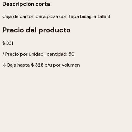
Descripción corta
Caja de cartón para pizza con tapa bisagra talla S
Precio del producto
$ 331
/ Precio por unidad · cantidad: 50
↓ Baja hasta
$ 328
c/u por volumen