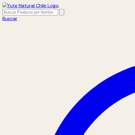
Buscar