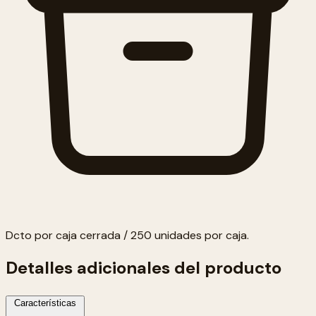
Dcto por caja cerrada / 250 unidades por caja.
Detalles adicionales del producto
Características