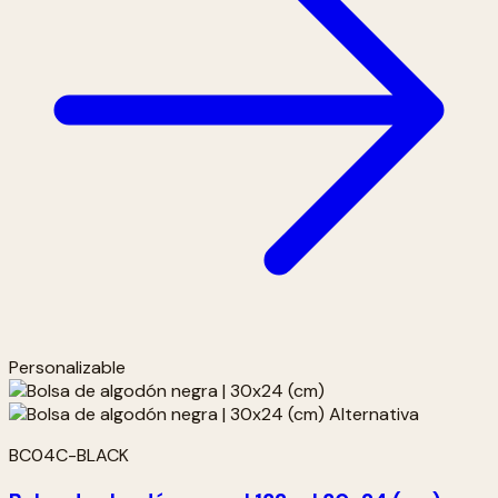
Personalizable
BC04C-BLACK