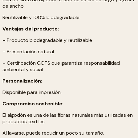
de ancho.
Reutilizable y 100% biodegradable.
Ventajas del producto:
– Producto biodegradable y reutilizable
– Presentación natural
– Certificación GOTS que garantiza responsabilidad
ambiental y social
Personalización:
Disponible para impresión.
Compromiso sostenible:
El algodón es una de las fibras naturales más utilizadas en
productos textiles.
Al lavarse, puede reducir un poco su tamaño.