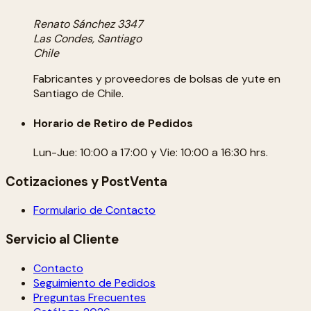
Renato Sánchez 3347
Las Condes, Santiago
Chile
Fabricantes y proveedores de bolsas de yute en
Santiago de Chile.
Horario de Retiro de Pedidos
Lun-Jue: 10:00 a 17:00 y Vie: 10:00 a 16:30 hrs.
Cotizaciones y PostVenta
Formulario de Contacto
Servicio al Cliente
Contacto
Seguimiento de Pedidos
Preguntas Frecuentes