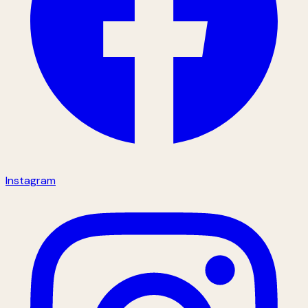
Instagram