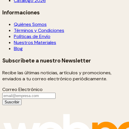
Catálogo 2026
Informaciones
Quiénes Somos
Términos y Condiciones
Políticas de Envío
Nuestros Materiales
Blog
Subscríbete a nuestro Newsletter
Recibe las últimas noticias, artículos y promociones,
enviados a tu correo electrónico periódicamente.
Correo Electrónico
Suscribir