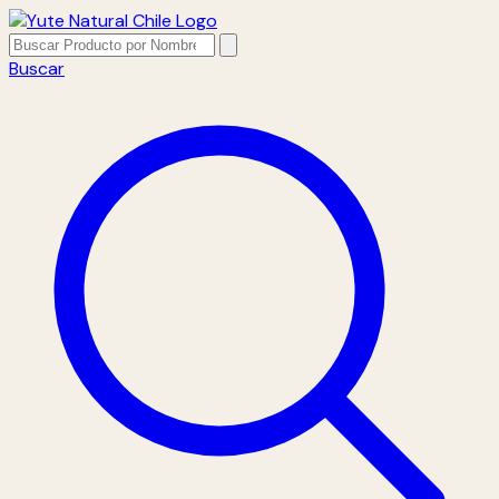
Buscar