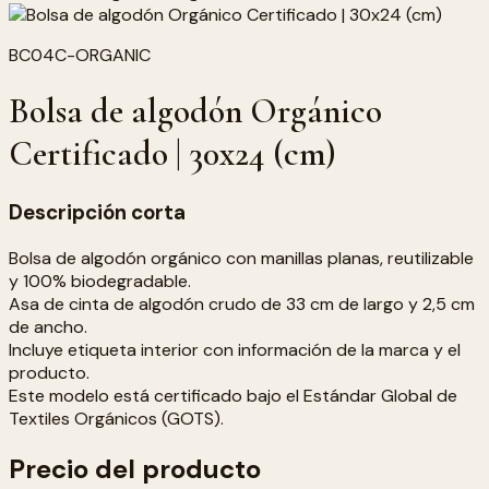
BC04C-ORGANIC
Bolsa de algodón Orgánico
Certificado | 30x24 (cm)
Descripción corta
Bolsa de algodón orgánico con manillas planas, reutilizable
y 100% biodegradable.
Asa de cinta de algodón crudo de 33 cm de largo y 2,5 cm
de ancho.
Incluye etiqueta interior con información de la marca y el
producto.
Este modelo está certificado bajo el Estándar Global de
Textiles Orgánicos (GOTS).
Precio del producto