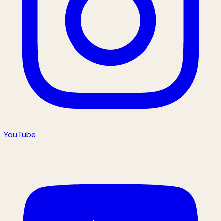
YouTube