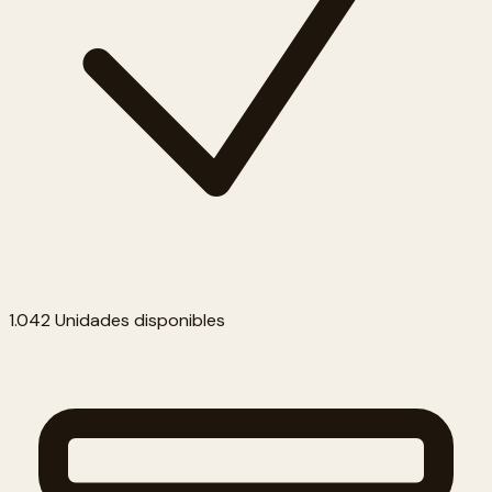
1.042 Unidades disponibles