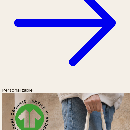
Personalizable