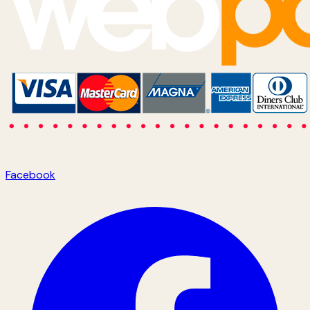
Facebook