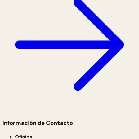
Información de Contacto
Oficina