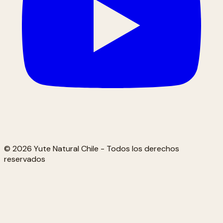
© 2026 Yute Natural Chile - Todos los derechos
reservados