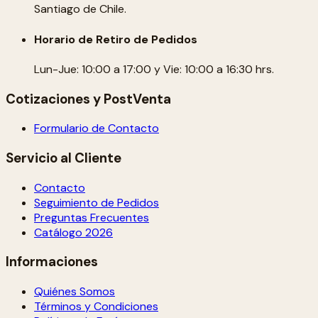
Santiago de Chile.
Horario de Retiro de Pedidos
Lun-Jue: 10:00 a 17:00 y Vie: 10:00 a 16:30 hrs.
Cotizaciones y PostVenta
Formulario de Contacto
Servicio al Cliente
Contacto
Seguimiento de Pedidos
Preguntas Frecuentes
Catálogo 2026
Informaciones
Quiénes Somos
Términos y Condiciones