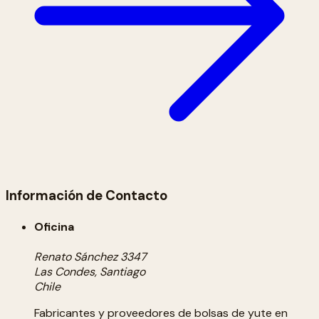
Información de Contacto
Oficina
Renato Sánchez 3347
Las Condes, Santiago
Chile
Fabricantes y proveedores de bolsas de yute en