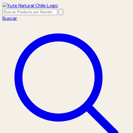
Buscar