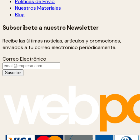
Políticas de Envío
Nuestros Materiales
Blog
Subscríbete a nuestro Newsletter
Recibe las últimas noticias, artículos y promociones,
enviados a tu correo electrónico periódicamente.
Correo Electrónico
Suscribir