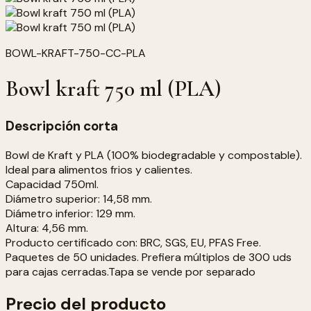
BOWL-KRAFT-750-CC-PLA
Bowl kraft 750 ml (PLA)
Descripción corta
Bowl de Kraft y PLA (100% biodegradable y compostable).
Ideal para alimentos frios y calientes.
Capacidad 750ml.
Diámetro superior: 14,58 mm.
Diámetro inferior: 129 mm.
Altura: 4,56 mm.
Producto certificado con: BRC, SGS, EU, PFAS Free.
Paquetes de 50 unidades. Prefiera múltiplos de 300 uds
para cajas cerradas.Tapa se vende por separado
Precio del producto