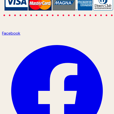
Facebook