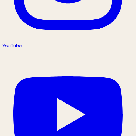
YouTube