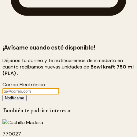
¡Avísame cuando esté disponible!
Déjanos tu correo y te notificaremos de inmediato en
cuanto recibamos nuevas unidades de
Bowl kraft 750 ml
(PLA)
.
Correo Electrónico
Notifícame
También te podrían interesar
770027