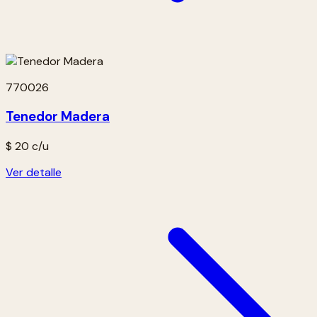
770026
Tenedor Madera
$ 20
c/u
Ver detalle