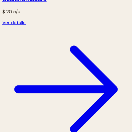
$ 20
c/u
Ver detalle