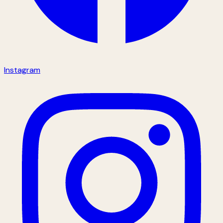
Instagram