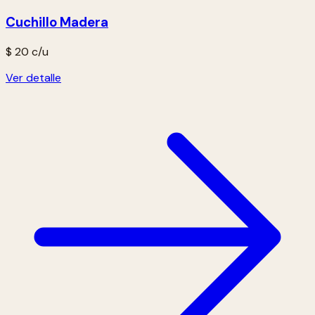
Cuchillo Madera
$ 20
c/u
Ver detalle