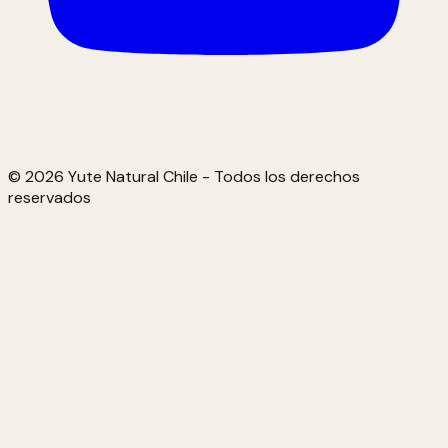
© 2026 Yute Natural Chile - Todos los derechos
reservados