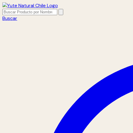
Buscar