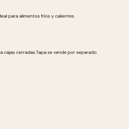
al para alimentos fríos y calientes.
ra cajas cerradas.Tapa se vende por separado