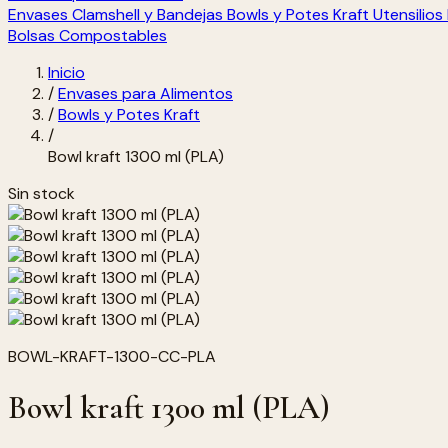
Envases Clamshell y Bandejas
Bowls y Potes Kraft
Utensilio
Bolsas Compostables
Inicio
/
Envases para Alimentos
/
Bowls y Potes Kraft
/
Bowl kraft 1300 ml (PLA)
Sin stock
BOWL-KRAFT-1300-CC-PLA
Bowl kraft 1300 ml (PLA)