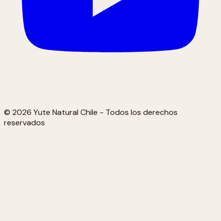
© 2026 Yute Natural Chile - Todos los derechos
reservados