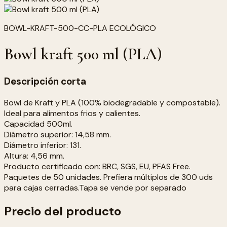
BOWL-KRAFT-500-CC-PLA ECOLÓGICO
Bowl kraft 500 ml (PLA)
Descripción corta
Bowl de Kraft y PLA (100% biodegradable y compostable).
Ideal para alimentos frios y calientes.
Capacidad 500ml.
Diámetro superior: 14,58 mm.
Diámetro inferior: 131.
Altura: 4,56 mm.
Producto certificado con: BRC, SGS, EU, PFAS Free.
Paquetes de 50 unidades. Prefiera múltiplos de 300 uds
para cajas cerradas.Tapa se vende por separado
Precio del producto