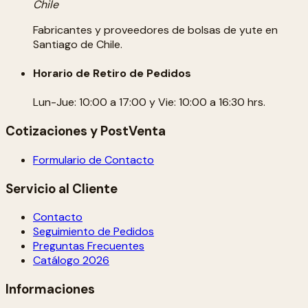
Chile
Fabricantes y proveedores de bolsas de yute en
Santiago de Chile.
Horario de Retiro de Pedidos
Lun-Jue: 10:00 a 17:00 y Vie: 10:00 a 16:30 hrs.
Cotizaciones y PostVenta
Formulario de Contacto
Servicio al Cliente
Contacto
Seguimiento de Pedidos
Preguntas Frecuentes
Catálogo 2026
Informaciones