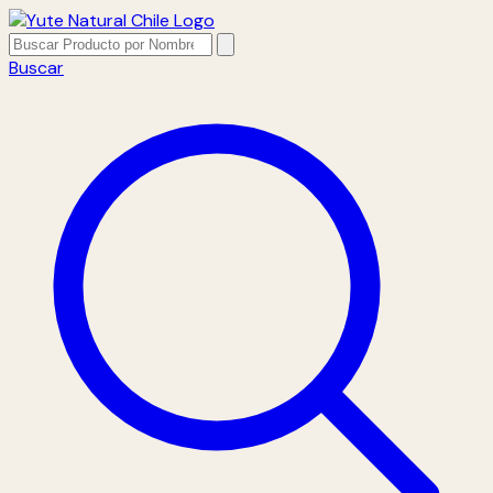
Buscar