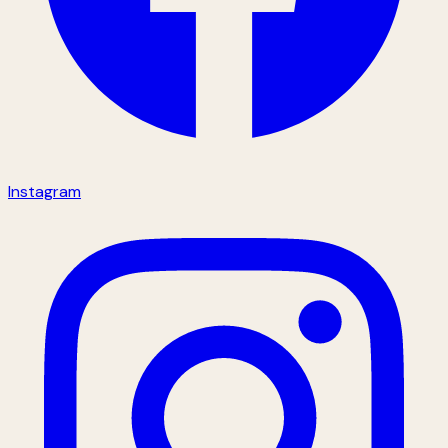
Instagram