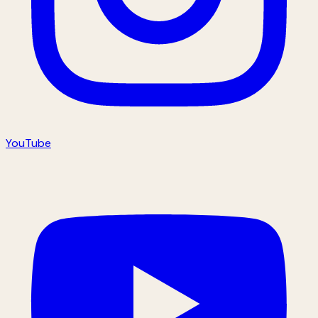
YouTube