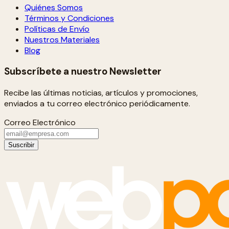
Quiénes Somos
Términos y Condiciones
Políticas de Envío
Nuestros Materiales
Blog
Subscríbete a nuestro Newsletter
Recibe las últimas noticias, artículos y promociones,
enviados a tu correo electrónico periódicamente.
Correo Electrónico
Suscribir