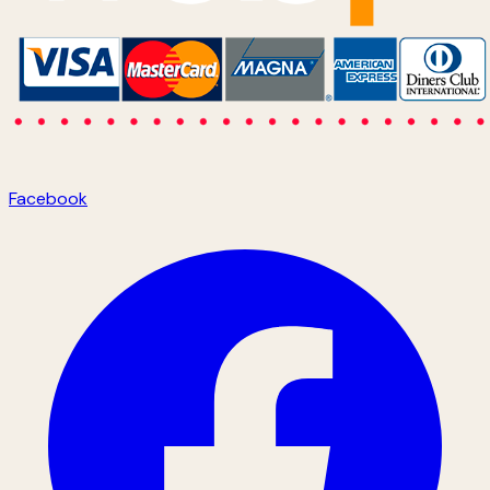
Facebook