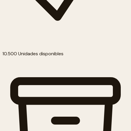
10.500 Unidades disponibles