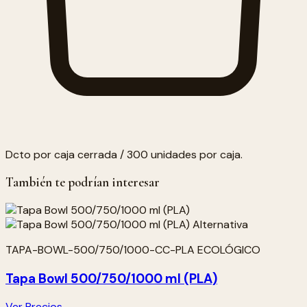
Dcto por caja cerrada / 300 unidades por caja.
También te podrían interesar
TAPA-BOWL-500/750/1000-CC-PLA ECOLÓGICO
Tapa Bowl 500/750/1000 ml (PLA)
Ver Precios