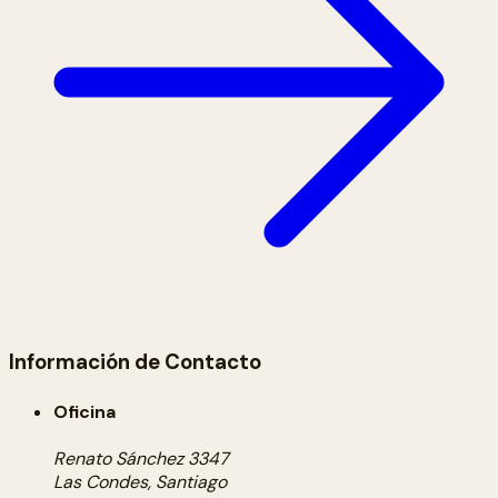
Información de Contacto
Oficina
Renato Sánchez 3347
Las Condes, Santiago