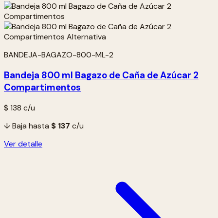
BANDEJA-BAGAZO-800-ML-2
Bandeja 800 ml Bagazo de Caña de Azúcar 2
Compartimentos
$ 138
c/u
↓ Baja hasta
$ 137
c/u
Ver detalle