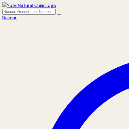
Buscar