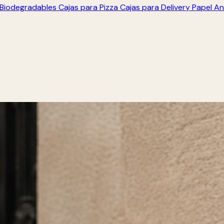
s Biodegradables
Cajas para Pizza
Cajas para Delivery
Papel An