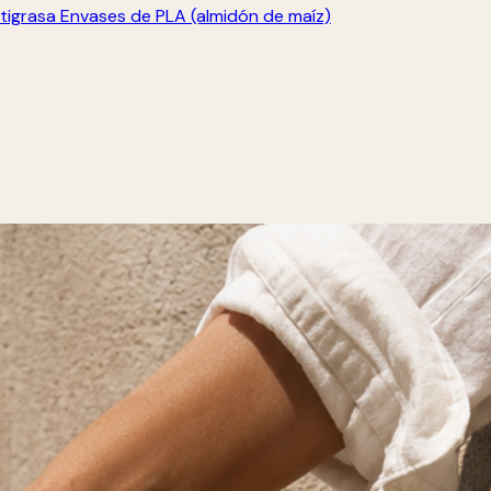
tigrasa
Envases de PLA (almidón de maíz)