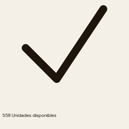
558 Unidades disponibles