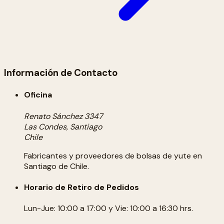
Información de Contacto
Oficina
Renato Sánchez 3347
Las Condes, Santiago
Chile
Fabricantes y proveedores de bolsas de yute en
Santiago de Chile.
Horario de Retiro de Pedidos
Lun-Jue: 10:00 a 17:00 y Vie: 10:00 a 16:30 hrs.