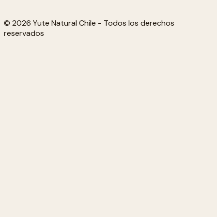
© 2026 Yute Natural Chile - Todos los derechos
reservados