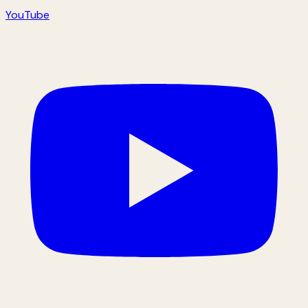
YouTube