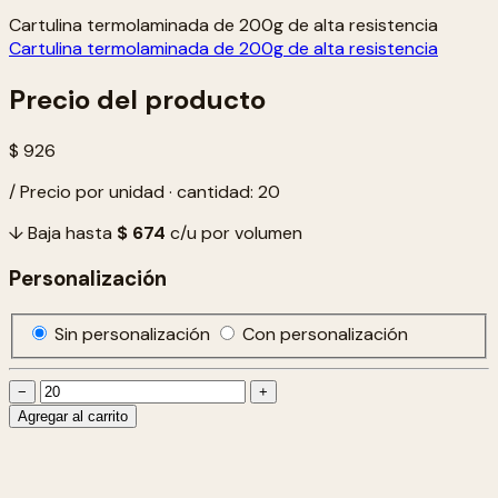
Cartulina termolaminada de 200g de alta resistencia
Cartulina termolaminada de 200g de alta resistencia
Precio del producto
$ 926
/ Precio por unidad · cantidad: 20
↓ Baja hasta
$ 674
c/u por volumen
Personalización
Sin personalización
Con personalización
−
+
Agregar al carrito