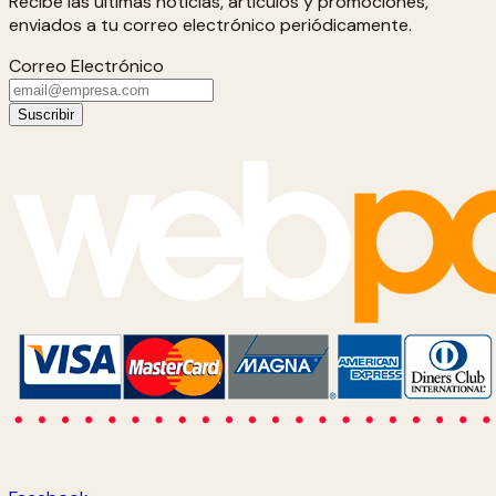
Recibe las últimas noticias, artículos y promociones,
enviados a tu correo electrónico periódicamente.
Correo Electrónico
Suscribir