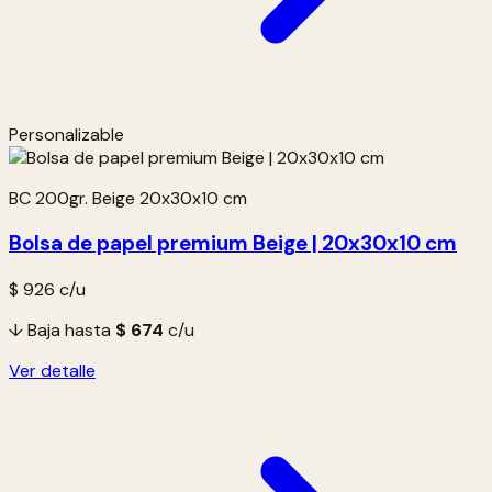
Personalizable
BC 200gr. Beige 20x30x10 cm
Bolsa de papel premium Beige | 20x30x10 cm
$ 926
c/u
↓ Baja hasta
$ 674
c/u
Ver detalle