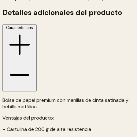
Detalles adicionales del producto
Características
Bolsa de papel premium con manillas de cinta satinada y
hebilla metálica.
Ventajas del producto:
– Cartulina de 200 g de alta resistencia