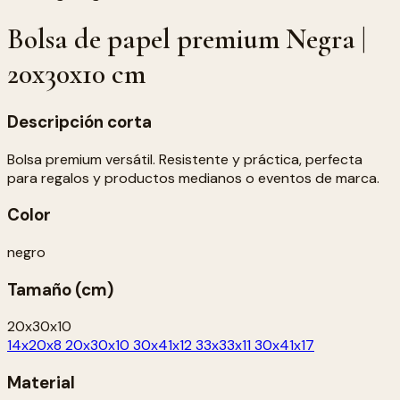
Bolsa de papel premium Negra |
20x30x10 cm
Descripción corta
Bolsa premium versátil. Resistente y práctica, perfecta
para regalos y productos medianos o eventos de marca.
Color
negro
Tamaño (cm)
20x30x10
14x20x8
20x30x10
30x41x12
33x33x11
30x41x17
Material