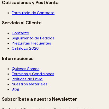
Cotizaciones y PostVenta
Formulario de Contacto
Servicio al Cliente
Contacto
Seguimiento de Pedidos
Preguntas Frecuentes
Catálogo 2026
Informaciones
Quiénes Somos
Términos y Condiciones
Políticas de Envío
Nuestros Materiales
Blog
Subscríbete a nuestro Newsletter