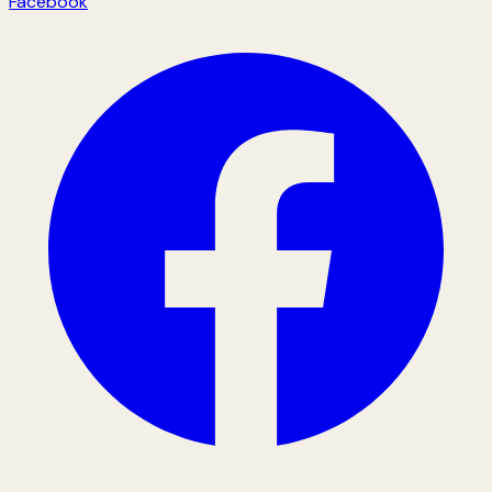
Facebook