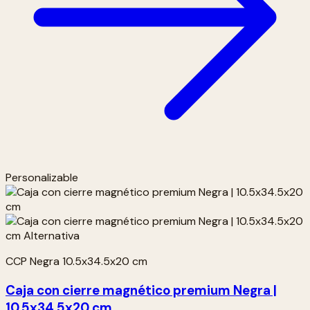
Personalizable
CCP Negra 10.5x34.5x20 cm
Caja con cierre magnético premium Negra |
10.5x34.5x20 cm