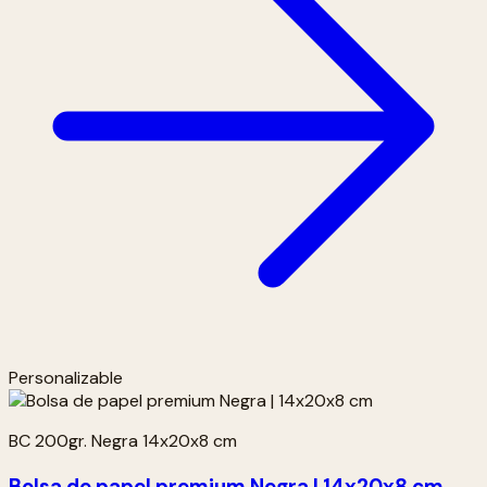
Personalizable
BC 200gr. Negra 14x20x8 cm
Bolsa de papel premium Negra | 14x20x8 cm