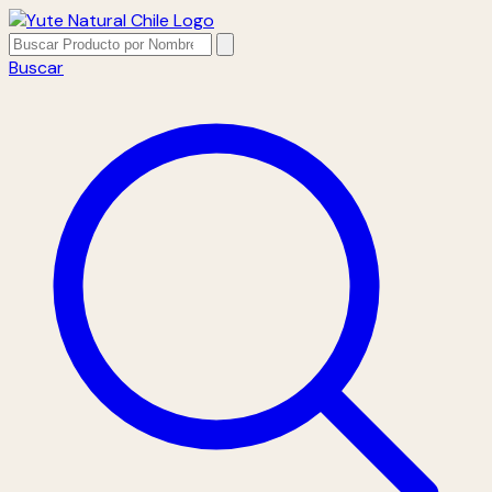
Buscar