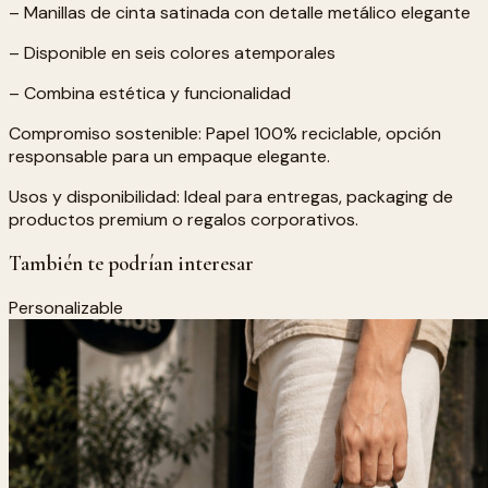
– Manillas de cinta satinada con detalle metálico elegante
– Disponible en seis colores atemporales
– Combina estética y funcionalidad
Compromiso sostenible: Papel 100% reciclable, opción
responsable para un empaque elegante.
Usos y disponibilidad: Ideal para entregas, packaging de
productos premium o regalos corporativos.
También te podrían interesar
Personalizable