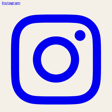
Instagram