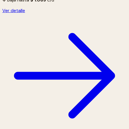
Ver detalle