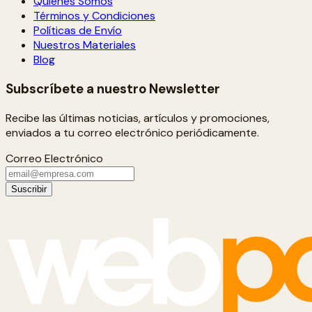
Quiénes Somos
Términos y Condiciones
Políticas de Envío
Nuestros Materiales
Blog
Subscríbete a nuestro Newsletter
Recibe las últimas noticias, artículos y promociones,
enviados a tu correo electrónico periódicamente.
Correo Electrónico
Suscribir