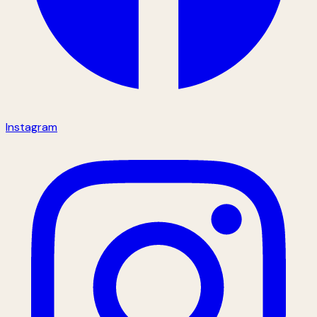
Instagram