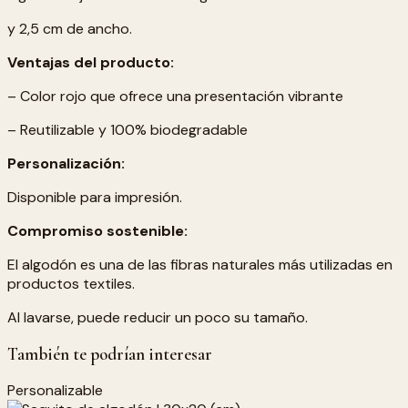
y 2,5 cm de ancho.
Ventajas del producto:
– Color rojo que ofrece una presentación vibrante
– Reutilizable y 100% biodegradable
Personalización:
Disponible para impresión.
Compromiso sostenible:
El algodón es una de las fibras naturales más utilizadas en
productos textiles.
Al lavarse, puede reducir un poco su tamaño.
También te podrían interesar
Personalizable