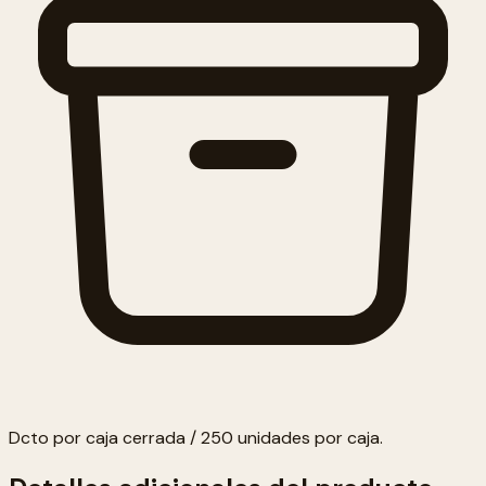
Dcto por caja cerrada / 250 unidades por caja.