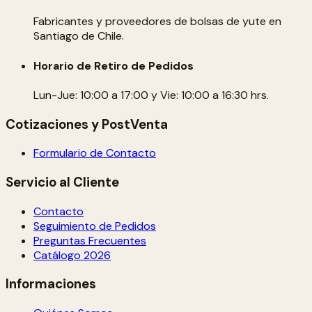
Fabricantes y proveedores de bolsas de yute en
Santiago de Chile.
Horario de Retiro de Pedidos
Lun-Jue: 10:00 a 17:00 y Vie: 10:00 a 16:30 hrs.
Cotizaciones y PostVenta
Formulario de Contacto
Servicio al Cliente
Contacto
Seguimiento de Pedidos
Preguntas Frecuentes
Catálogo 2026
Informaciones