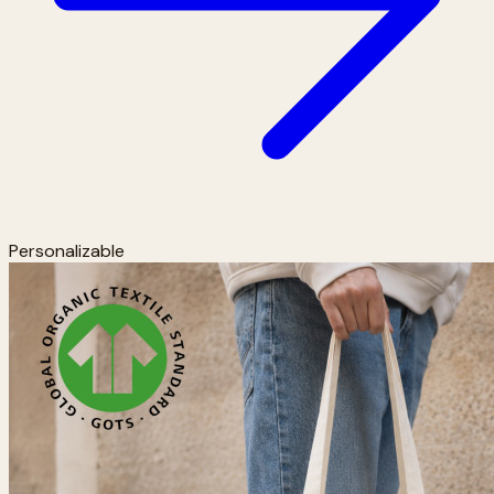
Personalizable