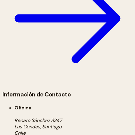
Información de Contacto
Oficina
Renato Sánchez 3347
Las Condes, Santiago
Chile