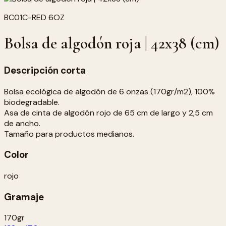
BC01C-RED 6OZ
Bolsa de algodón roja | 42x38 (cm)
Descripción corta
Bolsa ecológica de algodón de 6 onzas (170gr/m2), 100%
biodegradable.
Asa de cinta de algodón rojo de 65 cm de largo y 2,5 cm
de ancho.
Tamaño para productos medianos.
Color
rojo
Gramaje
170gr