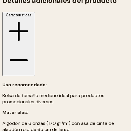
Detalles adicionales del producto
Características
Uso recomendado:
Bolsa de tamaño mediano ideal para productos
promocionales diversos.
Materiales:
Algodón de 6 onzas (170 gr/m²) con asa de cinta de
algodón rojo de 65 cm de largo