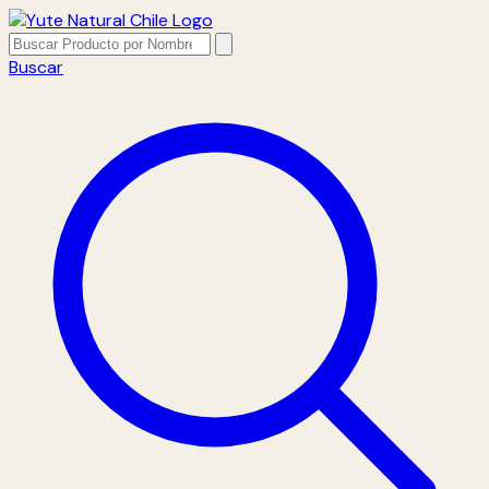
Buscar