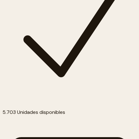
5.703 Unidades disponibles