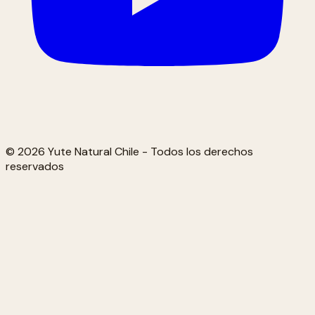
© 2026 Yute Natural Chile - Todos los derechos
reservados