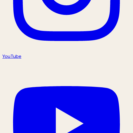
YouTube