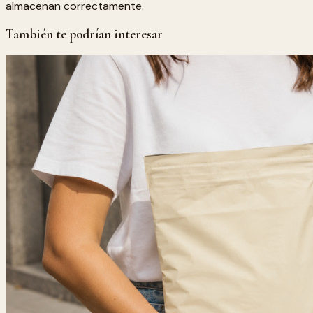
almacenan correctamente.
También te podrían interesar