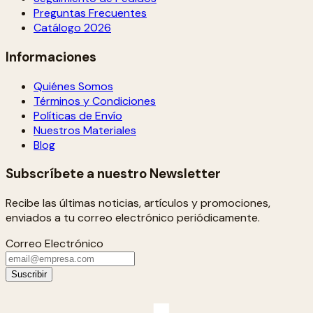
Preguntas Frecuentes
Catálogo 2026
Informaciones
Quiénes Somos
Términos y Condiciones
Políticas de Envío
Nuestros Materiales
Blog
Subscríbete a nuestro Newsletter
Recibe las últimas noticias, artículos y promociones,
enviados a tu correo electrónico periódicamente.
Correo Electrónico
Suscribir