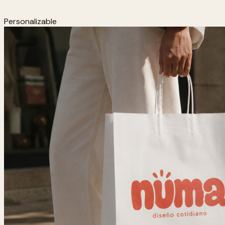
Personalizable