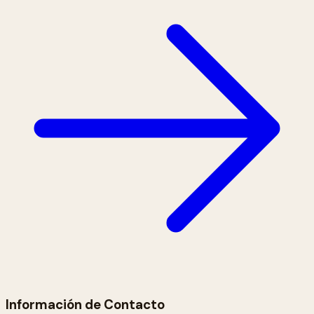
Información de Contacto