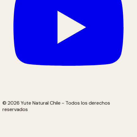
© 2026 Yute Natural Chile - Todos los derechos
reservados