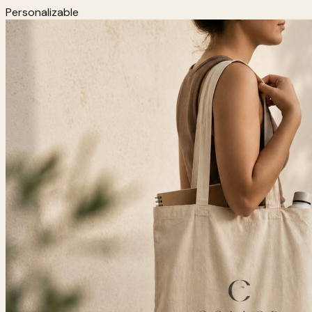
Personalizable