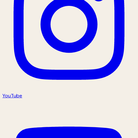
YouTube