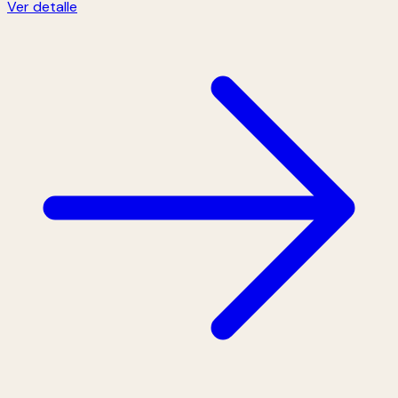
Ver detalle