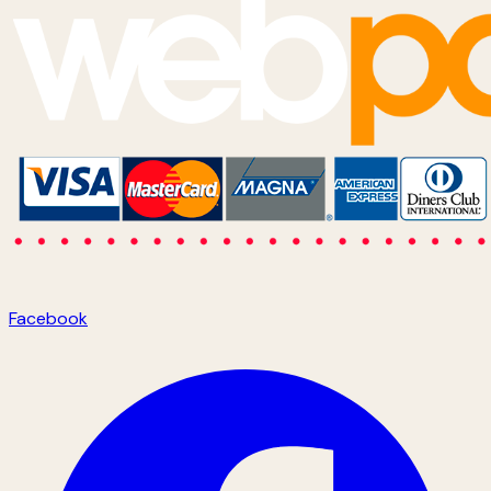
Facebook