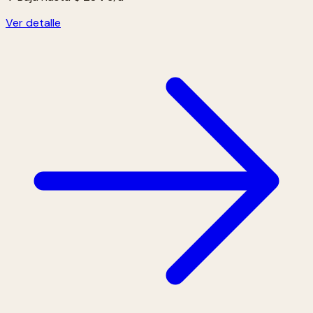
Ver detalle