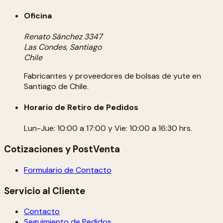
Oficina
Renato Sánchez 3347
Las Condes, Santiago
Chile
Fabricantes y proveedores de bolsas de yute en
Santiago de Chile.
Horario de Retiro de Pedidos
Lun-Jue: 10:00 a 17:00 y Vie: 10:00 a 16:30 hrs.
Cotizaciones y PostVenta
Formulario de Contacto
Servicio al Cliente
Contacto
Seguimiento de Pedidos