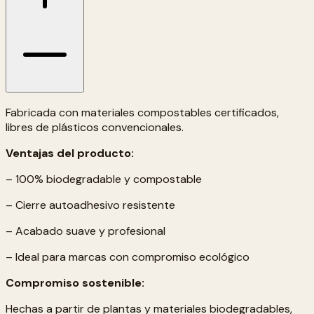
Fabricada con materiales compostables certificados,
libres de plásticos convencionales.
Ventajas del producto:
– 100% biodegradable y compostable
– Cierre autoadhesivo resistente
– Acabado suave y profesional
– Ideal para marcas con compromiso ecológico
Compromiso sostenible:
Hechas a partir de plantas y materiales biodegradables,