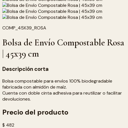
COMP_45X39_ROSA
Bolsa de Envío Compostable Rosa
| 45x39 cm
Descripción corta
Bolsa compostable para envíos 100% biodegradable
fabricada con almidón de maíz.
Cuenta con doble cinta adhesiva para reutilizar o facilitar
devoluciones.
Precio del producto
$ 482