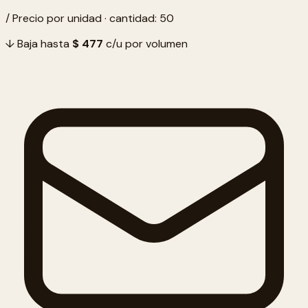
/ Precio por unidad · cantidad: 50
↓ Baja hasta
$ 477
c/u por volumen