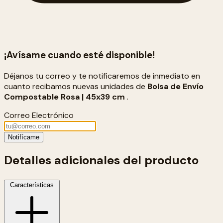
¡Avísame cuando esté disponible!
Déjanos tu correo y te notificaremos de inmediato en
cuanto recibamos nuevas unidades de
Bolsa de Envío
Compostable Rosa | 45x39 cm
.
Correo Electrónico
Notifícame
Detalles adicionales del producto
Características