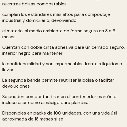
nuestras bolsas compostables
cumplen los estándares más altos para compostaje
industrial y domiciliario, devolviendo
el material al medio ambiente de forma segura en 3 a 6
meses.
Cuentan con doble cinta adhesiva para un cerrado seguro,
interior negro para mantener
la confidencialidad y son impermeables frente a líquidos o
lluvias.
La segunda banda permite reutilizar la bolsa o facilitar
devoluciones.
Se pueden compostar, tirar en el contenedor marrón o
incluso usar como almácigo para plantas.
Disponibles en packs de 100 unidades, con una vida útil
aproximada de 18 meses si se