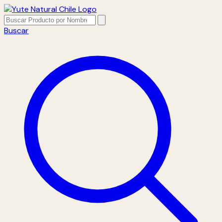
Buscar