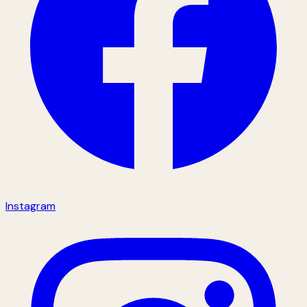
Instagram