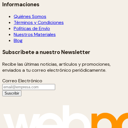
Informaciones
Quiénes Somos
Términos y Condiciones
Políticas de Envío
Nuestros Materiales
Blog
Subscríbete a nuestro Newsletter
Recibe las últimas noticias, artículos y promociones,
enviados a tu correo electrónico periódicamente.
Correo Electrónico
Suscribir