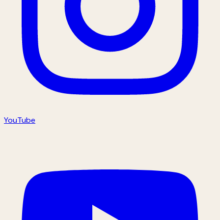
YouTube