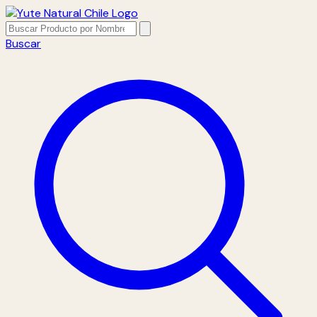
Buscar