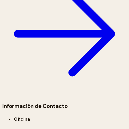
Información de Contacto
Oficina