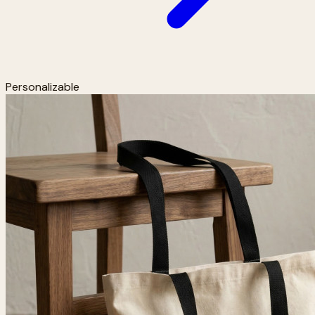
Personalizable