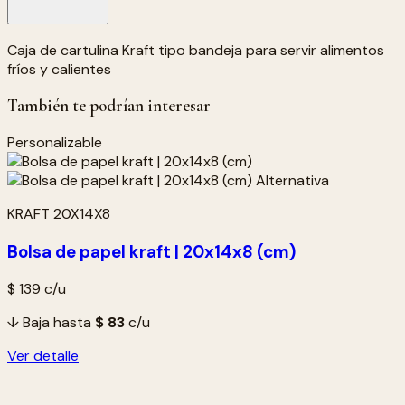
Caja de cartulina Kraft tipo bandeja para servir alimentos
fríos y calientes
También te podrían interesar
Personalizable
KRAFT 20X14X8
Bolsa de papel kraft | 20x14x8 (cm)
$ 139
c/u
↓ Baja hasta
$ 83
c/u
Ver detalle