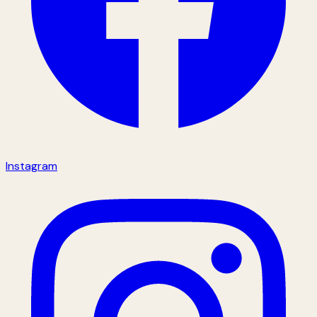
Instagram