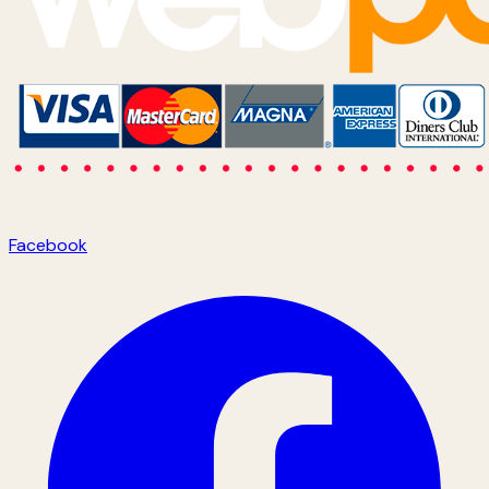
Facebook