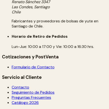
Renato Sánchez 3347
Las Condes, Santiago
Chile
Fabricantes y proveedores de bolsas de yute en
Santiago de Chile.
Horario de Retiro de Pedidos
Lun-Jue: 10:00 a 17:00 y Vie: 10:00 a 16:30 hrs.
Cotizaciones y PostVenta
Formulario de Contacto
Servicio al Cliente
Contacto
Seguimiento de Pedidos
Preguntas Frecuentes
Catálogo 2026