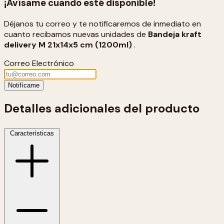
¡Avísame cuando esté disponible!
Déjanos tu correo y te notificaremos de inmediato en
cuanto recibamos nuevas unidades de
Bandeja kraft
delivery M 21x14x5 cm (1200ml)
.
Correo Electrónico
Notifícame
Detalles adicionales del producto
Características