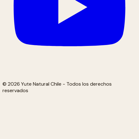
© 2026 Yute Natural Chile - Todos los derechos
reservados