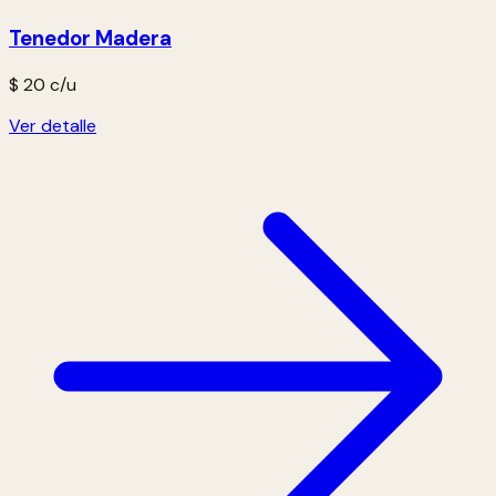
Tenedor Madera
$ 20
c/u
Ver detalle