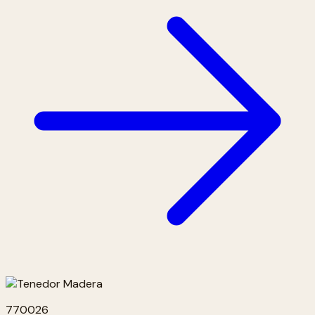
770026