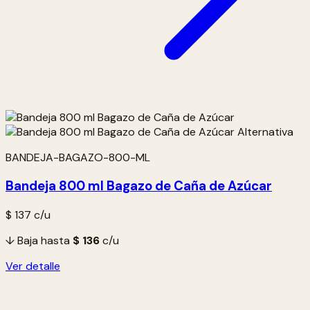
BANDEJA-BAGAZO-800-ML
Bandeja 800 ml Bagazo de Caña de Azúcar
$ 137
c/u
↓ Baja hasta
$ 136
c/u
Ver detalle