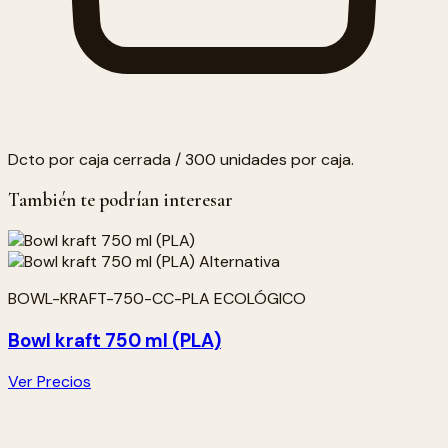
Dcto por caja cerrada / 300 unidades por caja.
También te podrían interesar
BOWL-KRAFT-750-CC-PLA ECOLÓGICO
Bowl kraft 750 ml (PLA)
Ver Precios