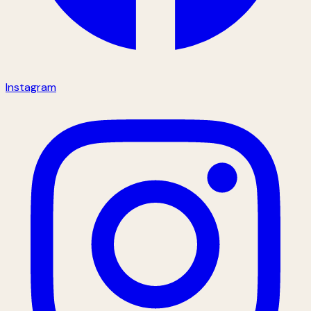
Instagram