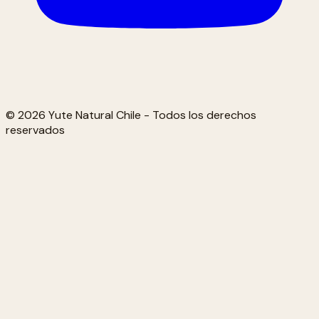
© 2026 Yute Natural Chile - Todos los derechos
reservados