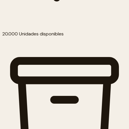
20.000 Unidades disponibles