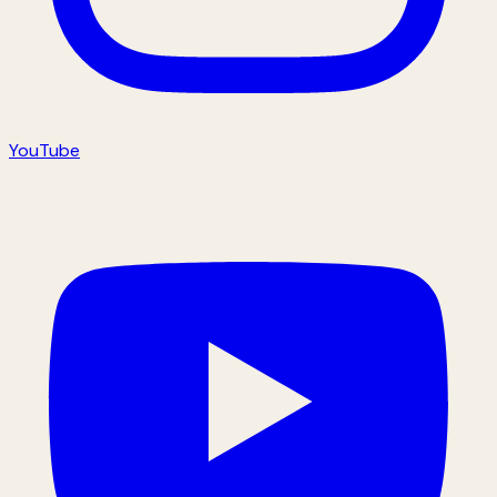
YouTube