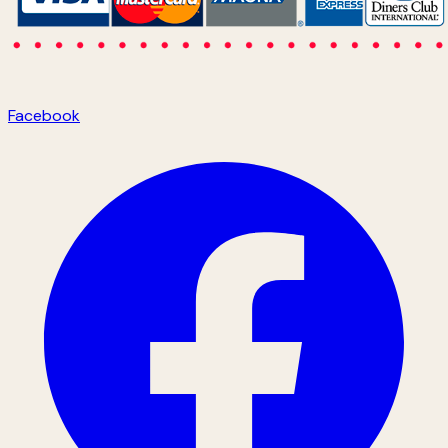
Facebook