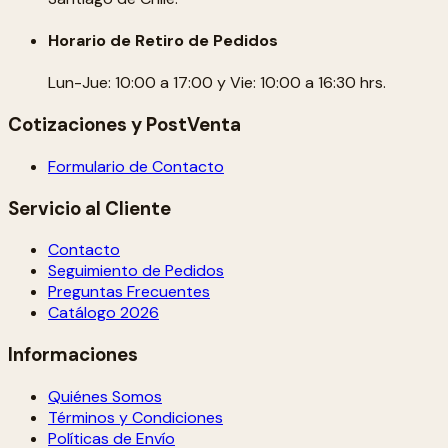
Horario de Retiro de Pedidos
Lun-Jue: 10:00 a 17:00 y Vie: 10:00 a 16:30 hrs.
Cotizaciones y PostVenta
Formulario de Contacto
Servicio al Cliente
Contacto
Seguimiento de Pedidos
Preguntas Frecuentes
Catálogo 2026
Informaciones
Quiénes Somos
Términos y Condiciones
Políticas de Envío