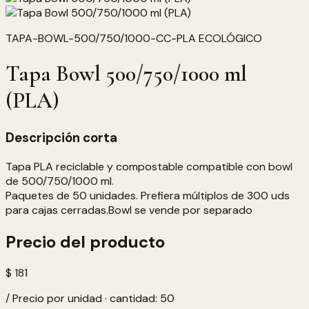
TAPA-BOWL-500/750/1000-CC-PLA ECOLÓGICO
Tapa Bowl 500/750/1000 ml
(PLA)
Descripción corta
Tapa PLA reciclable y compostable compatible con bowl
de 500/750/1000 ml.
Paquetes de 50 unidades. Prefiera múltiplos de 300 uds
para cajas cerradas.Bowl se vende por separado
Precio del producto
$ 181
/ Precio por unidad · cantidad: 50