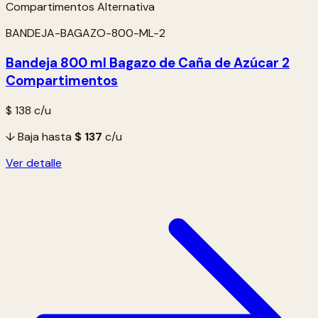
BANDEJA-BAGAZO-800-ML-2
Bandeja 800 ml Bagazo de Caña de Azúcar 2
Compartimentos
$ 138
c/u
↓ Baja hasta
$ 137
c/u
Ver detalle