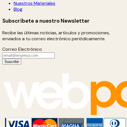
Nuestros Materiales
Blog
Subscríbete a nuestro Newsletter
Recibe las últimas noticias, artículos y promociones,
enviados a tu correo electrónico periódicamente.
Correo Electrónico
Suscribir