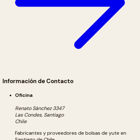
Información de Contacto
Oficina
Renato Sánchez 3347
Las Condes, Santiago
Chile
Fabricantes y proveedores de bolsas de yute en
Santiago de Chile.